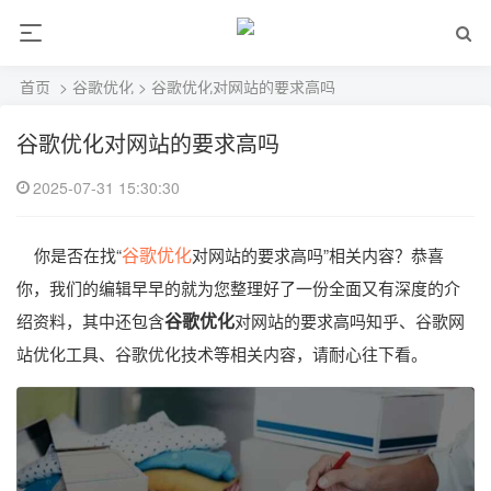
首页
>
谷歌优化
> 谷歌优化对网站的要求高吗
谷歌优化对网站的要求高吗
2025-07-31 15:30:30
谷歌优化
你是否在找“
对网站的要求高吗”相关内容？恭喜
你，我们的编辑早早的就为您整理好了一份全面又有深度的介
谷歌优化
绍资料，其中还包含
对网站的要求高吗知乎、谷歌网
站优化工具、谷歌优化技术等相关内容，请耐心往下看。