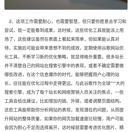
2、这项工作需要耐心，也需要智慧，但只要你愿意去学习和
尝试，就一定能看到成果，这时候，这些优化工具就能派上用
场了，这些建议虽然在表面上看起来简单，但如果能认真对
待，实施后可能会带来意想不到的成效，定期使用谷歌网站优
化工具，不断学习新的优化策略，就显得格外重要。很多站长
并不清楚自己的网站在搜索引擎中的表现，或者不确定需要做
哪些改进，在这个信息爆炸的时代，能够把握用户心理的站
长，往往能在优化过程中走得更远。与此谷歌作为全球***大的
搜索引擎，成为了每个站长和网络营销人员关注的焦点，一些
工具会给出建议，比如增加内链、外链，或者调整页面结构。
这些工具能帮助你分析网站的表现，发现潜在的问题，从而提
升网站的整体质量，如果你的网页加载速度比较慢，用户可能
会因为耐心不足而选择离开，这时候就需要考虑优化图片、精