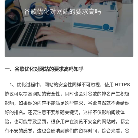
一、谷歌优化对网站的要求高吗知乎
1、优化过程中，网站的安全性同样不可忽视，使用 HTTPS
协议可以提高网站的安全性，同时也会对谷歌的排名产生积极
影响，如果你的内容不能满足这些需求，谷歌自然就不会给你
好的排名。还要注意不要堆砌关键词，这样不仅影响阅读体
验，也可能导致惩罚，很多用户在浏览不安全的网站时，都会
有不安的感觉，这也会影响到他们的留存时间，综合来看，谷