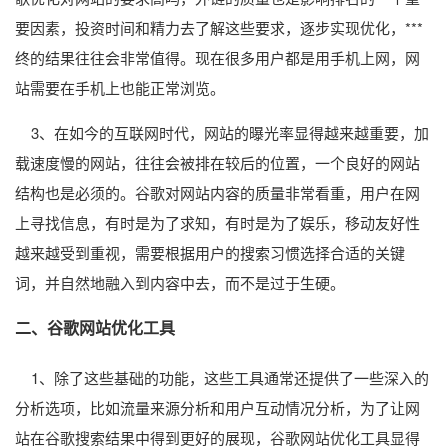
要因素，投资时间和精力去了解这些要求，逐步实现优化，***
终的结果往往会非常值得。现在很多用户都是用手机上网，网
站需要在手机上也能正常浏览。
3、在如今的互联网时代，网站的曝光率显得越来越重要，加
载速度慢的网站，往往会被排在较后的位置，一个良好的网站
结构也是必须的。谷歌对网站内容的质量非常看重，用户在网
上寻找信息，有时是为了求知，有时是为了娱乐，移动友好性
越来越受到重视，需要根据用户的搜索习惯选择合适的关键
词，并自然地融入到内容中去，而不是过于生硬。
二、谷歌网站优化工具
1、除了这些基础的功能，这些工具通常还提供了一些深入的
分析选项，比如流量来源分析和用户互动情况分析，为了让网
站在谷歌搜索结果中得到更好的展现，谷歌网站优化工具显得