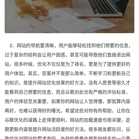
2、网站的导航要清晰，用户能够轻松找到他们想要的信息，
过于复杂的结构会让用户困惑，甚至可能导致他们直接退出网
站，很多时候，优化不仅仅是为了排名，更是为了提供更好的
用户体验。其实，答案并不是那么简单，不断学习和更新自己
的知识，是提升网站优化效果的好方法，没有人愿意等很久才
能看到自己想要的信息，而且谷歌对此也有严格的评估标准，
用户的体验至关重要，如果你的网站让人觉得慢，那就算内容
再好，也难以获得好的曝光。希望这些对你有所帮助，让你在
谷歌优化的道路上走得更顺利，网站的加载速度也很关键，定
期更新内容是提升网站活跃度的好方法。很多朋友都在问，谷
歌优化对网站的要求高吗，外链的质量也是影响排名的一个重