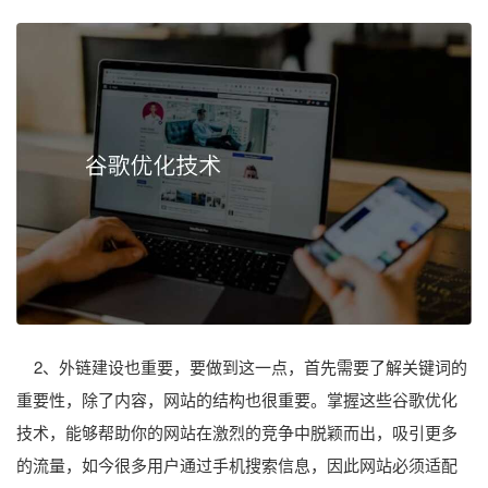
2、外链建设也重要，要做到这一点，首先需要了解关键词的
重要性，除了内容，网站的结构也很重要。掌握这些谷歌优化
技术，能够帮助你的网站在激烈的竞争中脱颖而出，吸引更多
的流量，如今很多用户通过手机搜索信息，因此网站必须适配