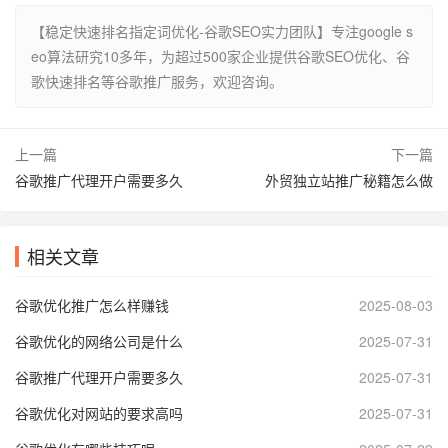
【稳定快速排名指定词优化-谷歌SEO实力团队】专注google s
eo算法研究10多年，为超过500家企业提供谷歌SEO优化、谷
歌快速排名等谷歌推广服务，欢迎咨询。
上一篇
下一篇
谷歌推广代理开户需要多久
外贸独立站推广秘籍怎么做
相关文章
谷歌优化推广怎么样赚钱
2025-08-03
谷歌优化的网络公司是什么
2025-07-31
谷歌推广代理开户需要多久
2025-07-31
谷歌优化对网站的要求高吗
2025-07-31