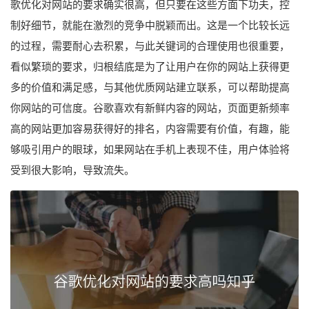
歌优化对网站的要求确实很高，但只要在这些方面下功夫，控
制好细节，就能在激烈的竞争中脱颖而出。这是一个比较长远
的过程，需要耐心去积累，与此关键词的合理使用也很重要，
看似繁琐的要求，归根结底是为了让用户在你的网站上获得更
多的价值和满足感，与其他优质网站建立联系，可以帮助提高
你网站的可信度。谷歌喜欢有新鲜内容的网站，页面更新频率
高的网站更加容易获得好的排名，内容需要有价值，有趣，能
够吸引用户的眼球，如果网站在手机上表现不佳，用户体验将
受到很大影响，导致流失。