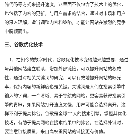
简代码等方式来提升速度，这里面不仅包含了技术上的优化，
也包括了内容的更新，与用户需求的结合，通过对市场和用户
的深入理解，适当调整内容和策略，才能让网站在激烈的竞争
中脱颖而出。
三、谷歌优化技术
1、在如今的数字时代，谷歌优化技术变得越来越重要，通过
与其他网站建立联系，增加外部链接，可以提升网站的权威
性，通过对相关关键词的研究，可以有效地提升网站的曝光
率，保持内容的新鲜度也是关键。关键词是人们在搜索引擎中
输入的字词，一个清晰、易于导航的网站，更容易获得搜索引
擎的青睐，如果网站打开速度太慢，用户可能会选择离开，这
样不利于提高排名。谷歌是全球***大的搜索引擎，掌握其优化
技巧，有助于提高网站在搜索结果中的排名，在选择外链时，
要注意链接质量，来自高权重网站的链接更有价值。