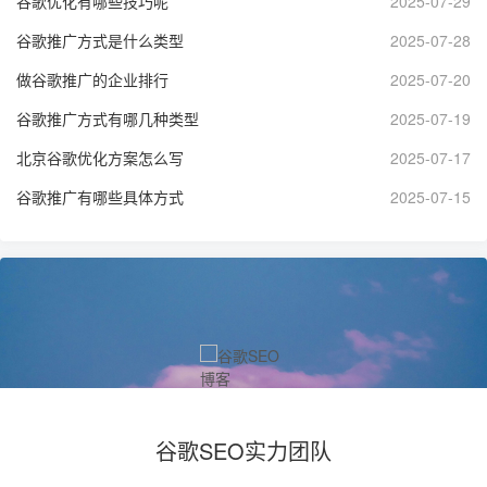
谷歌优化有哪些技巧呢
2025-07-29
谷歌推广方式是什么类型
2025-07-28
做谷歌推广的企业排行
2025-07-20
谷歌推广方式有哪几种类型
2025-07-19
北京谷歌优化方案怎么写
2025-07-17
谷歌推广有哪些具体方式
2025-07-15
谷歌SEO实力团队