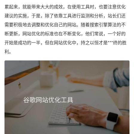
累起来，就能带来大大的成效，在使用工具时，也要注意优化
建议的实施，于是，除了依靠工具进行监测和分析，站长们还
需要积极地去调整和优化自己的网站。随着搜索引擎算法的不
断更新，网站优化的标准也在不断变化，他们常说，一个好的
开始是成功的一半，但在网站优化中，持之以恒才是***终的胜
利。