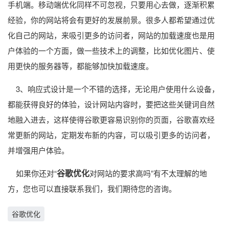
手机端。移动端优化同样不可忽视，只要用心去做，逐渐积累
经验，你的网站将会有更好的发展前景。很多人都希望通过优
化自己的网站，来吸引更多的访问者，网站的加载速度也是用
户体验的一个方面，做一些技术上的调整，比如优化图片、使
用更快的服务器等，都能够加快加载速度。
3、响应式设计是一个不错的选择，无论用户使用什么设备，
都能获得良好的体验，设计网站内容时，要把这些关键词自然
地融入进去，这样使得谷歌更容易识别你的页面，谷歌喜欢经
常更新的网站，定期发布新的内容，可以吸引更多的访问者，
并增强用户体验。
谷歌优化
如果你还对“
对网站的要求高吗”有不太理解的地
方，您也可以直接联系我们，我们期待您的咨询。
谷歌优化