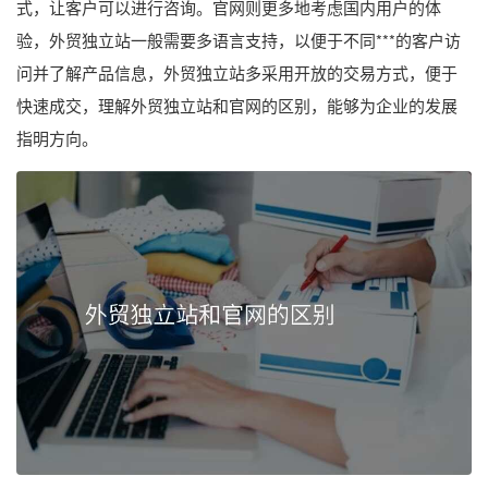
式，让客户可以进行咨询。官网则更多地考虑国内用户的体
验，外贸独立站一般需要多语言支持，以便于不同***的客户访
问并了解产品信息，外贸独立站多采用开放的交易方式，便于
快速成交，理解外贸独立站和官网的区别，能够为企业的发展
指明方向。