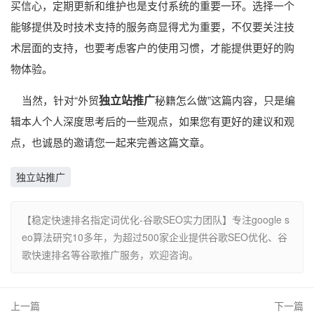
买信心，定期更新和维护也是支付系统的重要一环。选择一个
能够提供及时技术支持的服务商显得尤为重要，不仅要关注技
术层面的支持，也要考虑客户的使用习惯，才能提供更好的购
物体验。
独立站推广
当然，针对“外贸
秘籍怎么做”这篇内容，只是编
辑本人个人深度思考后的一些观点，如果您有更好的建议和观
点，也诚恳的邀请您一起来完善这篇文章。
独立站推广
【稳定快速排名指定词优化-谷歌SEO实力团队】专注google s
eo算法研究10多年，为超过500家企业提供谷歌SEO优化、谷
歌快速排名等谷歌推广服务，欢迎咨询。
上一篇
下一篇