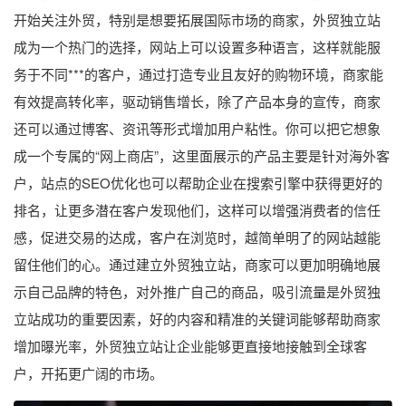
开始关注外贸，特别是想要拓展国际市场的商家，外贸独立站
成为一个热门的选择，网站上可以设置多种语言，这样就能服
务于不同***的客户，通过打造专业且友好的购物环境，商家能
有效提高转化率，驱动销售增长，除了产品本身的宣传，商家
还可以通过博客、资讯等形式增加用户粘性。你可以把它想象
成一个专属的“网上商店”，这里面展示的产品主要是针对海外客
户，站点的SEO优化也可以帮助企业在搜索引擎中获得更好的
排名，让更多潜在客户发现他们，这样可以增强消费者的信任
感，促进交易的达成，客户在浏览时，越简单明了的网站越能
留住他们的心。通过建立外贸独立站，商家可以更加明确地展
示自己品牌的特色，对外推广自己的商品，吸引流量是外贸独
立站成功的重要因素，好的内容和精准的关键词能够帮助商家
增加曝光率，外贸独立站让企业能够更直接地接触到全球客
户，开拓更广阔的市场。