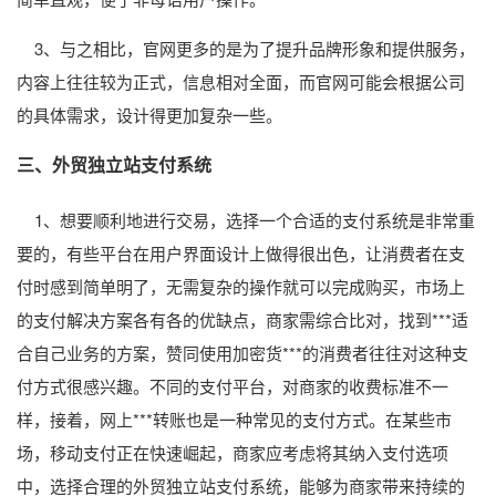
3、与之相比，官网更多的是为了提升品牌形象和提供服务，
内容上往往较为正式，信息相对全面，而官网可能会根据公司
的具体需求，设计得更加复杂一些。
三、外贸独立站支付系统
1、想要顺利地进行交易，选择一个合适的支付系统是非常重
要的，有些平台在用户界面设计上做得很出色，让消费者在支
付时感到简单明了，无需复杂的操作就可以完成购买，市场上
的支付解决方案各有各的优缺点，商家需综合比对，找到***适
合自己业务的方案，赞同使用加密货***的消费者往往对这种支
付方式很感兴趣。不同的支付平台，对商家的收费标准不一
样，接着，网上***转账也是一种常见的支付方式。在某些市
场，移动支付正在快速崛起，商家应考虑将其纳入支付选项
中，选择合理的外贸独立站支付系统，能够为商家带来持续的