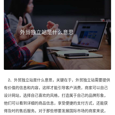
2、外贸独立站是什么意思，关键在于，外贸独立站需要提供
有价值的信息和内容，这样才能引导客户消费，商家可以自己
设计网站，选择自己喜欢的风格，打造属于自己的品牌形象，
他们可以看到详细的商品信息，享受便捷的支付方式，还能获
得及时的售后服务。对于那些想要发展国际市场的商家来说，