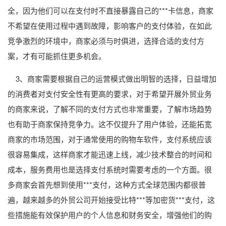
全，因为他们可以在支付时不直接暴露自己的***卡信息，商家
不希望在使用过程中遇到故障，影响客户的支付体验，在如此
竞争激烈的环境中，商家必须与时俱进，选择合适的支付方
案，才有可能抓住更多机会。
3、商家需要根据自己的运营模式做出明智的选择，日益增加
的消费者对支付安全性有更高的要求，对于希望开展外贸业务
的商家来说，了解不同的支付方式也非常重要，了解市场趋势
也有助于商家保持竞争力。这不仅提升了用户体验，还能拓宽
商家的市场范围，对于通常使用的购物车软件，支付系统应该
很容易集成，这样商家才能迅速上线，减少技术整合的时间和
成本，服务费用也是选择支付系统时需要考虑的一个方面。很
多商家会首先想到使用***支付，这种方式全球范围内都很普
遍，越来越多的外贸公司开始接受比特***等加密货***支付，这
些措施能有效保护用户的个人信息和财务安全，增强他们的购