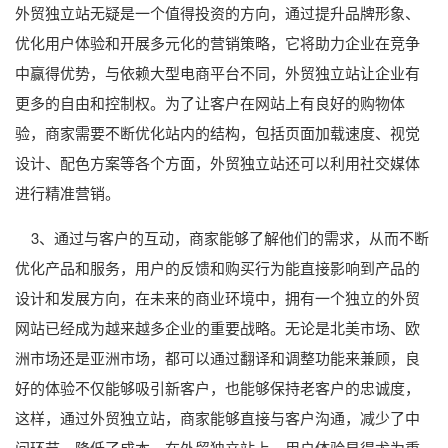
外贸独立站无疑是一个值得投资的方向，通过提升品牌形象、
优化用户体验和开展多元化的营销策略，它将助力企业在竞争
中赢得优势，与依赖大型电商平台不同，外贸独立站让企业有
更多的自由和控制权。为了让客户在网站上有良好的购物体
验，商家需要不断优化站内的结构，包括页面加载速度、视觉
设计、配色方案等各个方面，外贸独立站还可以利用社交媒体
进行精准营销。
3、通过与客户的互动，商家能够了解他们的需求，从而不断
优化产品和服务，用户的反馈和购买行为能直接影响到产品的
设计和发展方向，在未来的商业环境中，拥有一个独立的外贸
网站已经成为越来越多企业的重要战略。无论是北美市场、欧
洲市场还是亚洲市场，都可以通过翻译和调整功能来兼顾，良
好的体验不仅能够吸引新客户，也能够保持老客户的忠诚度，
这样，通过外贸独立站，商家能够直接与客户沟通，减少了中
间环节，降低了成本。在外贸独立站上，用户体验显得尤为重