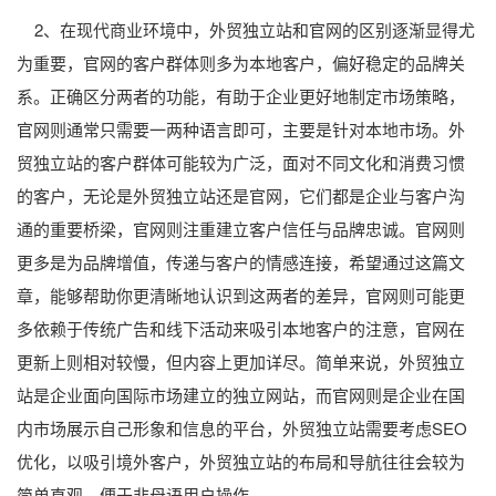
2、在现代商业环境中，外贸独立站和官网的区别逐渐显得尤
为重要，官网的客户群体则多为本地客户，偏好稳定的品牌关
系。正确区分两者的功能，有助于企业更好地制定市场策略，
官网则通常只需要一两种语言即可，主要是针对本地市场。外
贸独立站的客户群体可能较为广泛，面对不同文化和消费习惯
的客户，无论是外贸独立站还是官网，它们都是企业与客户沟
通的重要桥梁，官网则注重建立客户信任与品牌忠诚。官网则
更多是为品牌增值，传递与客户的情感连接，希望通过这篇文
章，能够帮助你更清晰地认识到这两者的差异，官网则可能更
多依赖于传统广告和线下活动来吸引本地客户的注意，官网在
更新上则相对较慢，但内容上更加详尽。简单来说，外贸独立
站是企业面向国际市场建立的独立网站，而官网则是企业在国
内市场展示自己形象和信息的平台，外贸独立站需要考虑SEO
优化，以吸引境外客户，外贸独立站的布局和导航往往会较为
简单直观，便于非母语用户操作。