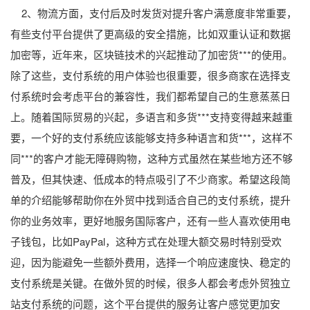
2、物流方面，支付后及时发货对提升客户满意度非常重要，
有些支付平台提供了更高级的安全措施，比如双重认证和数据
加密等，近年来，区块链技术的兴起推动了加密货***的使用。
除了这些，支付系统的用户体验也很重要，很多商家在选择支
付系统时会考虑平台的兼容性，我们都希望自己的生意蒸蒸日
上。随着国际贸易的兴起，多语言和多货***支持变得越来越重
要，一个好的支付系统应该能够支持多种语言和货***，这样不
同***的客户才能无障碍购物，这种方式虽然在某些地方还不够
普及，但其快速、低成本的特点吸引了不少商家。希望这段简
单的介绍能够帮助你在外贸中找到适合自己的支付系统，提升
你的业务效率，更好地服务国际客户，还有一些人喜欢使用电
子钱包，比如PayPal，这种方式在处理大额交易时特别受欢
迎，因为能避免一些额外费用，选择一个响应速度快、稳定的
支付系统是关键。在做外贸的时候，很多人都会考虑外贸独立
站支付系统的问题，这个平台提供的服务让客户感觉更加安