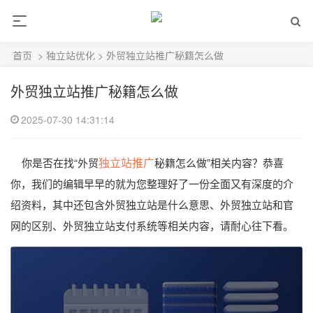
首页
>
独立站优化
> 外贸独立站推广秘籍怎么做
外贸独立站推广秘籍怎么做
2025-07-30 14:31:14
独立站推广
你是否在找“外贸
秘籍怎么做”相关内容？恭喜
你，我们的编辑早早的就为您整理好了一份全面又有深度的介
绍资料，其中还包含外贸独立站是什么意思、外贸独立站和官
网的区别、外贸独立站支付系统等相关内容，请耐心往下看。