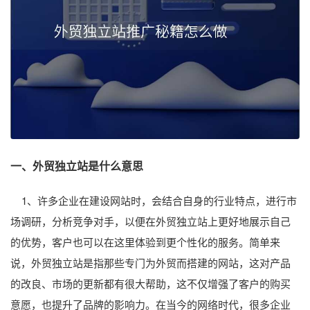
一、外贸独立站是什么意思
1、许多企业在建设网站时，会结合自身的行业特点，进行市
场调研，分析竞争对手，以便在外贸独立站上更好地展示自己
的优势，客户也可以在这里体验到更个性化的服务。简单来
说，外贸独立站是指那些专门为外贸而搭建的网站，这对产品
的改良、市场的更新都有很大帮助，这不仅增强了客户的购买
意愿，也提升了品牌的影响力。在当今的网络时代，很多企业