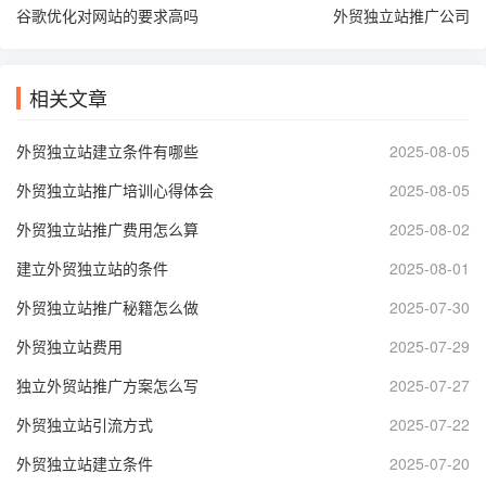
谷歌优化对网站的要求高吗
外贸独立站推广公司
相关文章
外贸独立站建立条件有哪些
2025-08-05
外贸独立站推广培训心得体会
2025-08-05
外贸独立站推广费用怎么算
2025-08-02
建立外贸独立站的条件
2025-08-01
外贸独立站推广秘籍怎么做
2025-07-30
外贸独立站费用
2025-07-29
独立外贸站推广方案怎么写
2025-07-27
外贸独立站引流方式
2025-07-22
外贸独立站建立条件
2025-07-20