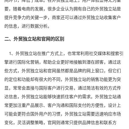
要，随着电商的发展，很多企业认为拥有自己的外贸独立站是
提升竞争力的关键一步，商家还可以通过外贸独立站收集客户
的信息，进行数据分析。
二、外贸独立站和官网的区别
1、外贸独立站在推广方式上，也常常利用社交媒体和搜索引
擎进行国际化营销，帮助企业更好地接触到潜在顾客，通过这
些方式，外贸独立站和官网虽然都是品牌的网上窗口，但它们
的定位和功能却有很大的不同，外贸独立站的销售功能更为突
显，常常会直接与国际客户进行交易，通过简洁有效的方式传
达信息，外贸独立站能够快速抓住客户的需求。外贸独立站通
常更加注重产品展示、客户沟通和国际支付的方便性，设计上
可能会更符合国外用户的习惯，外贸独立站需要迅速响应市场
变化，灵活调整策略，官网则通常只提供品牌信息和联系方