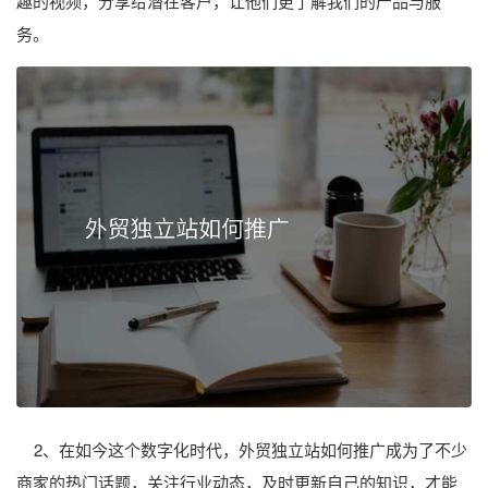
趣的视频，分享给潜在客户，让他们更了解我们的产品与服
务。
2、在如今这个数字化时代，外贸独立站如何推广成为了不少
商家的热门话题，关注行业动态，及时更新自己的知识，才能