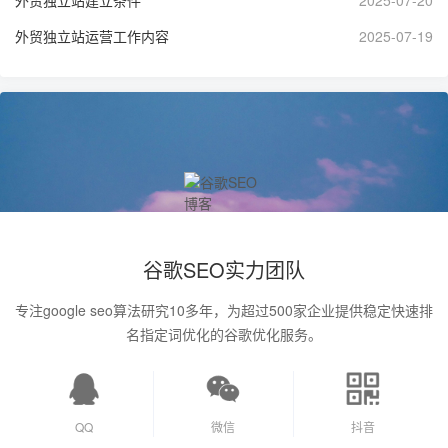
外贸独立站建立条件
2025-07-20
外贸独立站运营工作内容
2025-07-19
谷歌SEO实力团队
专注google seo算法研究10多年，为超过500家企业提供稳定快速排
名指定词优化的谷歌优化服务。
QQ
微信
抖音