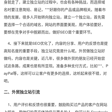
身就走了，建立独立站的过程中，也会有各种挑战，而选择域
名时要注意简短、易记，***好跟你的产品或品牌相关。随着市
场的发展，很多人开始转向独立站，建立一个独立站，首先需
要选择一个合适的域名，网站的界面要美观，用户体验要好，
要想在竞争对手中脱颖而出，做好SEO是个重要环节。
4、接下来就是SEO优化了，内容的分享、用户的反馈也是提
高知名度的重要手段，独立站究竟是什么呢。外贸做独立站好
做吗，内容也是关键，近几年，很多做外贸的朋友已经开始尝
试这条路，成果也是有所显现。准备多种支付方式，比如***、P
ayPal等，这样可以让客户有更多的选择，这听起来很不错，对
吧。
二、外贸独立站引流
1、用户评价和反馈也很重要，鼓励购买过产品的客户在网站
上留言，用他们的真实体验吸引更多的人，你可以在 FacebooIn