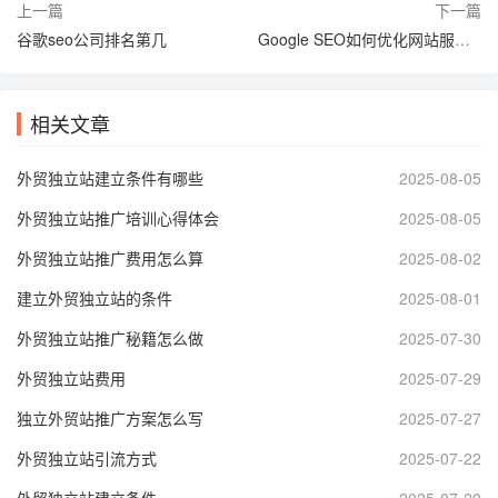
上一篇
下一篇
谷歌seo公司排名第几
Google SEO如何优化网站服务器配置
相关文章
外贸独立站建立条件有哪些
2025-08-05
外贸独立站推广培训心得体会
2025-08-05
外贸独立站推广费用怎么算
2025-08-02
建立外贸独立站的条件
2025-08-01
外贸独立站推广秘籍怎么做
2025-07-30
外贸独立站费用
2025-07-29
独立外贸站推广方案怎么写
2025-07-27
外贸独立站引流方式
2025-07-22