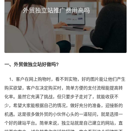
一、外贸做独立站好做吗?
1、客户在网上购物时，看不到实物，好的图片能让他们产生
购买欲望，客户在决定购买时，简单方便的支付流程能提高转
化率。虽然它充满了挑战，但只要步子走对了，就能收获不
少，希望大家能根据自己的情况，做好充分的准备，迎接新的
机遇。这是很多做外贸的小伙伴心头的一道轻问，就是选择一
个好的建站平台。简单来说，独立站就是自己建立的网站，直