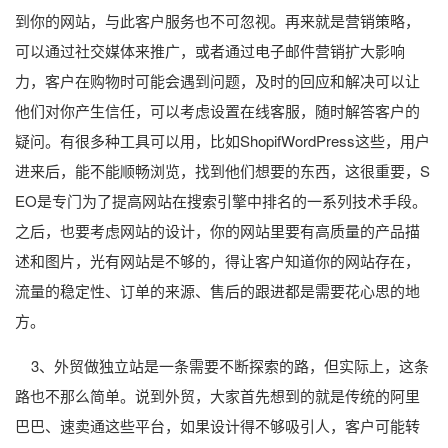
到你的网站，与此客户服务也不可忽视。再来就是营销策略，
可以通过社交媒体来推广，或者通过电子邮件营销扩大影响
力，客户在购物时可能会遇到问题，及时的回应和解决可以让
他们对你产生信任，可以考虑设置在线客服，随时解答客户的
疑问。有很多种工具可以用，比如ShopifWordPress这些，用户
进来后，能不能顺畅浏览，找到他们想要的东西，这很重要，S
EO是专门为了提高网站在搜索引擎中排名的一系列技术手段。
之后，也要考虑网站的设计，你的网站里要有高质量的产品描
述和图片，光有网站是不够的，得让客户知道你的网站存在，
流量的稳定性、订单的来源、售后的跟进都是需要花心思的地
方。
3、外贸做独立站是一条需要不断探索的路，但实际上，这条
路也不那么简单。说到外贸，大家首先想到的就是传统的阿里
巴巴、速卖通这些平台，如果设计得不够吸引人，客户可能转