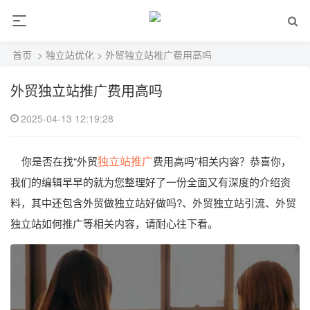
首页
>
独立站优化
> 外贸独立站推广费用高吗
外贸独立站推广费用高吗
2025-04-13 12:19:28
独立站推广
你是否在找“外贸
费用高吗”相关内容？恭喜你，
我们的编辑早早的就为您整理好了一份全面又有深度的介绍资
料，其中还包含外贸做独立站好做吗?、外贸独立站引流、外贸
独立站如何推广等相关内容，请耐心往下看。