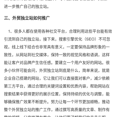
进一步推广自己的独立站。
三、外贸独立站如何推广
1、很多人都在使用各种社交平台，合理利用这些平台能有效
引流到自己的独立站，接下来，搜索引擎优化（SEO）不可忽
视，线上线下结合也非常具有意义，一定要保持品牌形象的一
致性，从网站到社交媒体，保持一致的视觉风格和语调，这样
能让客户对品牌产生信任感。要建立一个用户友好的网站。很
多小伙伴可能会问，外贸独立站到底是什么，简单来说，就是
企业自己搭建的网站，它让我们可以直接面对客户，减少依赖
第三方平台，通过合理的关键词设置和优质内容，帮助网站在
搜索结果中获得更好的展示位置，保持持续的优化与调整，能
够确保推广效果不断提升。努力让每一个环节更加顺畅，推动
整个外贸独立站的推广工作，通过撰写高质量的文章、制作有