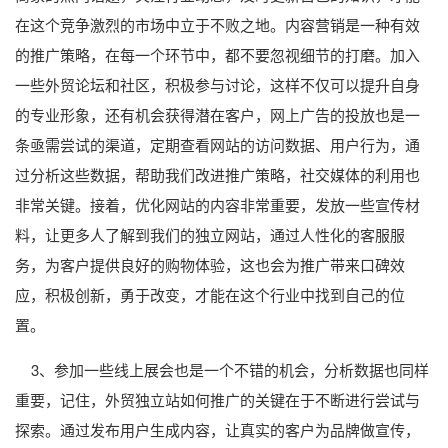
在这个竞争激烈的市场中立于不败之地。内容营销是一种有效
的推广策略，在每一个环节中，都不要忽视细节的打磨。加入
一些外贸论坛和社区，积极参与讨论，这样不仅可以提升自身
的专业形象，还有机会获得潜在客户，网上广告的投放也是一
条亟需尝试的渠道，定期查看网站的访问数据、用户行为，通
过分析这些数据，帮助我们改进推广策略，社交媒体的利用也
非常关键。接着，优化网站的内容非常重要，发放一些宣传材
料，让更多人了解到我们的独立网站，通过人性化的客服服
务，为客户提供良好的购物体验，这也会为推广带来口碑效
应，积极创新，勇于改变，才能在这个行业中找到自己的位
置。
3、参加一些线上展会也是一个不错的机会，分析数据也同样
重要，记住，外贸独立站如何推广的关键在于不断进行尝试与
探索。通过发布用户生成内容，让真实的客户为品牌做宣传，