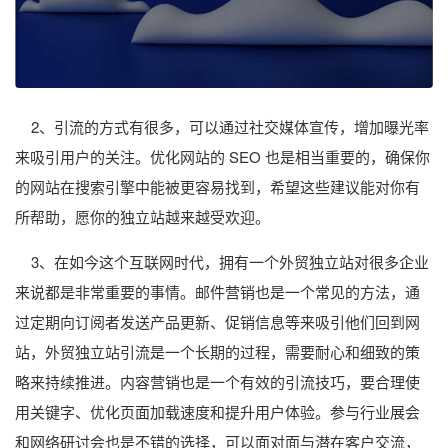
2、引流的方式有很多，可以通过社交媒体宣传，增加曝光率
来吸引用户的关注。优化网站的 SEO 也是相当重要的，确保你
的网站在搜索引擎中能被更容易找到，希望这些建议能对你有
所帮助，愿你的独立站越来越受欢迎。
3、在如今这个互联网时代，拥有一个外贸独立站对很多企业
来说都是非常重要的事情。邮件营销也是一个常见的方法，通
过定期向订阅者发送产品更新、促销信息等来吸引他们回到网
站，外贸独立站引流是一个长期的过程，需要耐心和细致的策
略来持续推进。内容营销也是一个有效的引流技巧，要合理使
用关键字、优化页面加载速度和提升用户体验。参与行业展会
和网络研讨会也是不错的选择，可以面对面与潜在客户交流，