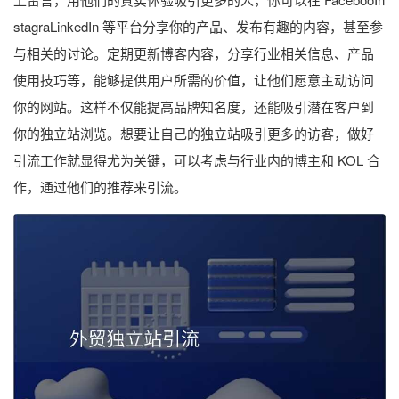
stagraLinkedIn 等平台分享你的产品、发布有趣的内容，甚至参
与相关的讨论。定期更新博客内容，分享行业相关信息、产品
使用技巧等，能够提供用户所需的价值，让他们愿意主动访问
你的网站。这样不仅能提高品牌知名度，还能吸引潜在客户到
你的独立站浏览。想要让自己的独立站吸引更多的访客，做好
引流工作就显得尤为关键，可以考虑与行业内的博主和 KOL 合
作，通过他们的推荐来引流。