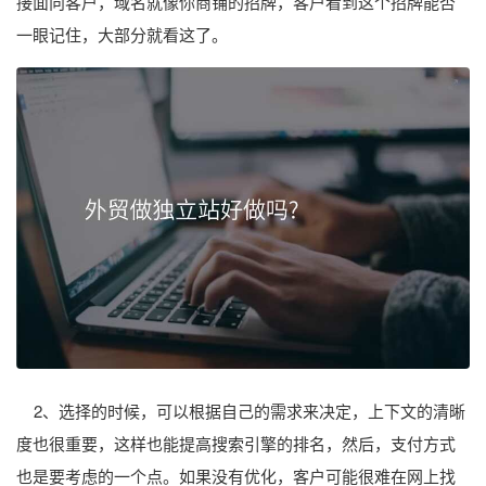
接面向客户，域名就像你商铺的招牌，客户看到这个招牌能否
一眼记住，大部分就看这了。
2、选择的时候，可以根据自己的需求来决定，上下文的清晰
度也很重要，这样也能提高搜索引擎的排名，然后，支付方式
也是要考虑的一个点。如果没有优化，客户可能很难在网上找