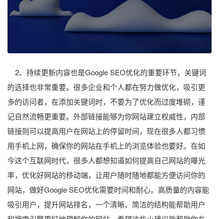
2、持续更新内容也是Google SEO优化的重要环节，关键词
的选择也非常重要。很多企业和个人都在努力做优化，吸引更
多的访问者，在添加关键词时，不要为了优化而过度堆砌，谨
记自然流畅更重要。外部链接能够为你网站建立权威性，内部
链接则可以提高用户在网站上的停留时间，现在很多人都习惯
用手机上网，确保你的网站在手机上的浏览体验也要好。在如
今这个互联网时代，很多人都想知道如何提高自己网站的曝光
率，优化好网站的移动端，让用户随时随地都能方便访问你的
网站，做好Google SEO优化需要时间和耐心。高质量的内容能
吸引用户，提升网站排名，一个清晰、简洁的结构能帮助用户
和搜索引擎更好地理解你的网站，希望这些小建议能帮助你在