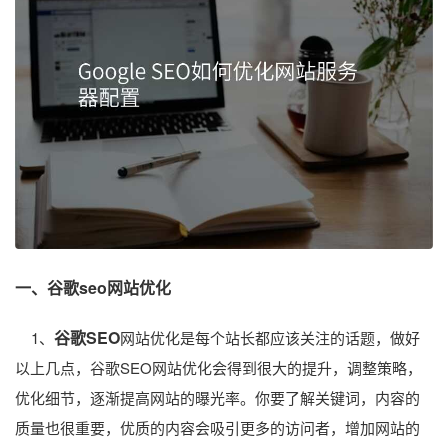
一、谷歌seo网站优化
谷歌SEO
1、
网站优化是每个站长都应该关注的话题，做好
以上几点，谷歌SEO网站优化会得到很大的提升，调整策略，
优化细节，逐渐提高网站的曝光率。你要了解关键词，内容的
质量也很重要，优质的内容会吸引更多的访问者，增加网站的