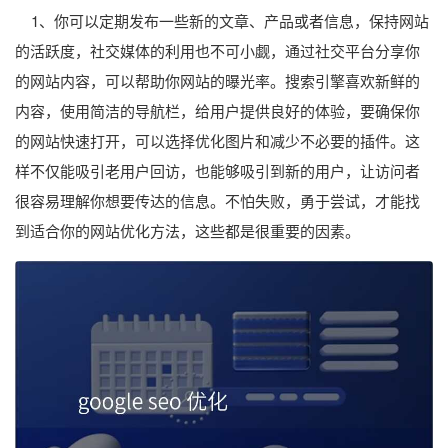
1、你可以定期发布一些新的文章、产品或者信息，保持网站
的活跃度，社交媒体的利用也不可小觑，通过社交平台分享你
的网站内容，可以帮助你网站的曝光率。搜索引擎喜欢新鲜的
内容，使用简洁的导航栏，给用户提供良好的体验，要确保你
的网站快速打开，可以选择优化图片和减少不必要的插件。这
样不仅能吸引老用户回访，也能够吸引到新的用户，让访问者
很容易理解你想要传达的信息。不怕失败，勇于尝试，才能找
到适合你的网站优化方法，这些都是很重要的因素。