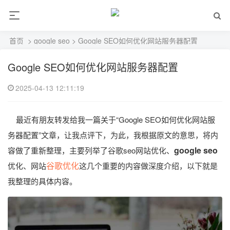
首页
>
google seo
> Google SEO如何优化网站服务器配置
Google SEO如何优化网站服务器配置
2025-04-13 12:11:19
最近有朋友转发给我一篇关于“Google SEO如何优化网站服
务器配置”文章，让我点评下，为此，我根据原文的意思，将内
google seo
容做了重新整理，主要列举了谷歌seo网站优化、
谷歌优化
优化、网站
这几个重要的内容做深度介绍，以下就是
我整理的具体内容。