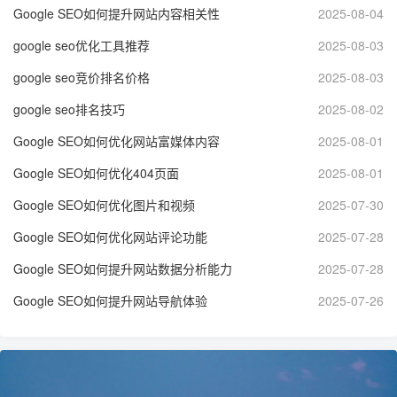
Google SEO如何提升网站内容相关性
2025-08-04
google seo优化工具推荐
2025-08-03
google seo竞价排名价格
2025-08-03
google seo排名技巧
2025-08-02
Google SEO如何优化网站富媒体内容
2025-08-01
Google SEO如何优化404页面
2025-08-01
Google SEO如何优化图片和视频
2025-07-30
Google SEO如何优化网站评论功能
2025-07-28
Google SEO如何提升网站数据分析能力
2025-07-28
Google SEO如何提升网站导航体验
2025-07-26