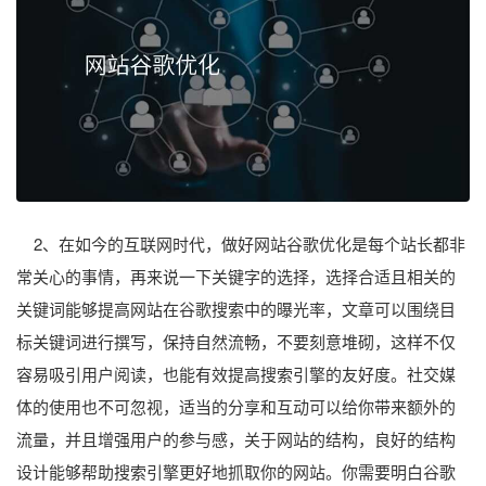
2、在如今的互联网时代，做好网站谷歌优化是每个站长都非
常关心的事情，再来说一下关键字的选择，选择合适且相关的
关键词能够提高网站在谷歌搜索中的曝光率，文章可以围绕目
标关键词进行撰写，保持自然流畅，不要刻意堆砌，这样不仅
容易吸引用户阅读，也能有效提高搜索引擎的友好度。社交媒
体的使用也不可忽视，适当的分享和互动可以给你带来额外的
流量，并且增强用户的参与感，关于网站的结构，良好的结构
设计能够帮助搜索引擎更好地抓取你的网站。你需要明白谷歌