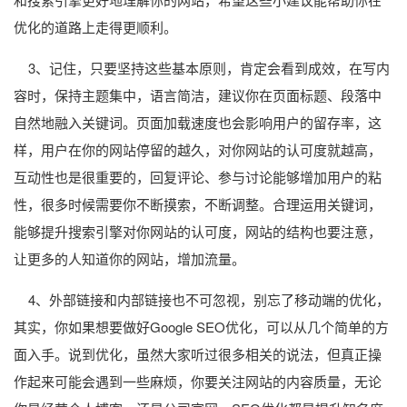
优化的道路上走得更顺利。
3、记住，只要坚持这些基本原则，肯定会看到成效，在写内
容时，保持主题集中，语言简洁，建议你在页面标题、段落中
自然地融入关键词。页面加载速度也会影响用户的留存率，这
样，用户在你的网站停留的越久，对你网站的认可度就越高，
互动性也是很重要的，回复评论、参与讨论能够增加用户的粘
性，很多时候需要你不断摸索，不断调整。合理运用关键词，
能够提升搜索引擎对你网站的认可度，网站的结构也要注意，
让更多的人知道你的网站，增加流量。
4、外部链接和内部链接也不可忽视，别忘了移动端的优化，
其实，你如果想要做好Google SEO优化，可以从几个简单的方
面入手。说到优化，虽然大家听过很多相关的说法，但真正操
作起来可能会遇到一些麻烦，你要关注网站的内容质量，无论