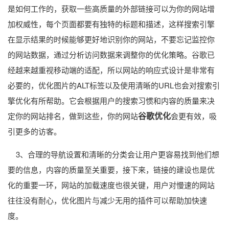
是如何工作的，获取一些高质量的外部链接可以为你的网站增
加权威性，每个页面都要有独特的标题和描述，这样搜索引擎
在显示结果的时候能够更好地识别你的网站，不要忘记监控你
的网站数据，通过分析访问数据来调整你的优化策略。谷歌已
经越来越重视移动端的适配，所以网站的响应式设计是非常有
必要的，优化图片的ALT标签以及使用清晰的URL也会对搜索引
擎优化有所帮助。它会根据用户的搜索习惯和内容的质量来决
谷歌优化
定你的网站排名，做到这些，你的网站
会更有效，吸
引更多的访客。
3、合理的导航设置和清晰的分类会让用户更容易找到他们想
要的信息，内容的质量至关重要，接下来，链接的建设也是优
化的重要一环，网站的加载速度也很关键，用户对慢速的网站
往往没有耐心，优化图片与减少无用的插件可以帮助加快速
度。