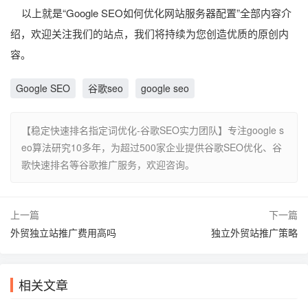
以上就是“Google SEO如何优化网站服务器配置”全部内容介
绍，欢迎关注我们的站点，我们将持续为您创造优质的原创内
容。
Google SEO
谷歌seo
google seo
【稳定快速排名指定词优化-谷歌SEO实力团队】专注google s
eo算法研究10多年，为超过500家企业提供谷歌SEO优化、谷
歌快速排名等谷歌推广服务，欢迎咨询。
上一篇
下一篇
外贸独立站推广费用高吗
独立外贸站推广策略
相关文章