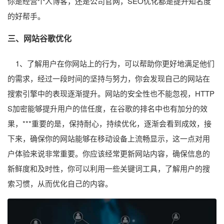
你是经营个人博客，还是公司官网，SEO优化都是提升知名度
的好帮手。
三、网站
谷歌优化
1、了解用户在你网站上的行为，可以帮助你更好地满足他们
的需求，经过一段时间的坚持与努力，你会发现自己的网站在
搜索引擎中的表现逐渐提升。网站的安全性也不能忽视，HTTP
S加密能够提升用户的信任度，在谷歌的排名中也有加分的效
果，***重要的是，保持耐心，持续优化，逐渐会看到成效，接
下来，确保你的网站能够在移动设备上流畅显示，这一点对用
户体验来说非常重要。你应该经常更新网站内容，确保信息的
新鲜度和及时性，你可以利用一些关键词工具，了解用户的搜
索习惯，从而优化自己的内容。