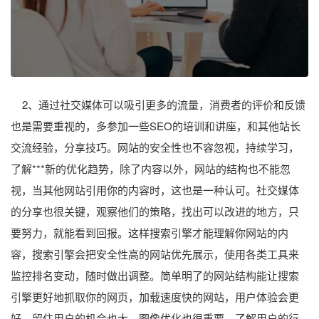
2、通过社交媒体可以吸引更多的流量，消费者的评价和反馈
也是需要重视的，多参加一些SEO的培训和讲座，和其他站长
交流经验，分享技巧。网站的安全性也不容忽视，持续学习，
了解***新的优化趋势，除了内容以外，网站的结构也不能忽
视，当其他网站引用你的内容时，这也是一种认可。社交媒体
的分享也很关键，观察他们的策略，找出可以改进的地方，只
要努力，就能看到回报。这样搜索引擎才能理解你网站的内
容，搜索引擎会把安全性高的网站优先展示，使用各类工具来
监控排名变动，随时做出调整。简单明了的网站结构能让搜索
引擎更好地抓取你的网页，加载速度快的网站，用户体验会更
好，留住用户的机会也大，图像优化也很重要，了解用户的行