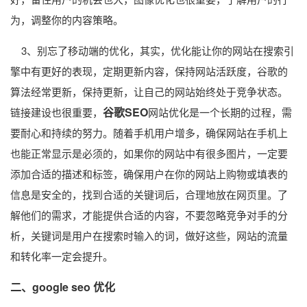
为，调整你的内容策略。
3、别忘了移动端的优化，其实，优化能让你的网站在搜索引
擎中有更好的表现，定期更新内容，保持网站活跃度，谷歌的
算法经常更新，保持更新，让自己的网站始终处于竞争状态。
谷歌SEO
链接建设也很重要，
网站优化是一个长期的过程，需
要耐心和持续的努力。随着手机用户增多，确保网站在手机上
也能正常显示是必须的，如果你的网站中有很多图片，一定要
添加合适的描述和标签，确保用户在你的网站上购物或填表的
信息是安全的，找到合适的关键词后，合理地放在网页里。了
解他们的需求，才能提供合适的内容，不要忽略竞争对手的分
析，关键词是用户在搜索时输入的词，做好这些，网站的流量
和转化率一定会提升。
二、
google seo
优化