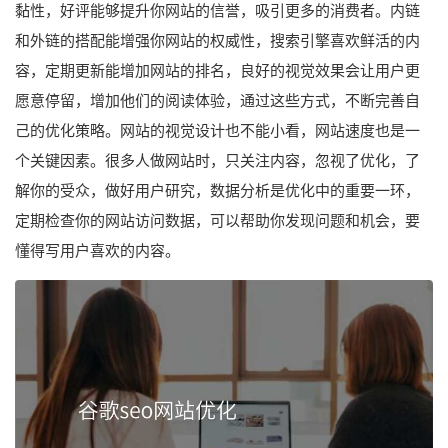
黏性，好评能够提升你网站的信誉，吸引更多的消费者。内链
和外链的搭配能增强你网站的权威性，搜索引擎喜欢鲜活的内
容，定期更新能增加网站的排名，良好的视觉效果会让用户更
愿意停留，增加他们的阅读体验，通过这些方式，不断完善自
己的优化策略。网站的视觉设计也不能小看，网站速度也是一
个关键因素。很多人做网站时，只关注内容，忽视了优化，了
解你的受众，做好用户研究，数据分析是优化中的重要一环，
定期检查你的网站访问数据，可以帮助你发现问题和机会，要
懂得写用户喜欢的内容。