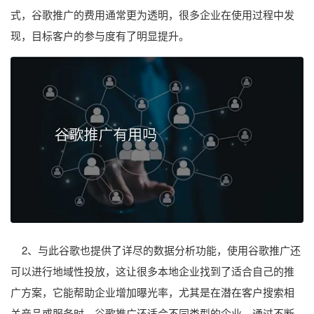
式，谷歌推广的费用通常更为透明，很多企业在使用过程中发
现，目标客户的参与度有了明显提升。
2、与此谷歌也提供了详尽的数据分析功能，使用谷歌推广还
可以进行地域性投放，这让很多本地企业找到了适合自己的推
广方案，它能帮助企业增加曝光率，尤其是在潜在客户搜索相
关产品或服务时。谷歌推广还适合不同类型的企业，通过不断