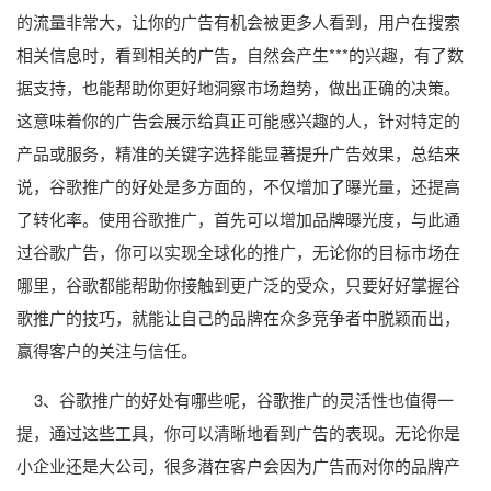
的流量非常大，让你的广告有机会被更多人看到，用户在搜索
相关信息时，看到相关的广告，自然会产生***的兴趣，有了数
据支持，也能帮助你更好地洞察市场趋势，做出正确的决策。
这意味着你的广告会展示给真正可能感兴趣的人，针对特定的
产品或服务，精准的关键字选择能显著提升广告效果，总结来
说，谷歌推广的好处是多方面的，不仅增加了曝光量，还提高
了转化率。使用谷歌推广，首先可以增加品牌曝光度，与此通
过谷歌广告，你可以实现全球化的推广，无论你的目标市场在
哪里，谷歌都能帮助你接触到更广泛的受众，只要好好掌握谷
歌推广的技巧，就能让自己的品牌在众多竞争者中脱颖而出，
赢得客户的关注与信任。
3、谷歌推广的好处有哪些呢，谷歌推广的灵活性也值得一
提，通过这些工具，你可以清晰地看到广告的表现。无论你是
小企业还是大公司，很多潜在客户会因为广告而对你的品牌产