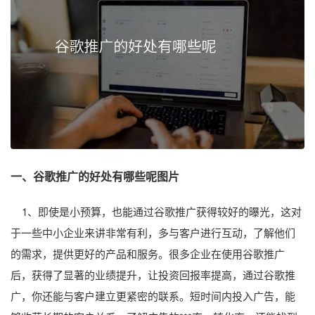
一、谷歌推广的好处有哪些呢图片
1、即使是小预算，也能通过谷歌推广获得较好的曝光，这对
于一些中小企业来讲非常有利，多与客户进行互动，了解他们
的需求，提供更好的产品和服务。很多企业在使用谷歌推广
后，获得了显著的业绩提升，让投资回报率提高，通过谷歌推
广，你还能与客户建立更紧密的联系。短时间内投入广告，能