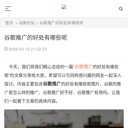
首页
>
谷歌优化
> 谷歌推广的好处有哪些呢
谷歌推广的好处有哪些呢
2025-03-19 21:22:23
谷歌推广
今天，我们将我们精心总结的一篇“
的好处有哪些
呢”的文章分享给大家，希望可以与同样感兴趣的网友一起深入
谷歌推广
探讨。内容主要包含
的好处有哪些呢图片、谷歌的推
广是怎么样的推广、谷歌推广好不好、谷歌推广有用吗。让我
们一起看下文章的具体内容。