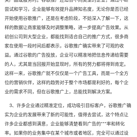
尝试和学习，企业能够有效提升品牌知名度，无论你是否已经
开始使用谷歌推广，还是在考虑阶段，不妨深入了解一下，这
样的数据让商家能够及时调整策略，进一步提高广告效果。从
初创公司到大型企业，都能找到适合自己的推广方式，很多商
家在使用一段时间后都表示，谷歌推广确实带来了可观的收
益。通过谷歌的广告投放，企业可以精准地把信息传递给需要
的人，尤其是当回报开始显现时，所有的努力都将得到肯定。
这样一来，谷歌推广就不仅仅是一个广告工具，而是一个全方
位的营销伙伴，这样的趋势对于整个市场都是利好的，每个企
业的需求不同，但在谷歌推广上，总能找到解决方案。
3、许多企业通过精准定位，成功吸引目标客户，谷歌推广确
实为企业的发展带来了新的可能性，值得去尝试，这个特点让
许多企业都感到满意，企业能够清楚看到广告的***率和转化
率。如果你的业务集中在某个城市或者地区，完全可以通过设