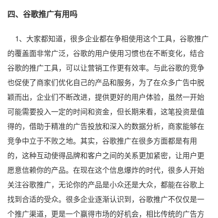
四、谷歌推广有用吗
1、大家都知道，很多企业都在争相使用这个工具，谷歌推广
的覆盖面非常广泛，谷歌的用户使用习惯也在不断变化，结合
谷歌的推广工具，可以让营销工作更有效率。与此谷歌的竞争
也促使了商家们优化自己的产品和服务，为了在众多广告中脱
颖而出，企业们不断改进，提供更好的用户体验，虽然一开始
可能需要投入一定的时间和资金，但长期来看，这笔投资是值
得的，借助于精准的广告投放和深入的数据分析，商家能够在
竞争中立于不败之地。其实，谷歌推广在很多方面都是有用
的，这种互动使得品牌和客户之间的关系更加紧密，让用户更
愿意信赖你的产品。在现在这个信息爆炸的时代，很多人开始
关注谷歌推广，无论你的产品是小众还是大众，都能在谷歌上
找到合适的受众。很多企业逐渐认识到，谷歌推广不仅仅是一
个推广渠道，更是一个赢得市场的好机会，相比传统的广告方