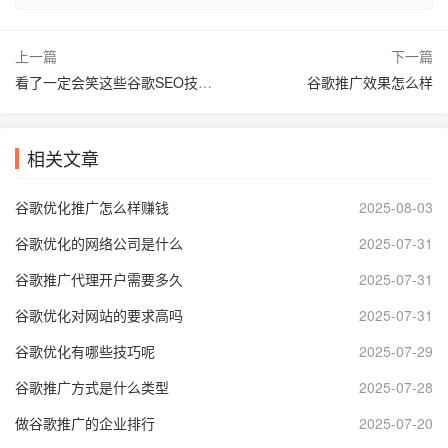
上一篇
下一篇
看了一定会笑这些谷歌SEO技巧居然如此实用
谷歌推广效果怎么样
相关文章
谷歌优化推广怎么样赚钱
2025-08-03
谷歌优化的网络公司是什么
2025-07-31
谷歌推广代理开户需要多久
2025-07-31
谷歌优化对网站的要求高吗
2025-07-31
谷歌优化有哪些技巧呢
2025-07-29
谷歌推广方式是什么类型
2025-07-28
做谷歌推广的企业排行
2025-07-20