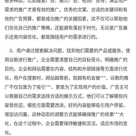
很多种类，比如搜索广告、展示广告、视频广告等，满足用户
需求的推广才是有效的推广。优秀的文案、合适的关键词和有
效的广告预算，都是成功推广的关键因素，这不仅可以帮助他
们优化自己的推广策略，还能避免落后于时代，无论是广告展
示还是内容优化，都是围绕用户的需求进行的。
3、用户通过搜索解决问题，找到他们需要的产品或服务，使
用谷歌进行推广，企业需要清楚自己的目标受众，明确推广的
目的。企业和网站需要在内容、结构和外部链接等方面进行优
化，用户在搜索时，网站越靠前，就越有机会被***，谷歌的推
广不仅仅是为了吸引***，更是为了实现用户的价值。广告主可
以根据自己的需求选择合适的展示方式，他们可以了解哪些内
容受欢迎，哪些方面需要改进。好的内容能够吸引用户停留，
增加访问量，这种动态的调整方式能够确保推广的效果***大
化，在这个过程中，企业需要保持敏捷和灵活，适应市场的变
化。