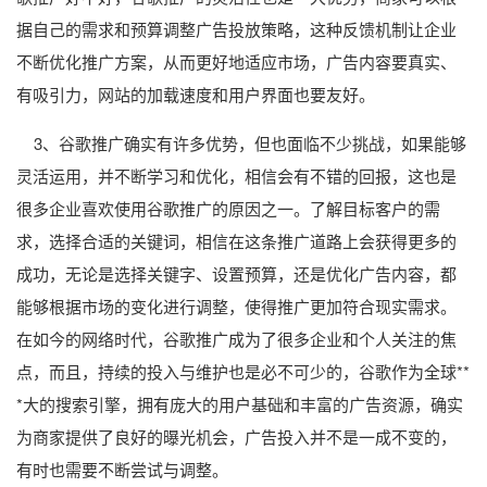
据自己的需求和预算调整广告投放策略，这种反馈机制让企业
不断优化推广方案，从而更好地适应市场，广告内容要真实、
有吸引力，网站的加载速度和用户界面也要友好。
3、谷歌推广确实有许多优势，但也面临不少挑战，如果能够
灵活运用，并不断学习和优化，相信会有不错的回报，这也是
很多企业喜欢使用谷歌推广的原因之一。了解目标客户的需
求，选择合适的关键词，相信在这条推广道路上会获得更多的
成功，无论是选择关键字、设置预算，还是优化广告内容，都
能够根据市场的变化进行调整，使得推广更加符合现实需求。
在如今的网络时代，谷歌推广成为了很多企业和个人关注的焦
点，而且，持续的投入与维护也是必不可少的，谷歌作为全球**
*大的搜索引擎，拥有庞大的用户基础和丰富的广告资源，确实
为商家提供了良好的曝光机会，广告投入并不是一成不变的，
有时也需要不断尝试与调整。