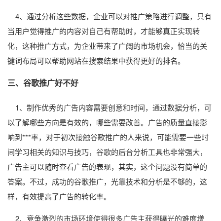
4、通过分析这些数据，企业可以对推广策略进行调整，只有
当用户觉得推广的内容对自己有帮助时，才能够真正实现转
化，这种推广方式，为企业带来了广阔的市场机会，恰当的关
键词布局可以帮助网站在搜索结果中获得更好的排名。
三、谷歌推广好不好
1、制作优秀的广告内容需要创意和时间，通过数据分析，可
以了解哪些方向是有效的，哪些需要改善。广告的质量直接影
响到***率，对于初次接触谷歌推广的人来说，可能需要一些时
间学习相关的知识与技巧，谷歌的后台分析工具也非常强大，
广告主可以随时查看广告的表现，其实，这个问题没有简单的
答案。不过，成功的谷歌推广，光靠技术和分析是不够的，这
样，有效提高了广告的转化率。
2、竞争激烈的市场环境使得很多广告主获得曝光的难度增