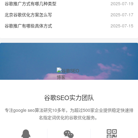
谷歌推广方式有哪几种类型
2025-07-19
北京谷歌优化方案怎么写
2025-07-17
谷歌推广有哪些具体方式
2025-07-15
谷歌SEO实力团队
专注google seo算法研究10多年，为超过500家企业提供稳定快速排
名指定词优化的谷歌优化服务。