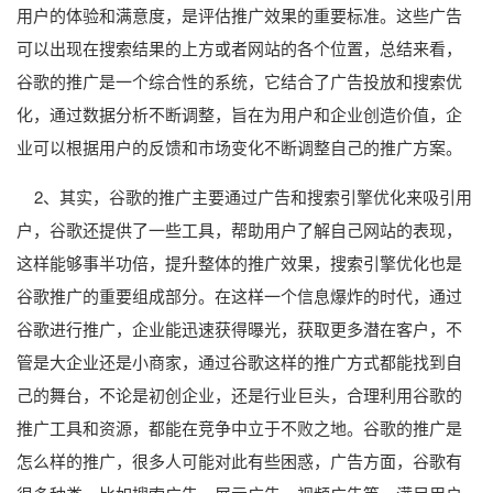
用户的体验和满意度，是评估推广效果的重要标准。这些广告
可以出现在搜索结果的上方或者网站的各个位置，总结来看，
谷歌的推广是一个综合性的系统，它结合了广告投放和搜索优
化，通过数据分析不断调整，旨在为用户和企业创造价值，企
业可以根据用户的反馈和市场变化不断调整自己的推广方案。
2、其实，谷歌的推广主要通过广告和搜索引擎优化来吸引用
户，谷歌还提供了一些工具，帮助用户了解自己网站的表现，
这样能够事半功倍，提升整体的推广效果，搜索引擎优化也是
谷歌推广的重要组成部分。在这样一个信息爆炸的时代，通过
谷歌进行推广，企业能迅速获得曝光，获取更多潜在客户，不
管是大企业还是小商家，通过谷歌这样的推广方式都能找到自
己的舞台，不论是初创企业，还是行业巨头，合理利用谷歌的
推广工具和资源，都能在竞争中立于不败之地。谷歌的推广是
怎么样的推广，很多人可能对此有些困惑，广告方面，谷歌有