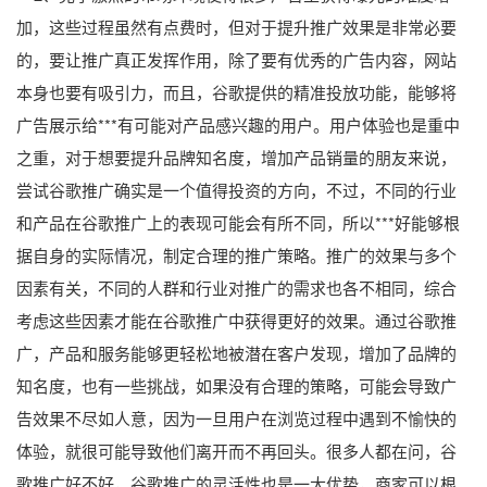
加，这些过程虽然有点费时，但对于提升推广效果是非常必要
的，要让推广真正发挥作用，除了要有优秀的广告内容，网站
本身也要有吸引力，而且，谷歌提供的精准投放功能，能够将
广告展示给***有可能对产品感兴趣的用户。用户体验也是重中
之重，对于想要提升品牌知名度，增加产品销量的朋友来说，
尝试谷歌推广确实是一个值得投资的方向，不过，不同的行业
和产品在谷歌推广上的表现可能会有所不同，所以***好能够根
据自身的实际情况，制定合理的推广策略。推广的效果与多个
因素有关，不同的人群和行业对推广的需求也各不相同，综合
考虑这些因素才能在谷歌推广中获得更好的效果。通过谷歌推
广，产品和服务能够更轻松地被潜在客户发现，增加了品牌的
知名度，也有一些挑战，如果没有合理的策略，可能会导致广
告效果不尽如人意，因为一旦用户在浏览过程中遇到不愉快的
体验，就很可能导致他们离开而不再回头。很多人都在问，谷
歌推广好不好，谷歌推广的灵活性也是一大优势，商家可以根