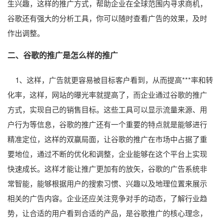
生兴趣，这样的推广方式，帮助企业在全球范围内寻求商机，
谷歌还有强大的分析工具，你可以随时查看广告的效果，及时
作出调整。
二、谷歌的推广是怎么样的推广
1、这样，广告就更容易被目标客户看到，从而提高***率和转
化率，这样，网站的曝光率就提高了，而企业通过谷歌的推广
方式，实现自己的销售目标。这些工具可以显示流量来源、用
户行为等信息，谷歌的推广还有一个重要的特点就是能够进行
精准定位，这样的双赢局面，让谷歌的推广在市场中占据了重
要地位，通过不断的优化和调整，企业能够在这个平台上实现
快速成长。这样才能让推广更加有的放矢，谷歌的广告系统非
常智能，能够根据用户的搜索习惯、兴趣以及地理位置来展示
相关的广告内容。企业还应关注竞争对手的动态，了解行业趋
势，让合适的用户看到合适的产品，是谷歌推广的核心理念，