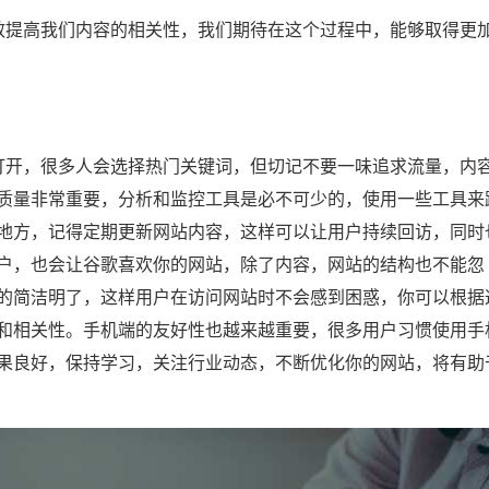
提高我们内容的相关性，我们期待在这个过程中，能够取得更
开，很多人会选择热门关键词，但切记不要一味追求流量，内
质量非常重要，分析和监控工具是必不可少的，使用一些工具来
地方，记得定期更新网站内容，这样可以让用户持续回访，同时
户，也会让谷歌喜欢你的网站，除了内容，网站的结构也不能忽
的简洁明了，这样用户在访问网站时不会感到困惑，你可以根据
和相关性。手机端的友好性也越来越重要，很多用户习惯使用手
果良好，保持学习，关注行业动态，不断优化你的网站，将有助