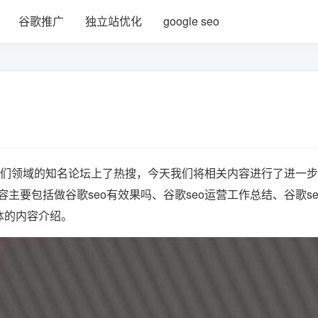
谷歌推广
独立站优化
google seo
我们领域的知名论坛上了热搜，今天我们将相关内容进行了进一
要包括做谷歌seo有效果吗、谷歌seo运营工作总结、谷歌se
体的内容介绍。