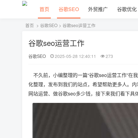
首页
谷歌SEO
外贸推广
谷歌优化
首页
>
谷歌SEO
> 谷歌seo运营工作
谷歌seo运营工作
谷歌SEO
2025-05-28 12:40:11
273
不久前，小编整理的一篇“谷歌seo运营工作”在
化整理，发布到我们的站点，希望帮助更多人。内容主
网站运营、做谷歌seo多少钱，接下来我们看下具