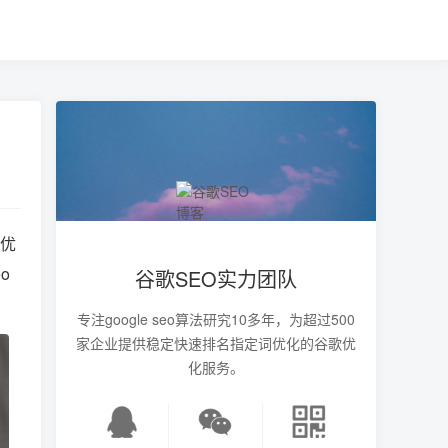
步优
o
谷歌SEO实力团队
专注google seo算法研究10多年，为超过500
家企业提供稳定快速排名指定词优化的谷歌优
化服务。