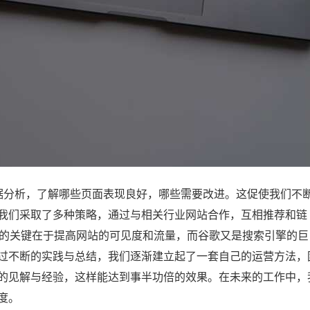
分析，了解哪些页面表现良好，哪些需要改进。这促使我们不
我们采取了多种策略，通过与相关行业网站合作，互相推荐和链
O的关键在于提高网站的可见度和流量，而谷歌又是搜索引擎的巨
过不断的实践与总结，我们逐渐建立起了一套自己的运营方法，
的见解与经验，这样能达到事半功倍的效果。在未来的工作中，
度。