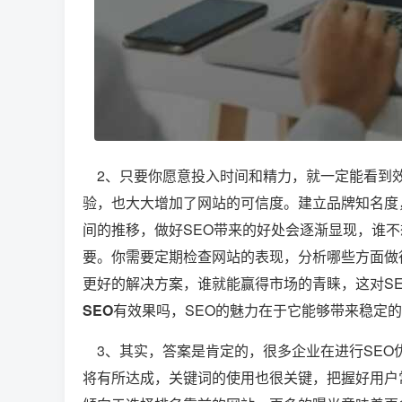
2、只要你愿意投入时间和精力，就一定能看到效
验，也大大增加了网站的可信度。建立品牌知名度，
间的推移，做好SEO带来的好处会逐渐显现，谁
要。你需要定期检查网站的表现，分析哪些方面做
更好的解决方案，谁就能赢得市场的青睐，这对S
SEO
有效果吗，SEO的魅力在于它能够带来稳定
3、其实，答案是肯定的，很多企业在进行SEO
将有所达成，关键词的使用也很关键，把握好用户