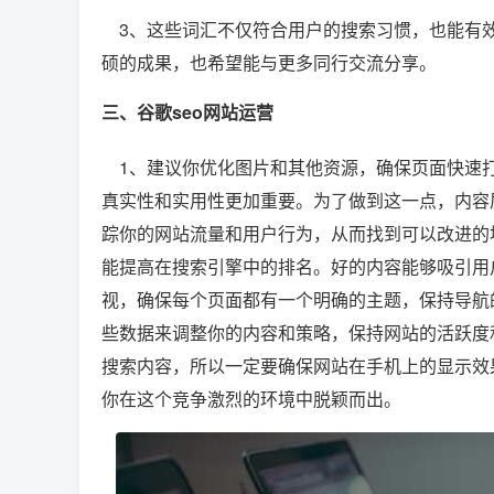
3、这些词汇不仅符合用户的搜索习惯，也能有效
硕的成果，也希望能与更多同行交流分享。
三、谷歌seo网站运营
1、建议你优化图片和其他资源，确保页面快速打
真实性和实用性更加重要。为了做到这一点，内容
踪你的网站流量和用户行为，从而找到可以改进的
能提高在搜索引擎中的排名。好的内容能够吸引用
视，确保每个页面都有一个明确的主题，保持导航
些数据来调整你的内容和策略，保持网站的活跃度
搜索内容，所以一定要确保网站在手机上的显示效
你在这个竞争激烈的环境中脱颖而出。