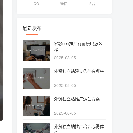
QQ
微信
抖音
最新发布
谷歌seo推广有前景吗怎么
样
2025-08-05
外贸独立站建立条件有哪些
2025-08-05
外贸独立站推广运营方案
2025-08-05
外贸独立站推广培训心得体
会