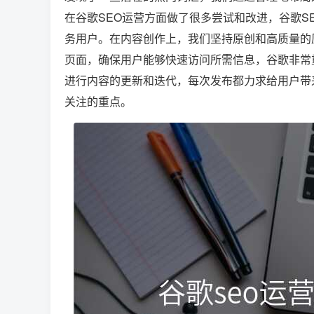
在谷歌SEO运营方面做了很多尝试和改进，谷歌S
务用户。在内容创作上，我们坚持原创和高质量的
页面，确保用户能够快速访问所需信息，谷歌非常
进行内容的更新和迭代，每次发布都力求给用户带
关注的重点。