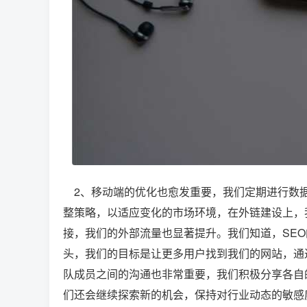
2、移动端的优化也愈发重要，我们定期进行数据
整策略，以适应变化的市场环境，在外链建设上，
接，我们的外部流量也显著提升。我们知道，SE
头，我们的目标是让更多用户找到我们的网站，通
队成员之间的沟通也非常重要，我们积极分享各自
们还会继续探索新的机会，保持对行业动态的敏感