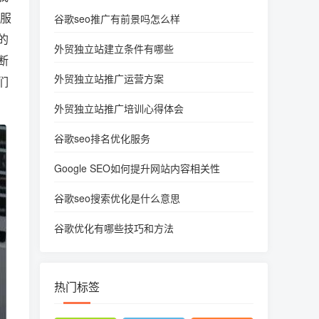
地服
谷歌seo推广有前景吗怎么样
的
外贸独立站建立条件有哪些
断
外贸独立站推广运营方案
们
外贸独立站推广培训心得体会
谷歌seo排名优化服务
Google SEO如何提升网站内容相关性
谷歌seo搜索优化是什么意思
谷歌优化有哪些技巧和方法
热门标签