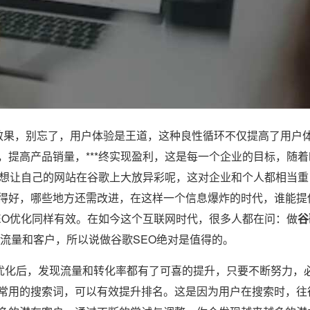
果，别忘了，用户体验是王道，这种良性循环不仅提高了用户
提高产品销量，***终实现盈利，这是每一个企业的目标，随着
不想让自己的网站在谷歌上大放异彩呢，这对企业和个人都相当重
得好，哪些地方还需改进，在这样一个信息爆炸的时代，谁能提
EO优化同样有效。在如今这个互联网时代，很多人都在问：做
谷
的流量和客户，所以说做谷歌SEO绝对是值得的。
优化后，发现流量和转化率都有了可喜的提升，只要不断努力，
常用的搜索词，可以有效提升排名。这是因为用户在搜索时，往