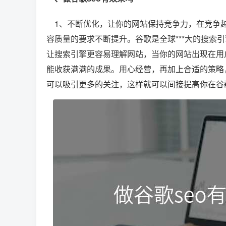
1、不断优化，让你的网站保持竞争力，在竞争越
容质量的要求不断提升。谷歌是全球***大的搜索
让搜索引擎更容易理解网站，当你的网站出现在用户
能收获满满的成果。用心经营，再加上合适的策略
可以吸引更多的关注，这样就可以间接提高你在谷