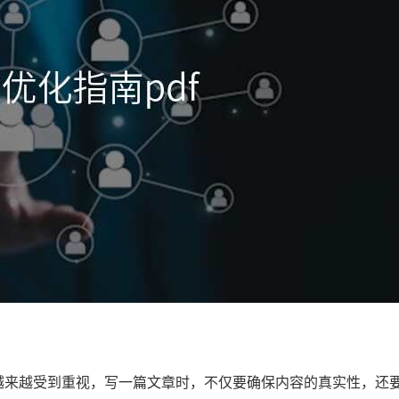
来越受到重视，写一篇文章时，不仅要确保内容的真实性，还