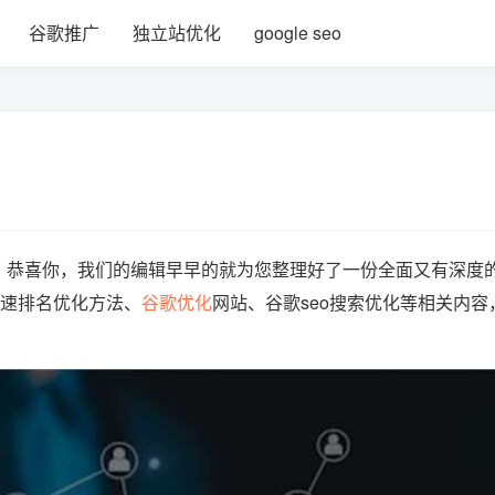
谷歌推广
独立站优化
google seo
内容？恭喜你，我们的编辑早早的就为您整理好了一份全面又有深度
快速排名优化方法、
谷歌优化
网站、谷歌seo搜索优化等相关内容