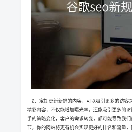
2、定期更新新鲜的内容，可以吸引更多的访客关
精彩内容，不仅能增加曝光率，还能吸引更多的访
手的策略变化，客户的需求转变，都可能导致我们
节，你的网站将更有机会实现更好的排名和流量，