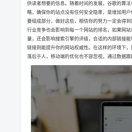
供读者想要的信息。随着时间的发展，谷歌的算法
略，确保你的站点没有任何安全隐患，是增加用户
要组成部分，做好这些，相信你的努力一定会得到
行业竞争也会影响到每一个网站的排名，如果网站
量，还会影响搜索引擎的评级，合适的内部链接能
链接则能提升你的网站权威性。在这样的环境下，
落后于人，移动端的优化也不容忽视，通过数据跟