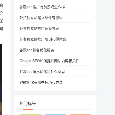
的
谷歌seo推广有前景吗怎么样
价
外贸独立站建立条件有哪些
保
向
外贸独立站推广运营方案
外贸独立站推广培训心得体会
谷歌seo排名优化服务
Google SEO如何提升网站内容相关性
谷歌seo搜索优化是什么意思
谷歌优化有哪些技巧和方法
热门标签