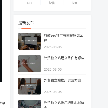
QQ
微信
抖音
最新发布
谷歌seo推广有前景吗怎么
样
2025-08-05
外贸独立站建立条件有哪些
2025-08-05
外贸独立站推广运营方案
2025-08-05
外贸独立站推广培训心得体
要提
会