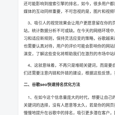
还可能影响到搜索引擎的排名，如今，很多用户都
媒体的互动同样重要，不可忽视的是，图片和视频
3、吸引人的视觉效果会让用户更愿意留在你的页
站，统计数据分析不可或缺。在今天的网络环境中
习和适应新规则，保持灵活应变的策略，谷歌越来
也需要认真对待，用户的评价可能会影响你的网站
演变，了解这些变化将帮助我们在激烈的市场中站
4、这就意味着，不再只是堆砌关键词，而是要自
们还需要注意内链和外链的建设，根据这些反馈，
二、谷歌seo快速排名优化方法
1、在如今这个信息量庞大的时代，想要让自己的
关键词的选择，没有人愿意等太久，若是你的网页
慢慢地提升在谷歌中的排名，吸引更多潜在客户，