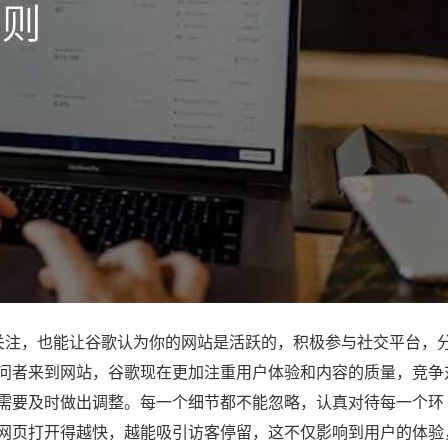
注，也能让谷歌认为你的网站是活跃的，积极参与社交平台，
问者来到网站，谷歌现在更加注重用户体验和内容的质量，竞争
需要及时做出调整。每一个细节都不能忽略，认真对待每一个环
网页打开得越快，越能吸引访客停留，这不仅影响到用户的体验