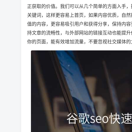
正获取的价值。我们可以从几个简单的方面入手，
关键词，这样更容易上首页，如果内容优质，自然
值的内容，更容易吸引用户和获得分享，保持内容
持文章的流畅性，与外部网站的链接互动也能提升
你的页面，能有效增加流量，不要忽视社交媒体的