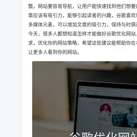
整。网站要容易导航，让用户能快速找到他们想要
章应该有吸引力，能够引起读者的兴趣，谷歌喜欢
多媒体元素，可以增加文章的吸引力，保持与时俱进
今天，很多人都想知道怎样才能做好谷歌优化网站
求，优化你的网站策略，希望这些建议能帮助你在
让更多人看到你的网站。