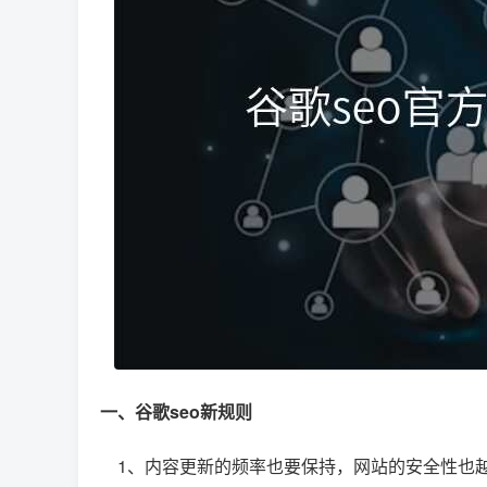
一、谷歌seo新规则
1、内容更新的频率也要保持，网站的安全性也越