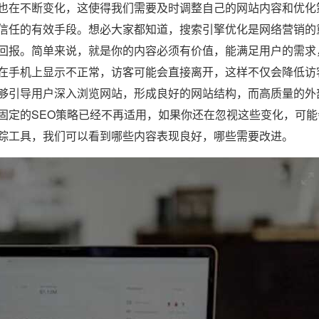
也在不断变化，这使得我们需要及时调整自己的网站内容和优化
信任的有效手段。想必大家都知道，搜索引擎优化是网络营销的
回报。简单来说，就是你的内容必须有价值，能满足用户的需求
在手机上显示不正常，访客可能会直接离开，这样不仅会降低访
够引导用户深入浏览网站，形成良好的网站结构，而高质量的外
固定的SEO策略已经不再适用，如果你还在忽视这些变化，可能
踪工具，我们可以看到哪些内容表现良好，哪些需要改进。