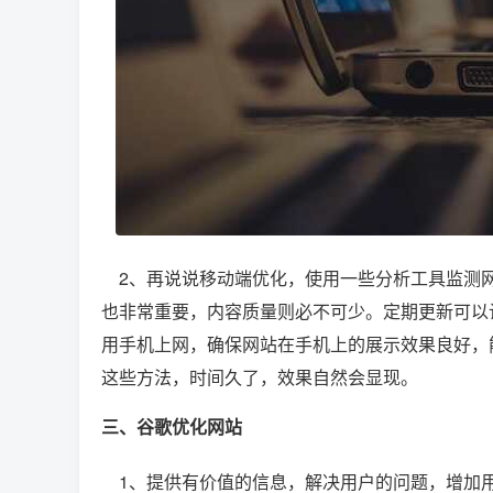
2、再说说移动端优化，使用一些分析工具监测网
也非常重要，内容质量则必不可少。定期更新可以
用手机上网，确保网站在手机上的展示效果良好，
这些方法，时间久了，效果自然会显现。
三、
谷歌优化
网站
1、提供有价值的信息，解决用户的问题，增加用