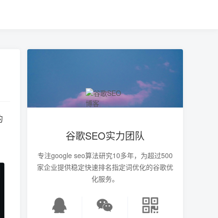
的
，
谷歌SEO实力团队
专注google seo算法研究10多年，为超过500
家企业提供稳定快速排名指定词优化的谷歌优
化服务。