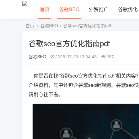
首页
谷歌SEO
外贸推广
谷歌优化
首页
>
谷歌SEO
> 谷歌seo官方优化指南pdf
谷歌seo官方优化指南pdf
谷歌SEO
2025-07-29 13:04:43
297
你是否在找“谷歌seo官方优化指南pdf”相关
介绍资料，其中还包含谷歌seo新规则、谷歌seo
请耐心往下看。