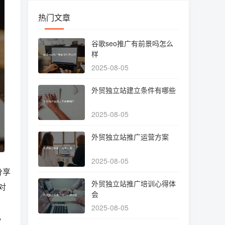
热门文章
谷歌seo推广有前景吗怎么
样
2025-08-05
外贸独立站建立条件有哪些
2025-08-05
外贸独立站推广运营方案
2025-08-05
分享
外贸独立站推广培训心得体
对
会
2025-08-05
，