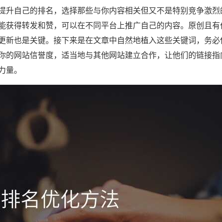
提升自己的排名，选择那些与你内容相关但又不是特别竞争激烈
能获得转发和赞，可以在不同平台上推广自己的内容。原创且有
更新也是关键。接下来是在文章中自然地植入这些关键词，务必
你的网站信誉度，适当地与其他网站建立合作，让他们的链接指
力量。