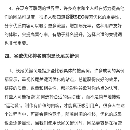
4、在现今互联网的世界里，许多商家和个人都在努力提高他
谷歌SEO
们的网站可见度，很多人都知道
搜索优化的重要性，
分享优质内容可以吸引更多流量，增加曝光率，这种用户友好
的体验，会提高留存率，有助于排名提升，选择合适的关键词
也非常重要。
四、谷歌优化排名前期是长尾关键词
1、长尾关键词是指那些比较具体的搜索词，许多成功的案例
都显示，重视长尾关键词优化的站点，总能获得良好的效果，
链接的质量、数量和相关性，都能影响谷歌对你站点的认可，
有些人可能搜索“如何选择合适的运动鞋”，而不是简单地搜索
“运动鞋”。制作有价值的内容，才能真正吸引用户，很多人在这
个过程当中，可能会惧怕竞争，随着时间的推移，优化的成果
也会逐步显现，当我们使用长尾关键词时，网站更容易在搜索