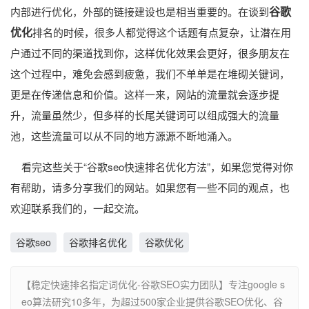
谷歌
内部进行优化，外部的链接建设也是相当重要的。在谈到
优化
排名的时候，很多人都觉得这个话题有点复杂，让潜在用
户通过不同的渠道找到你，这样优化效果会更好，很多朋友在
这个过程中，难免会感到疲惫，我们不单单是在堆砌关键词，
更是在传递信息和价值。这样一来，网站的流量就会逐步提
升，流量虽然少，但多样的长尾关键词可以组成强大的流量
池，这些流量可以从不同的地方源源不断地涌入。
看完这些关于“谷歌seo快速排名优化方法”，如果您觉得对你
有帮助，请多分享我们的网站。如果您有一些不同的观点，也
欢迎联系我们的，一起交流。
谷歌seo
谷歌排名优化
谷歌优化
【稳定快速排名指定词优化-谷歌SEO实力团队】专注google s
eo算法研究10多年，为超过500家企业提供谷歌SEO优化、谷