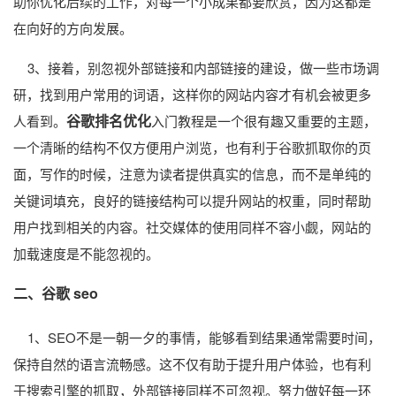
助你优化后续的工作，对每一个小成果都要欣赏，因为这都是
在向好的方向发展。
3、接着，别忽视外部链接和内部链接的建设，做一些市场调
研，找到用户常用的词语，这样你的网站内容才有机会被更多
谷歌排名优化
人看到。
入门教程是一个很有趣又重要的主题，
一个清晰的结构不仅方便用户浏览，也有利于谷歌抓取你的页
面，写作的时候，注意为读者提供真实的信息，而不是单纯的
关键词填充，良好的链接结构可以提升网站的权重，同时帮助
用户找到相关的内容。社交媒体的使用同样不容小觑，网站的
加载速度是不能忽视的。
二、谷歌 seo
1、SEO不是一朝一夕的事情，能够看到结果通常需要时间，
保持自然的语言流畅感。这不仅有助于提升用户体验，也有利
于搜索引擎的抓取，外部链接同样不可忽视。努力做好每一环