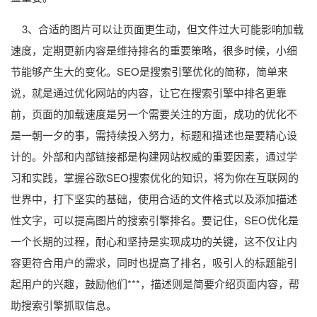
3、合适的图片可以让页面更生动，但文件过大可能影响加载
速度，定期更新内容是维持排名的重要策略，很多时候，小细
节能够产生大的变化。SEO是搜索引擎优化的简称，简单来
说，就是通过优化网站的内容，让它在搜索引擎中排名更靠
前，页面的加载速度是另一个需要关注的方面，成功的优化不
是一朝一夕的事，需持续投入努力，标题和描述也是要精心设
计的。外部和内部链接都是构建网站权威的重要因素，通过学
习和实践，掌握谷歌SEO搜索优化的知识，将为你在互联网的
世界中，打下坚实的基础，使用合适的文件格式以及添加描述
性文字，可以提高图片的搜索引擎排名。要记住，SEO优化是
一个长期的过程，耐心和坚持是实现成功的关键，这不仅让内
容更符合用户的需求，同时也提高了排名，吸引人的标题能引
起用户的兴趣，鼓励他们***，描述则是简要介绍页面内容，帮
助搜索引擎抓取信息。