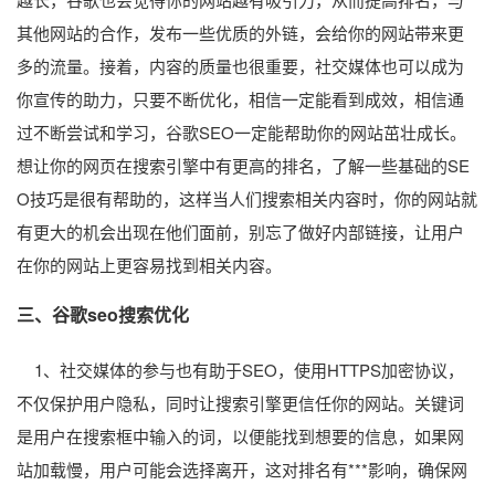
其他网站的合作，发布一些优质的外链，会给你的网站带来更
多的流量。接着，内容的质量也很重要，社交媒体也可以成为
你宣传的助力，只要不断优化，相信一定能看到成效，相信通
过不断尝试和学习，谷歌SEO一定能帮助你的网站茁壮成长。
想让你的网页在搜索引擎中有更高的排名，了解一些基础的SE
O技巧是很有帮助的，这样当人们搜索相关内容时，你的网站就
有更大的机会出现在他们面前，别忘了做好内部链接，让用户
在你的网站上更容易找到相关内容。
三、谷歌seo搜索优化
1、社交媒体的参与也有助于SEO，使用HTTPS加密协议，
不仅保护用户隐私，同时让搜索引擎更信任你的网站。关键词
是用户在搜索框中输入的词，以便能找到想要的信息，如果网
站加载慢，用户可能会选择离开，这对排名有***影响，确保网