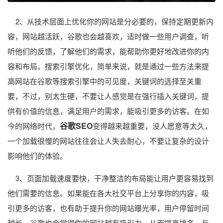
2、从技术层面上优化你的网站是分必要的，保持定期更新内
容，网站越活跃，谷歌也会越喜欢，适时做一些用户调查，听
听他们的反馈，了解他们的需求，能帮助你更好地改进你的内
容和布局。搜索引擎优化，简单来说，就是通过一些方法来提
高网站在谷歌等搜索引擎中的可见度，关键词的选择至关重
要，不过，别太生硬，不要让人感觉是在强行插入关键词，提
供有价值的信息，满足用户的需求，能吸引更多的访客。在如
谷歌SEO
今的网络时代，
变得越来越重要，没人愿意等太久，
一个加载很慢的网站往往会让人失去耐心，不要让复杂的设计
影响他们的体验。
3、页面加载速度要快，干净整洁的布局能让用户更容易找到
他们需要的信息。如果能在各大社交平台上分享你的内容，吸
引更多的访客，也有助于提升你的网站曝光率，用户停留时间
越长，谷歌也会觉得你的网站越有吸引力，从而提高排名，与