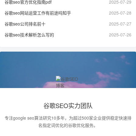
谷歌seo官方优化指南pdf
2025-07-29
谷歌seo网站运营工作有前途吗知乎
2025-07-28
谷歌seo公司排名前十
2025-07-27
谷歌seo技术解析怎么写的
2025-07-26
谷歌SEO实力团队
专注google seo算法研究10多年，为超过500家企业提供稳定快速排
名指定词优化的谷歌优化服务。