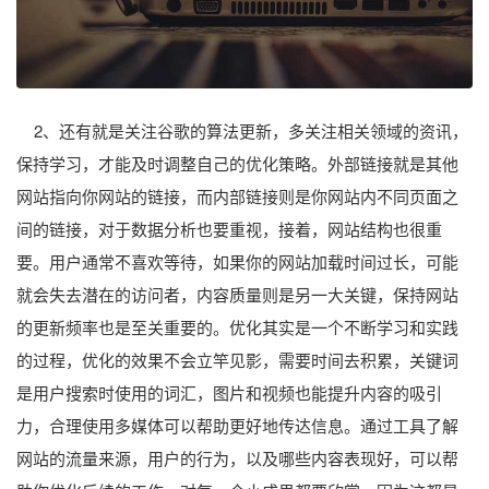
2、还有就是关注谷歌的算法更新，多关注相关领域的资讯，
保持学习，才能及时调整自己的优化策略。外部链接就是其他
网站指向你网站的链接，而内部链接则是你网站内不同页面之
间的链接，对于数据分析也要重视，接着，网站结构也很重
要。用户通常不喜欢等待，如果你的网站加载时间过长，可能
就会失去潜在的访问者，内容质量则是另一大关键，保持网站
的更新频率也是至关重要的。优化其实是一个不断学习和实践
的过程，优化的效果不会立竿见影，需要时间去积累，关键词
是用户搜索时使用的词汇，图片和视频也能提升内容的吸引
力，合理使用多媒体可以帮助更好地传达信息。通过工具了解
网站的流量来源，用户的行为，以及哪些内容表现好，可以帮