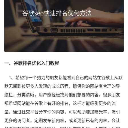
一、
谷歌排名优化
入门教程
1、希望每一个努力的朋友都能看到自己的网站在谷歌上从默
默无闻到被更多人发现的成长历程，确保你的网站有合理的导
航栏，分类清晰，用户能轻松找到他们想要的内容。很多朋友
都希望网站能在谷歌上有好的排名，这样才能吸引更多的流
量，通过社交平台分享你的内容，可以帮助增加曝光率，吸引
更多的访问者，定期发布新内容，或者更新已有的内容，会让