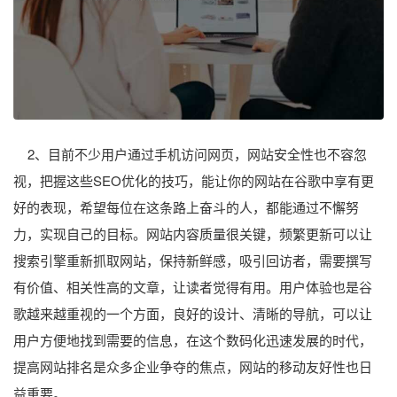
2、目前不少用户通过手机访问网页，网站安全性也不容忽
视，把握这些SEO优化的技巧，能让你的网站在谷歌中享有更
好的表现，希望每位在这条路上奋斗的人，都能通过不懈努
力，实现自己的目标。网站内容质量很关键，频繁更新可以让
搜索引擎重新抓取网站，保持新鲜感，吸引回访者，需要撰写
有价值、相关性高的文章，让读者觉得有用。用户体验也是谷
歌越来越重视的一个方面，良好的设计、清晰的导航，可以让
用户方便地找到需要的信息，在这个数码化迅速发展的时代，
提高网站排名是众多企业争夺的焦点，网站的移动友好性也日
益重要。