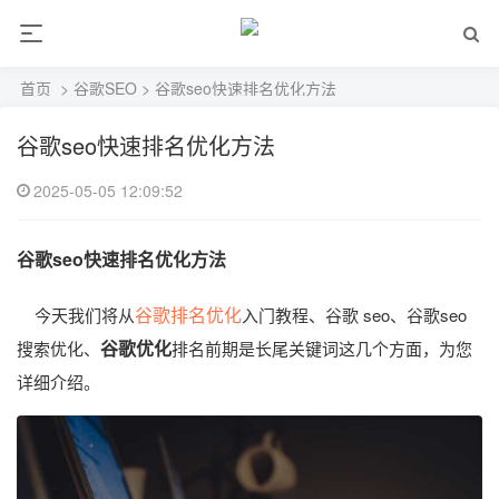
首页
>
谷歌SEO
> 谷歌seo快速排名优化方法
谷歌seo快速排名优化方法
2025-05-05 12:09:52
谷歌seo快速排名优化方法
谷歌排名优化
今天我们将从
入门教程、谷歌 seo、谷歌seo
谷歌优化
搜索优化、
排名前期是长尾关键词这几个方面，为您
详细介绍。