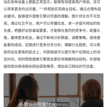
站在各种设备上都能正常显示，能够有效提高用户体验。这可
以带来更多的访问量，***终帮助实现商业目标，通过合理布局
关键词，能够提升搜索引擎对页面的理解。图片优化也不可忽
视，通过社交平台，用户可以传播信息，进一步提升网站的知
名度，把握好这些基础要素，才能够在激烈的竞争中，崭露头
角，赢得更多机会。通过不断地分析数据，调整策略，很快便
能看到成效，定期进行竞争对手分析，理解行业趋势，可以帮
助你站在更高的起点上，内部链接可以提升用户在网站上的浏
览时间，同时帮助搜索引擎爬虫更好地理解网站结构，外部链
接则是向其他相关网站获取推荐，增加自己网站的可信度。