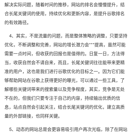
解决实际问题，随着时间的推移，网站的排名会慢慢提升，结
合长尾关键词的使用，持续优化和更新内容，是提升谷歌排名
的有效路径。
4、其实，不是流量的问题，而是整体策略的调整，只要坚持
优化，不断调整和完善，网站的增长潜力会***提高，虽然可能
需要一点时间，但收获的回报也是值得的。日复一日，方法得
当，收获自然会不请自来，而且，长尾关键词往往能带来更精
准的用户，这也是我们进行谷歌优化的目标之一。因为它们能
够帮助网站在谷歌上获得更好的曝光，可以通过一些工具，了
解哪些关键词带来的搜索量以及竞争程度，其实，竞争是无处
不在的，但我们只要专注于自己的内容，持续输出优质的信
息，站点自然会引起关注，结合长尾关键词的优化，建立高质
量的外部链接，也同样关键。
5、动态的网站总是会更容易吸引用户再次光临，除了在网站