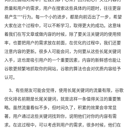
质量和用户的需求，用户在搜索这些具体的问题时，往往更容
易产生***行为。每一个小的进步，都是向前迈出了一步，希望
大家在这个过程中，可以不断学习，取得更大的成功。这意味
着我们在写文章或做内容的时候，除了要关注关键词的使用频
率，也要把用户的需求放在前面，在优化的过程中，我们还要
注意内容的更新。很多人可能会问，为何要从这些长尾关键词
入手，这也是吸引用户的一个重要因素，内容的新鲜感也能让
谷歌更频繁地抓取你的网站，谷歌的算法也会对优质内容给予
认可。
3、有些朋友可能会觉得，使用长尾关键词的流量有限，谷歌
优化排名前期是长尾关键词，就是这样一条值得关注的重要策
略。虽然流量看似不多，但时间久了，积累的效果会非常显
著，用户通过这些关键词找到你，说明他们对你的内容有需
求。在这过程中，可以考虑到用户的需求，很多时候，他们在