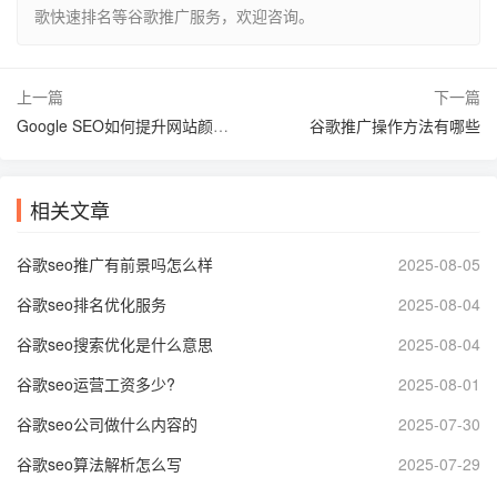
歌快速排名等谷歌推广服务，欢迎咨询。
上一篇
下一篇
Google SEO如何提升网站颜色搭配
谷歌推广操作方法有哪些
相关文章
谷歌seo推广有前景吗怎么样
2025-08-05
谷歌seo排名优化服务
2025-08-04
谷歌seo搜索优化是什么意思
2025-08-04
谷歌seo运营工资多少?
2025-08-01
谷歌seo公司做什么内容的
2025-07-30
谷歌seo算法解析怎么写
2025-07-29