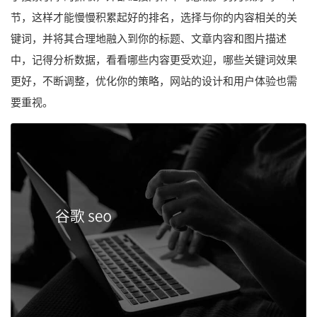
节，这样才能慢慢积累起好的排名，选择与你的内容相关的关
键词，并将其合理地融入到你的标题、文章内容和图片描述
中，记得分析数据，看看哪些内容更受欢迎，哪些关键词效果
更好，不断调整，优化你的策略，网站的设计和用户体验也需
要重视。