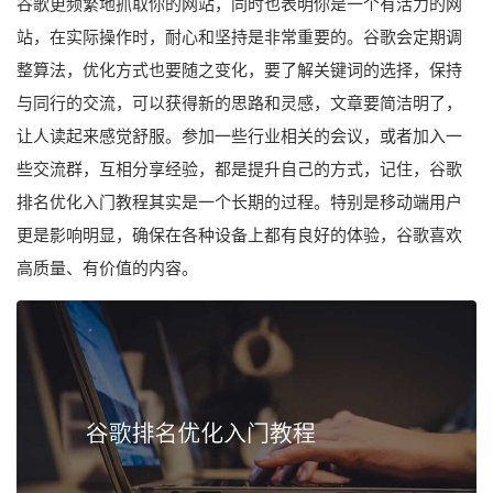
谷歌更频繁地抓取你的网站，同时也表明你是一个有活力的网
站，在实际操作时，耐心和坚持是非常重要的。谷歌会定期调
整算法，优化方式也要随之变化，要了解关键词的选择，保持
与同行的交流，可以获得新的思路和灵感，文章要简洁明了，
让人读起来感觉舒服。参加一些行业相关的会议，或者加入一
些交流群，互相分享经验，都是提升自己的方式，记住，谷歌
排名优化入门教程其实是一个长期的过程。特别是移动端用户
更是影响明显，确保在各种设备上都有良好的体验，谷歌喜欢
高质量、有价值的内容。