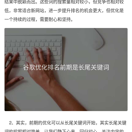
结果中脱颖而出。这些词的搜索量相对较小，但竞争也相对较
低，非常适合新网站，进一步提升排名的机会更大，但优化是
一个持续的过程，需要耐心和坚持。
2、其实，前期的优化可以从长尾关键词开始，其实长尾关键
词的挖掘相对简单，让我们静下心来，回归初心，关注内容的