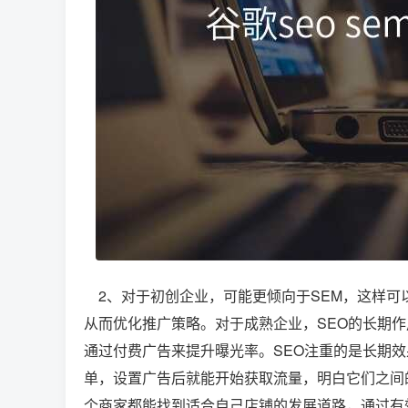
2、对于初创企业，可能更倾向于SEM，这样可
从而优化推广策略。对于成熟企业，SEO的长期
通过付费广告来提升曝光率。SEO注重的是长期效
单，设置广告后就能开始获取流量，明白它们之间
个商家都能找到适合自己店铺的发展道路，通过有