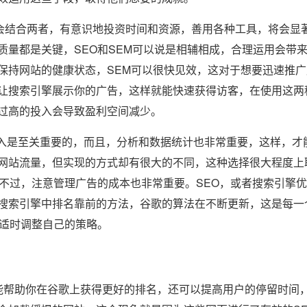
会结合两者，有意识地投资时间和资源，善用各种工具，将会显
质量都是关键，SEO和SEM可以说是相辅相成，合理运用会带
保持网站的健康状态，SEM可以很快见效，这对于想要迅速推广
让搜索引擎展示你的广告，这样就能快速获得访客，在使用这两
过高的投入会导致盈利空间减少。
投入是至关重要的，而且，分析和数据统计也非常重要，这样，才
网站流量，但实现的方式却有很大的不同，这种选择很大程度上
不过，注意管理广告的成本也非常重要。SEO，或者搜索引擎优
搜索引擎中排名靠前的方法，谷歌的算法在不断更新，这是每一
的适时调整自己的策略。
帮助你在谷歌上获得更好的排名，还可以提高用户的停留时间