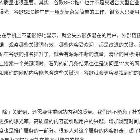
的质量也很重要。其实，谷歌SEO推广也并不是只适合大型企业
曝光，谷歌SEO推广是一项既复杂又简单的工作，很多人只要用
在手机上不能很好地显示，就会失去很多潜在的用户，外部链
据，观察哪些关键词有效，哪些内容受欢迎，都是改进的关键。
站在谷歌的排名提升了，就会有源源不断的流量，清晰的目标将
搜索一个关键词时，看到的前几条结果往往是访问量***大的网
如果你的网站内容能包含这些关键词，谷歌就会更容易找到你的
，除了关键词，还需要注重网站内容的质量。我们还不能忘了社
更多的曝光率，高质量的内容能引起用户的兴趣，增加浏览时间
度也是推广服务的一部分。很多人对这个服务的内容好奇，想了
主要是为了提升网站在搜索引擎中的排名。