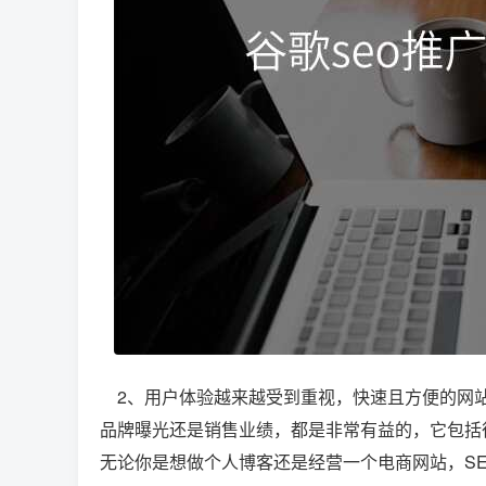
2、用户体验越来越受到重视，快速且方便的网站
品牌曝光还是销售业绩，都是非常有益的，它包括
无论你是想做个人博客还是经营一个电商网站，S