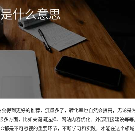
会得到更好的推荐，流量多了，转化率也自然会提高，无论是
很多方面，比如关键词选择、网站内容优化、外部链接建设等等
EO都是不可忽视的重要环节，不断学习和实践，才能在这个领域