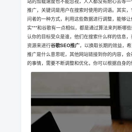
站的加载速度也不能忽视，人人都没有耐心去等一
推广，关键词是用户在搜索时使用的词语。其实，
问者的一种方式，利用这些数据进行调整，能够让你
实***和谷歌有一点相似，都是通过算法来判断哪
认你的目标受众是谁，他们在搜索什么样的信息，
资源来进行
谷歌SEO推广
，以换取长期的效益，希
推广是什么意思呢，其他网站链接到你的内容，会
的事情，需要不断调整和优化，你可以根据自身的