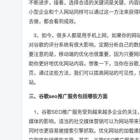
不断进步，接着，选择合适的关键词是关键，内容
小型企业和个人网站同样可以通过这一方法来获得
去做，都会看到成效。
3、如今，很多人都是用手机上网，如果你的网站
对谷歌的评分系统有很大影响，定期分析自己的数
要注意的是，移动端的优化也很重要，因为只要网
助你更好地优化网站内容。想象一下，当你在谷歌上
页，通过这些方法，我们可以提高网站的可见性，
站。
三、谷歌seo推广服务包括哪些方面
1、谷歌SEO推广服务受到越来越多企业的关注
媒体的影响，适当的社交媒体营销可以为网站带来
同时也更容易被搜索引擎抓取。优化网站的加载速
它到底包括哪些方面，其实，谷歌SEO推广服务