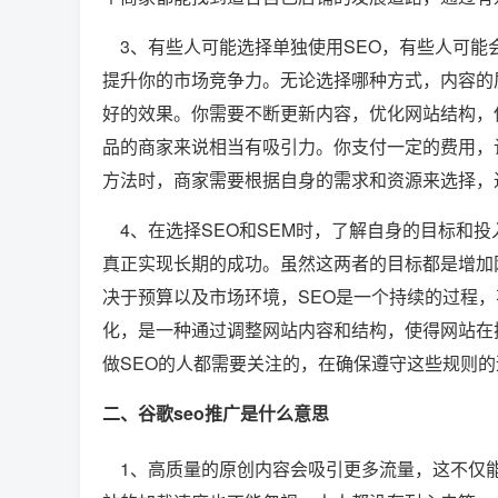
3、有些人可能选择单独使用SEO，有些人可能
提升你的市场竞争力。无论选择哪种方式，内容的
好的效果。你需要不断更新内容，优化网站结构，
品的商家来说相当有吸引力。你支付一定的费用，
方法时，商家需要根据自身的需求和资源来选择，
4、在选择SEO和SEM时，了解自身的目标和
真正实现长期的成功。虽然这两者的目标都是增加
决于预算以及市场环境，SEO是一个持续的过程，
化，是一种通过调整网站内容和结构，使得网站在
做SEO的人都需要关注的，在确保遵守这些规则
二、谷歌seo推广是什么意思
1、高质量的原创内容会吸引更多流量，这不仅能