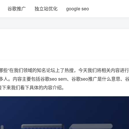
谷歌推广
独立站优化
google seo
哪些”在我们领域的知名论坛上了热搜，今天我们将相关内容进
。内容主要包括谷歌seo sem、谷歌seo推广是什么意思、
接下来我们看下具体的内容介绍。