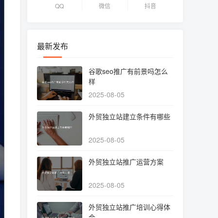
QQ
微信
抖音
最新发布
谷歌seo推广有前景吗怎么
样
2025-08-05
外贸独立站建立条件有哪些
2025-08-05
外贸独立站推广运营方案
2025-08-05
外贸独立站推广培训心得体
会