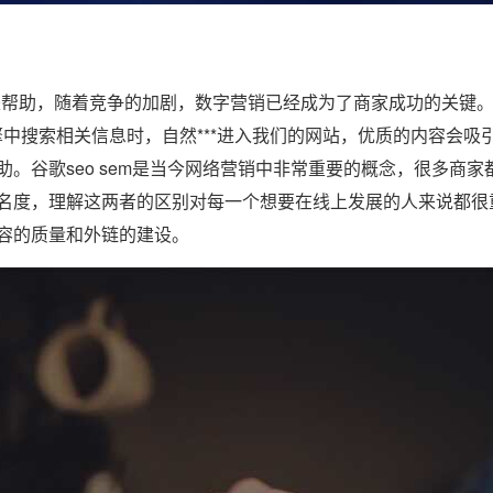
带来帮助，随着竞争的加剧，数字营销已经成为了商家成功的关键。
中搜索相关信息时，自然***进入我们的网站，优质的内容会吸
。谷歌seo sem是当今网络营销中非常重要的概念，很多商家
名度，理解这两者的区别对每一个想要在线上发展的人来说都很
容的质量和外链的建设。