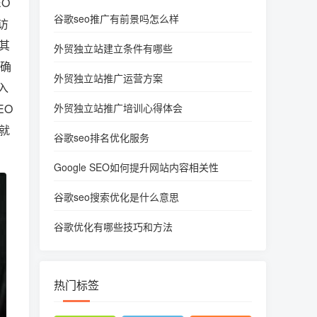
O
谷歌seo推广有前景吗怎么样
访
其
外贸独立站建立条件有哪些
确
外贸独立站推广运营方案
入
EO
外贸独立站推广培训心得体会
就
谷歌seo排名优化服务
Google SEO如何提升网站内容相关性
谷歌seo搜索优化是什么意思
谷歌优化有哪些技巧和方法
热门标签