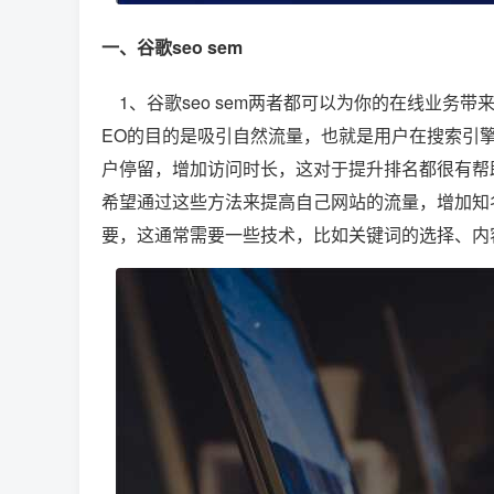
一、谷歌seo sem
1、谷歌seo sem两者都可以为你的在线业务
EO的目的是吸引自然流量，也就是用户在搜索引擎
户停留，增加访问时长，这对于提升排名都很有帮助
希望通过这些方法来提高自己网站的流量，增加知
要，这通常需要一些技术，比如关键词的选择、内