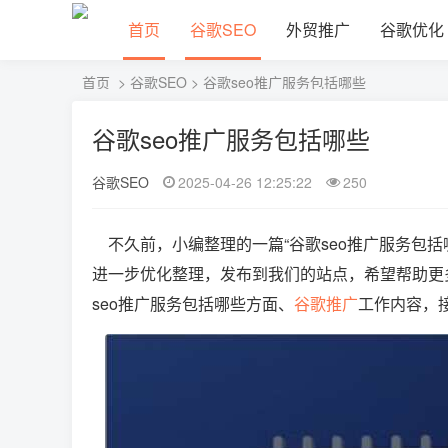
首页
谷歌SEO
外贸推广
谷歌优化
首页
>
谷歌SEO
> 谷歌seo推广服务包括哪些
谷歌seo推广服务包括哪些
谷歌SEO
2025-04-26 12:25:22
250
不久前，小编整理的一篇“谷歌seo推广服务包括
进一步优化整理，发布到我们的站点，希望帮助更多人
seo推广服务包括哪些方面、
谷歌推广
工作内容，