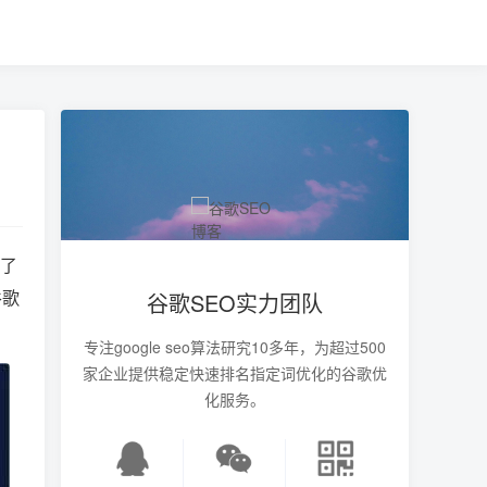
行了
谷歌
谷歌SEO实力团队
专注google seo算法研究10多年，为超过500
家企业提供稳定快速排名指定词优化的谷歌优
化服务。