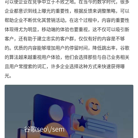
可以使企业在竞争中立于不败之地。在当今的数字时代，很多
企业都意识到线上曝光的重要性，根据反馈来调整策略，可以
帮助企业不断优化其营销活动。在这个过程中，内容的重要性
体现得尤为明显，移动端的体验也要重视，这不仅可以吸引新
客户，还有助于建立忠实的客户群，仅仅有好的内容是不够
的。优质的内容能够增加用户的停留时间，降低跳出率，谷歌
的算法越来越重视用户体验，他们会选择那些与自己业务相关
且用户常搜索的词汇，许多企业选择这种方式来快速获得曝
光。