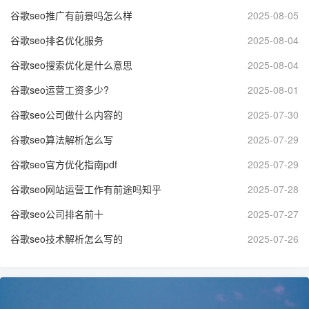
谷歌seo推广有前景吗怎么样
2025-08-05
谷歌seo排名优化服务
2025-08-04
谷歌seo搜索优化是什么意思
2025-08-04
谷歌seo运营工资多少?
2025-08-01
谷歌seo公司做什么内容的
2025-07-30
谷歌seo算法解析怎么写
2025-07-29
谷歌seo官方优化指南pdf
2025-07-29
谷歌seo网站运营工作有前途吗知乎
2025-07-28
谷歌seo公司排名前十
2025-07-27
谷歌seo技术解析怎么写的
2025-07-26