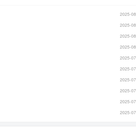
2025-08
2025-08
2025-08
2025-08
2025-07
2025-07
2025-07
2025-07
2025-07
2025-07