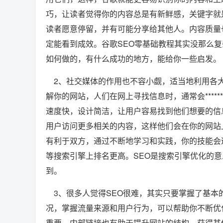
巧，让读者觉得你的内容总是有新鲜感，关键字就
读者愿意停留，并有可能分享给其他人。内容质量
定能看到成效。谷歌SEO零基础教程其实没那么复
如何做的，有什么成功的地方，能给你一些启发。
2、社交媒体的作用也不容小觑，适当地利用各大
解你的网站，人们在网上寻找信息时，通常会***
速度快，设计简洁，让用户容易找到他们想要的信
用户访问更多相关的内容，这样他们会在你的网站
有利于双方，通过不断地学习和实践，你的技能会
等搜索引擎上排名更高。SEO是搜索引擎优化的
到。
3、很多人觉得SEO很难，其实只要掌握了基本
况，掌握流量来源和用户行为，可以帮助你不断优
重要，内部链接也有助于提升网站的结构，获得其