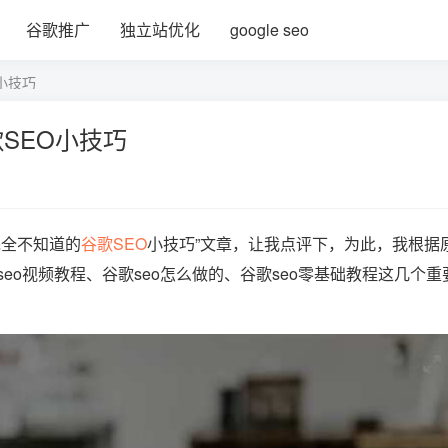
谷歌推广
独立站优化
google seo
小技巧
SEO小技巧
完全不知道的
谷歌SEO
小技巧”文章，让我点评下，为此，我根据
o视频教程、谷歌seo怎么做的、谷歌seo零基础教程这几个重