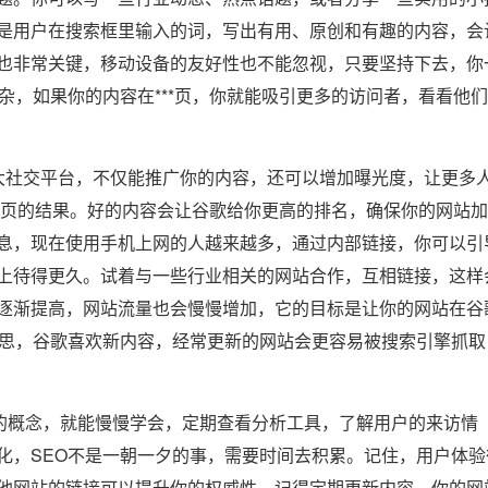
是用户在搜索框里输入的词，写出有用、原创和有趣的内容，会
也非常关键，移动设备的友好性也不能忽视，只要坚持下去，你
杂，如果你的内容在***页，你就能吸引更多的访问者，看看他
社交平台，不仅能推广你的内容，还可以增加曝光度，让更多
***页的结果。好的内容会让谷歌给你更高的排名，确保你的网站
息，现在使用手机上网的人越来越多，通过内部链接，你可以引
上待得更久。试着与一些行业相关的网站合作，互相链接，这样
逐渐提高，网站流量也会慢慢增加，它的目标是让你的网站在谷
意思，谷歌喜欢新内容，经常更新的网站会更容易被搜索引擎抓取
的概念，就能慢慢学会，定期查看分析工具，了解用户的来访情
化，SEO不是一朝一夕的事，需要时间去积累。记住，用户体验
他网站的链接可以提升你的权威性，记得定期更新内容。你的网