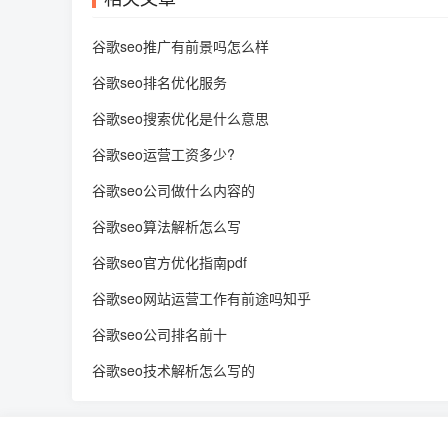
谷歌seo推广有前景吗怎么样
谷歌seo排名优化服务
谷歌seo搜索优化是什么意思
谷歌seo运营工资多少?
谷歌seo公司做什么内容的
谷歌seo算法解析怎么写
谷歌seo官方优化指南pdf
谷歌seo网站运营工作有前途吗知乎
谷歌seo公司排名前十
谷歌seo技术解析怎么写的