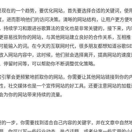
现在的一个趋势，要优化网站，首先要选择合适的关键词，使
任度，进而影响他们的访问决策。清晰的网站结构，让用户更方便
，持续学习和跟进谷歌算法的变化也是非常关键的，接下来，内
更容易找到你的网站，与其他网站建立良好的合作关系，互相推
可能输入的词。在今天的互联网时代，很多朋友都想知道谷歌SE
放入网站内容中，这时候，他们就会选择离开，提高网站的速度
、停留时间等，可以帮助你不断调整优化策略。
引擎会更频繁地抓取你的网站，你需要让其他网站链接到你的
性，社交媒体也是一个宣传网站的好工具。还要注意网站的加载
会为你的网站带来持续的流量。
的一步，你需要找到适合自己内容的关键字，并在文章中自然
题。你可以写一些行业动态、热点话题，或者分享一些实用的小