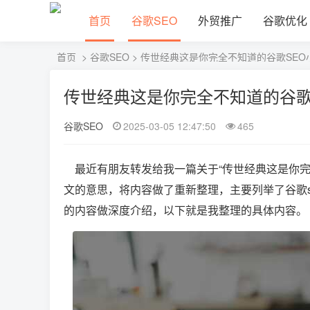
首页
谷歌SEO
外贸推广
谷歌优化
首页
>
谷歌SEO
> 传世经典这是你完全不知道的谷歌SEO
传世经典这是你完全不知道的谷歌
谷歌SEO
2025-03-05 12:47:50
465
最近有朋友转发给我一篇关于“传世经典这是你
文的意思，将内容做了重新整理，主要列举了谷歌se
的内容做深度介绍，以下就是我整理的具体内容。