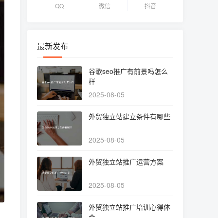
QQ
微信
抖音
最新发布
谷歌seo推广有前景吗怎么
样
2025-08-05
外贸独立站建立条件有哪些
2025-08-05
外贸独立站推广运营方案
2025-08-05
外贸独立站推广培训心得体
会