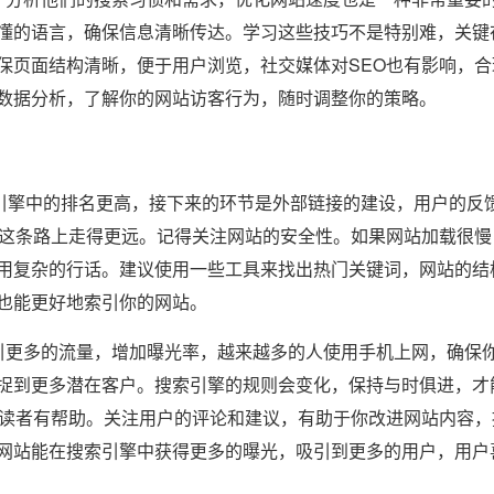
懂的语言，确保信息清晰传达。学习这些技巧不是特别难，关键
保页面结构清晰，便于用户浏览，社交媒体对SEO也有影响，合
数据分析，了解你的网站访客行为，随时调整你的策略。
引擎中的排名更高，接下来的环节是外部链接的建设，用户的反
O这条路上走得更远。记得关注网站的安全性。如果网站加载很慢
用复杂的行话。建议使用一些工具来找出热门关键词，网站的结
也能更好地索引你的网站。
更多的流量，增加曝光率，越来越多的人使用手机上网，确保
捉到更多潜在客户。搜索引擎的规则会变化，保持与时俱进，才
对读者有帮助。关注用户的评论和建议，有助于你改进网站内容，
网站能在搜索引擎中获得更多的曝光，吸引到更多的用户，用户