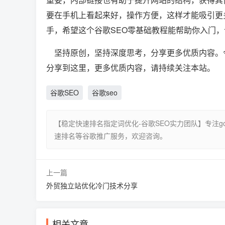
要在手机上看起来好，操作方便，这样才能吸引更
手，希望这个谷歌SEO零基础教程能帮助你入门
坚持原创，坚持深度思考，分享更多优质内容。今
分享到这里，更多优质内容，请持续关注本站。
谷歌SEO
谷歌seo
【稳定快速排名指定词优化-谷歌SEO实力团队】专注goo
速排名等谷歌推广服务，欢迎咨询。
上一篇
外贸独立站优化冷门技术分享
相关文章