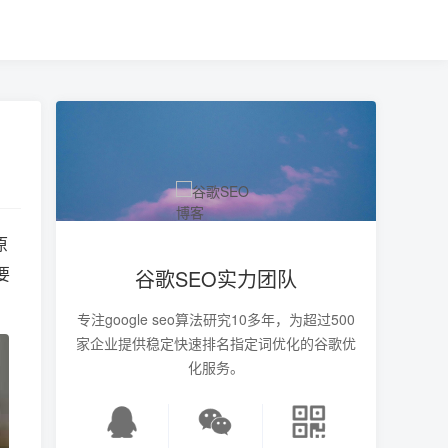
原
要
谷歌SEO实力团队
专注google seo算法研究10多年，为超过500
家企业提供稳定快速排名指定词优化的谷歌优
化服务。