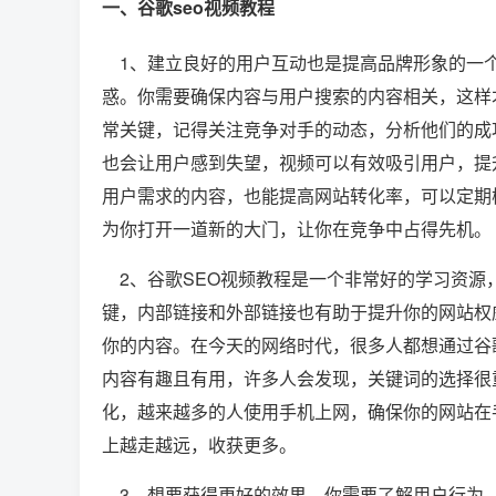
一、谷歌seo视频教程
1、建立良好的用户互动也是提高品牌形象的一个
惑。你需要确保内容与用户搜索的内容相关，这样
常关键，记得关注竞争对手的动态，分析他们的成
也会让用户感到失望，视频可以有效吸引用户，提
用户需求的内容，也能提高网站转化率，可以定期
为你打开一道新的大门，让你在竞争中占得先机。
2、谷歌SEO视频教程是一个非常好的学习资源
键，内部链接和外部链接也有助于提升你的网站权
你的内容。在今天的网络时代，很多人都想通过谷
内容有趣且有用，许多人会发现，关键词的选择很
化，越来越多的人使用手机上网，确保你的网站在
上越走越远，收获更多。
3、想要获得更好的效果，你需要了解用户行为，