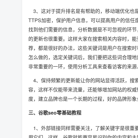
3、这对于提升排名是有帮助的，移动端优化也是
TTPS加密，保护用户信息，可以提高用户的信
找到他们需要的信息，分析数据是不可忽视的环节
的更新也很重要。这样大家在搜索相关内容时，能
荐，都是很好的办法，这些关键词是用户在搜索时
怎么做的，选定关键词后，我们要把这些词合理地
非常重要的一环，使用分析工具来查看访客的来源
4、保持频繁的更新能让你的网站显得活跃，搜索
容，这样不仅能带来流量，还能够增加网站的权威
度，建立品牌也是一个长期的过程，好的品牌形象
三、谷歌seo零基础教程
1、外部链接同样需要关注，了解关键字是很重要
用它们，这样，谷歌就能更容易识别你的内容和主