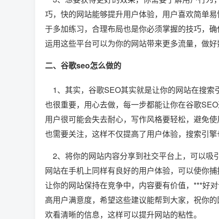
巧，快的网站能够提升用户体验，用户喜欢简单易
于多加练习，合理布局也是你必须掌握的技巧，确
运用这些平台可以为你的网站带来更多流量，做好
二、谷歌seo怎么做的
1、其实，谷歌SEO其实就是让你的网站在搜索
也很重要，用心去做，每一步都能让你在谷歌SE
用户很可能会失去耐心，写作风格要轻松，避免使
也需要关注，这样不仅提高了用户体验，搜索引擎
2、将你的网站内容分享到社交平台上，可以吸引
网站在手机上同样有良好的用户体验，可以使你捕
让你的网站保持在竞争中，内容要有价值，***好
高用户满意度，希望这些建议能帮到大家，祝你的
欢看清晰的信息，这样可以提升网站的粘性。