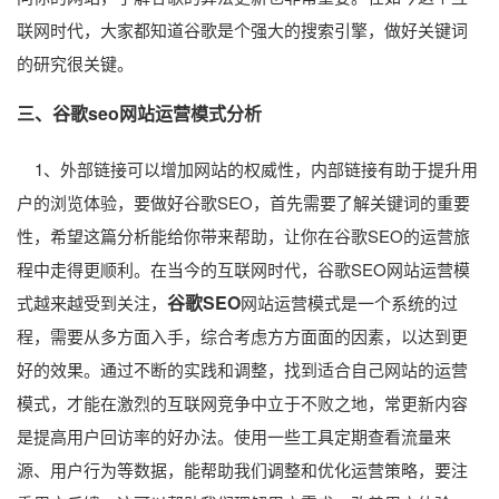
联网时代，大家都知道谷歌是个强大的搜索引擎，做好关键词
的研究很关键。
三、谷歌seo网站运营模式分析
1、外部链接可以增加网站的权威性，内部链接有助于提升用
户的浏览体验，要做好谷歌SEO，首先需要了解关键词的重要
性，希望这篇分析能给你带来帮助，让你在谷歌SEO的运营旅
程中走得更顺利。在当今的互联网时代，谷歌SEO网站运营模
谷歌SEO
式越来越受到关注，
网站运营模式是一个系统的过
程，需要从多方面入手，综合考虑方方面面的因素，以达到更
好的效果。通过不断的实践和调整，找到适合自己网站的运营
模式，才能在激烈的互联网竞争中立于不败之地，常更新内容
是提高用户回访率的好办法。使用一些工具定期查看流量来
源、用户行为等数据，能帮助我们调整和优化运营策略，要注