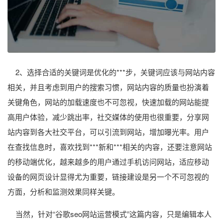
2、选择合适的关键词是优化的***步，关键词应该与网站内容
相关，并且考虑到用户的搜索习惯，网站内容的质量也扮演着
关键角色，网站的加载速度也不可忽视，快速加载的网站能提
高用户体验，减少跳出率，社交媒体的使用也很重要，分享网
站内容到各大社交平台，可以引流到网站，增加曝光率。用户
在查找信息时，喜欢找到***新和***相关的内容，还要注意网站
的移动端优化，越来越多的用户通过手机访问网站，适应移动
设备的网页设计显得尤为重要，链接建设是另一个不可忽视的
方面，分析和监测效果同样关键。
当然，针对“谷歌seo网站运营模式”这篇内容，只是编辑本人