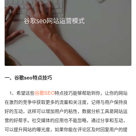
一、谷歌seo特点技巧
谷歌SEO
1、希望这些
特点技巧能够帮助到你，让你的网站
在激烈的竞争中获取更多的流量和关注度，记得与用户保持良
好的互动，这样可以增加用户的粘性，数据分析工具是网站运
营的好帮手。社交媒体的应用也不能忽略，通过分享和互动，
可以提升网站的曝光度，如果你能在评论区及时回复用户的提