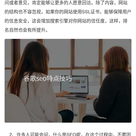
问或者意见，肯定能够让更多的人愿意回访。除了内容，网站
的结构也不容忽视，如果你的网站使用SSL证书，能够保障用户
的信息安全，这会增加搜索引擎对你网站的信任度，这样，排
名自然也会有所提升。
2、许多人可能会问，什么是SEO呢，在这个过程中，不要因