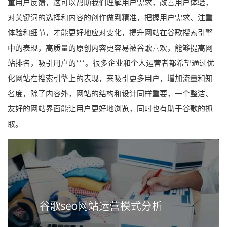
重用户反馈，这可以帮助我们理解用户需求，改善用户体验，
对关键词的选择和内容的创作做到精准，把握用户需求、注重
体验和细节，才能更好地应对变化，提升网站在谷歌搜索引擎
中的表现，高质量的原创内容更容易被谷歌喜欢，能够提高网
站排名，吸引用户的***。很多企业和个人运营者都希望通过优
化网站在搜索引擎上的表现，来吸引更多用户，增加流量和知
名度，除了内容外，网站的结构和设计同样重要，一个整洁、
友好的网站界面能让用户更好地浏览，同时也有助于谷歌的抓
取。