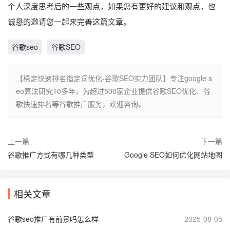
个人深度思考后的一些观点，如果您有更好的建议和观点，也
诚恳的邀请您一起来完善这篇文章。
谷歌seo
谷歌SEO
【稳定快速排名指定词优化-谷歌SEO实力团队】专注google s
eo算法研究10多年，为超过500家企业提供谷歌SEO优化、谷
歌快速排名等谷歌推广服务，欢迎咨询。
上一篇
下一篇
谷歌推广方式有哪几种类型
Google SEO如何优化网站地图
相关文章
谷歌seo推广有前景吗怎么样
2025-08-05