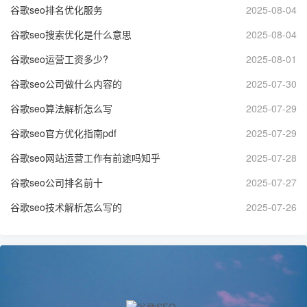
谷歌seo排名优化服务
2025-08-04
谷歌seo搜索优化是什么意思
2025-08-04
谷歌seo运营工资多少?
2025-08-01
谷歌seo公司做什么内容的
2025-07-30
谷歌seo算法解析怎么写
2025-07-29
谷歌seo官方优化指南pdf
2025-07-29
谷歌seo网站运营工作有前途吗知乎
2025-07-28
谷歌seo公司排名前十
2025-07-27
谷歌seo技术解析怎么写的
2025-07-26