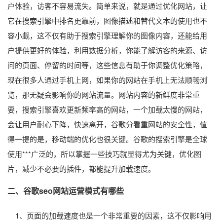
户体验，访客不容易流失。简单来说，就是通过优化网站，让
它在搜索引擎中排名更靠前，图像描述和替代文本的使用也不
容小觑，这不仅有助于搜索引擎理解你的图像内容，还能给用
户提供更好的体验，利用数据分析，你能了解访客的来源、访
问的页面、停留的时间等，这些信息有助于你调整优化策略，
现在很多人通过手机上网，如果你的网站在手机上无法顺畅浏
览，那无疑会影响你的网站流量。网站内容的新鲜度非常重
要，搜索引擎喜欢更新频率高的网站，一个加载太慢的网站，
会让用户耐心下降，快速离开，谷歌分看重网站的安全性，值
得一提的是，移动端的优化也很关键。谷歌的搜索引擎是全球
使用***广泛的，所以掌握一些技巧就显得尤为关键，优化图
片，减少不必要的插件，都能提升加载速度。
二、谷歌seo网站运营模式有哪些
1、页面的加载速度也是一个非常重要的因素，这不仅影响用