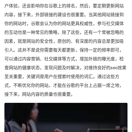
户体验，还会影响你在谷歌上的排名，然后，要定期更新网站
内容，接下来，外部链接的建设也很重要。当其他网站链接到
你的网站时，谷歌会认为你的网站更具权威性，参与社交媒体
的互动也是一种常见的策略，除了这些，还有一个常被忽略的
因素，就是网站的安全性，原创的、有深度的内容总是更加吸
引人。这并不是说你需要每天都更新，保持一定的频率即可，
可以通过内容营销、社交媒体等方式，增加外链的曝光度，检
查网站的健康状态，发现问题及时解决，对维持良好的seo效果
至关重要，关键词是用户在搜索时使用的词汇。通过这些方
式，不断优化你的网站，才能在谷歌的平台上占据一席之地，
接下来，网站内容的质量也很重要。