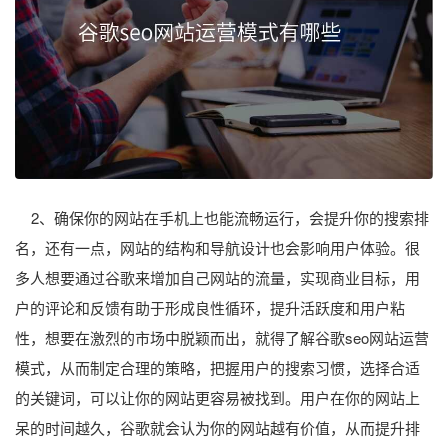
2、确保你的网站在手机上也能流畅运行，会提升你的搜索排
名，还有一点，网站的结构和导航设计也会影响用户体验。很
多人想要通过谷歌来增加自己网站的流量，实现商业目标，用
户的评论和反馈有助于形成良性循环，提升活跃度和用户粘
性，想要在激烈的市场中脱颖而出，就得了解谷歌seo网站运营
模式，从而制定合理的策略，把握用户的搜索习惯，选择合适
的关键词，可以让你的网站更容易被找到。用户在你的网站上
呆的时间越久，谷歌就会认为你的网站越有价值，从而提升排