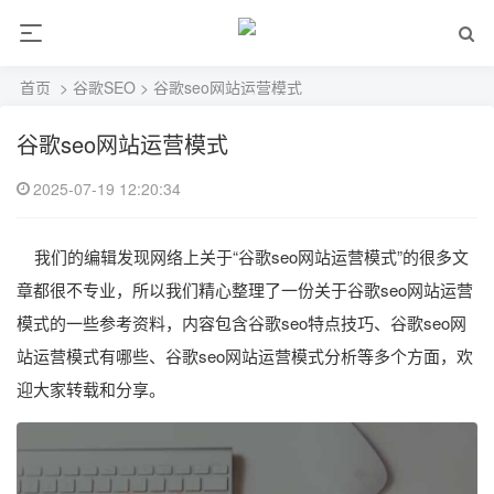
首页
>
谷歌SEO
> 谷歌seo网站运营模式
谷歌seo网站运营模式
2025-07-19 12:20:34
我们的编辑发现网络上关于“谷歌seo网站运营模式”的很多文
章都很不专业，所以我们精心整理了一份关于谷歌seo网站运营
模式的一些参考资料，内容包含谷歌seo特点技巧、谷歌seo网
站运营模式有哪些、谷歌seo网站运营模式分析等多个方面，欢
迎大家转载和分享。