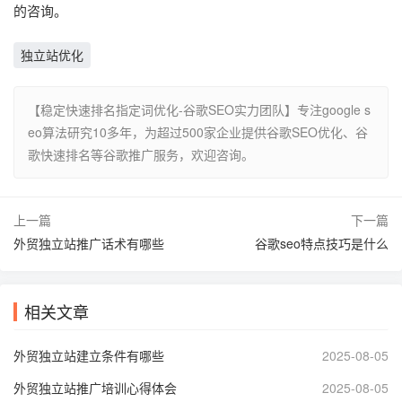
的咨询。
独立站优化
【稳定快速排名指定词优化-谷歌SEO实力团队】专注google s
eo算法研究10多年，为超过500家企业提供谷歌SEO优化、谷
歌快速排名等谷歌推广服务，欢迎咨询。
上一篇
下一篇
外贸独立站推广话术有哪些
谷歌seo特点技巧是什么
相关文章
外贸独立站建立条件有哪些
2025-08-05
外贸独立站推广培训心得体会
2025-08-05