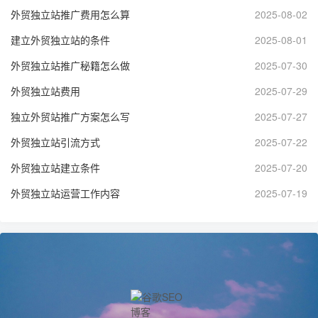
外贸独立站推广费用怎么算
2025-08-02
建立外贸独立站的条件
2025-08-01
外贸独立站推广秘籍怎么做
2025-07-30
外贸独立站费用
2025-07-29
独立外贸站推广方案怎么写
2025-07-27
外贸独立站引流方式
2025-07-22
外贸独立站建立条件
2025-07-20
外贸独立站运营工作内容
2025-07-19