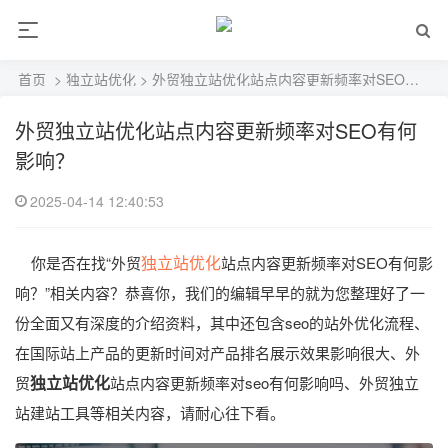
首页
>
独立站优化
> 外贸独立站优化站点内容更新频率对SEO有何影响？
外贸独立站优化站点内容更新频率对SEO有何
影响？
2025-04-14 12:40:53
独立站优化
你是否在找“外贸
站点内容更新频率对SEO有何影
响？”相关内容？恭喜你，我们的编辑早早的就为您整理好了一
份全面又有深度的介绍资料，其中还包含seo的站外优化流程、
在国际站上产品的更新时间对产品排名展示效果影响很大、外
独立站优化
贸
站点内容更新频率对seo有何影响吗、外贸独立
站建站工具等相关内容，请耐心往下看。