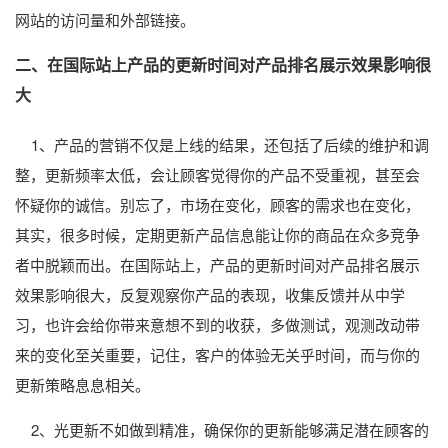
网站的访问量和外部链接。
二、在国际站上产品的更新时间对产品排名展示效果影响很
大
1、产品的营销不仅是上线的结果，还包括了后续的维护和调
整，更新频率太低，会让顾客觉得你的产品不受重视，甚至会
怀疑你的诚信。别忘了，市场在变化，顾客的需求也在变化，
其实，很多时候，定期更新产品信息能让你的商品在众多竞争
者中脱颖而出。在国际站上，产品的更新时间对产品排名展示
效果影响很大，反复观察你产品的表现，收集反馈并从中学
习，也许会给你带来意想不到的收获，多做测试，观测改动带
来的变化至关重要，记住，客户的体验无关乎时间，而与你的
更新策略息息相关。
2、光更新不如做到精准，确保你的更新能够满足潜在顾客的