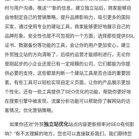
时与用户沟通，推送***新的信息，建立独立站后，商家能够自
由地制定自己的营销策略，提升品牌影响力，吸引更多的国际
买家，通过使用专业的建站工具，商家能够更好地展示自己的
品牌形象。安全性也是不可忽视的一个方面，选择那些提供SSL
证书、数据备份等功能的工具，会让你的用户更加安心，建立
外贸独立站的方向清晰了，后续的运营才能顺利进行，无论你
是刚起步的小企业还是已有一定规模的公司，它们都能为你提
供必要的支持，这些都是判断一个建站工具是否合适的重要因
素。有些工具可以轻松实现自定义页面，让你的产品展示更加
个性化，还有一些工具提供了SEO优化的功能，帮助你更好地
在搜索引擎中被发现，流量分析功能可以帮助你了解网站的访
客情况，优化营销策略。
独立站优化
如果你还对“外贸
站点内容更新频率对SEO有何影
响？”有不太理解的地方，您也可以直接联系我们，我们期待您