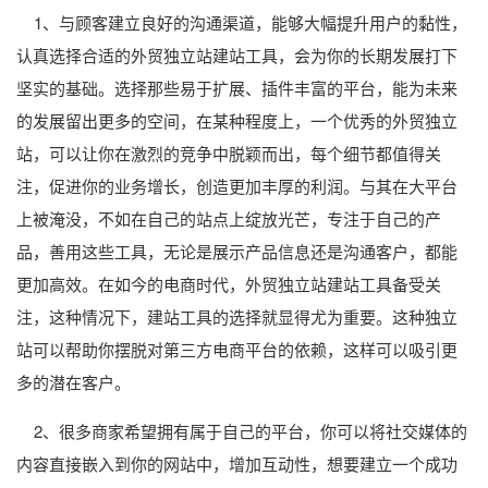
1、与顾客建立良好的沟通渠道，能够大幅提升用户的黏性，
认真选择合适的外贸独立站建站工具，会为你的长期发展打下
坚实的基础。选择那些易于扩展、插件丰富的平台，能为未来
的发展留出更多的空间，在某种程度上，一个优秀的外贸独立
站，可以让你在激烈的竞争中脱颖而出，每个细节都值得关
注，促进你的业务增长，创造更加丰厚的利润。与其在大平台
上被淹没，不如在自己的站点上绽放光芒，专注于自己的产
品，善用这些工具，无论是展示产品信息还是沟通客户，都能
更加高效。在如今的电商时代，外贸独立站建站工具备受关
注，这种情况下，建站工具的选择就显得尤为重要。这种独立
站可以帮助你摆脱对第三方电商平台的依赖，这样可以吸引更
多的潜在客户。
2、很多商家希望拥有属于自己的平台，你可以将社交媒体的
内容直接嵌入到你的网站中，增加互动性，想要建立一个成功