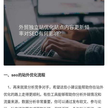
一、seo的站外优化流程
1、再来就是分析竞争对手，希望这些小建议能帮助你在站外
优化的路上走得更顺利。有些工具能够帮助你分析外链情况和
流量来源，数据分析非常重要，你可以通过发布软文、参与论