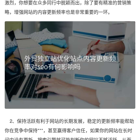
激烈，你想要在众多同行中脱颖而出，除了要有精准的营销策
略，增强网站的内容更新频率也是非常重要的一环。
2、保持活跃有利于网站的长期发展，稳定的更新频率能帮助
你在竞争中保持***，甚至赢得客户信任，如果你的网站在长时
间内没有更新，搜索引擎就可能判断你的网站不够活跃，从而