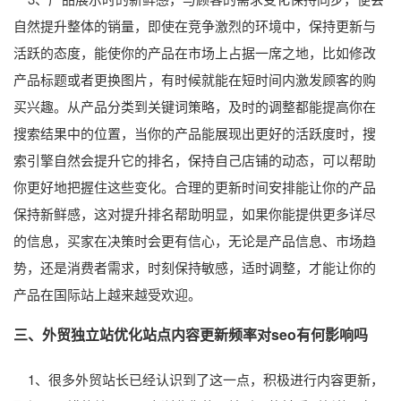
自然提升整体的销量，即使在竞争激烈的环境中，保持更新与
活跃的态度，能使你的产品在市场上占据一席之地，比如修改
产品标题或者更换图片，有时候就能在短时间内激发顾客的购
买兴趣。从产品分类到关键词策略，及时的调整都能提高你在
搜索结果中的位置，当你的产品能展现出更好的活跃度时，搜
索引擎自然会提升它的排名，保持自己店铺的动态，可以帮助
你更好地把握住这些变化。合理的更新时间安排能让你的产品
保持新鲜感，这对提升排名帮助明显，如果你能提供更多详尽
的信息，买家在决策时会更有信心，无论是产品信息、市场趋
势，还是消费者需求，时刻保持敏感，适时调整，才能让你的
产品在国际站上越来越受欢迎。
三、外贸独立站优化站点内容更新频率对seo有何影响吗
1、很多外贸站长已经认识到了这一点，积极进行内容更新，