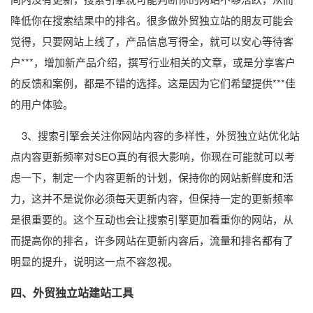
降低你在搜索结果中的排名。很多做外贸独立站的朋友可能会
觉得，只要网站上线了，产品信息写得全，就可以安心等待客
户***，增加新产品介绍，撰写行业相关的文章，或是分享客户
的反馈和案例，都是不错的选择。这是因为它们希望提供***佳
的用户体验。
3、搜索引擎会关注你网站内容的多样性，外贸独立站优化站
点内容更新频率对SEO真的有很大影响，你现在可能就可以考
虑一下，制定一个内容更新的计划，保持你的网站新鲜度和活
力，这并不是说你必须每天更新内容，但保持一定的更新频率
是很重要的。这个互动也会让搜索引擎更加看重你的网站，从
而提高你的排名，许多网站在更新内容后，流量和排名都有了
明显的提升，说明这一点不容忽视。
四、外贸独立站建站工具