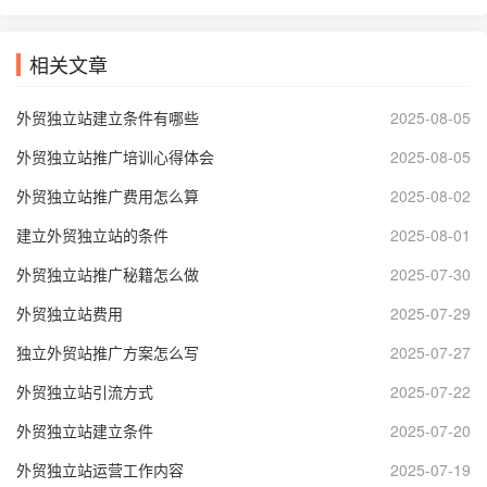
相关文章
外贸独立站建立条件有哪些
2025-08-05
外贸独立站推广培训心得体会
2025-08-05
外贸独立站推广费用怎么算
2025-08-02
建立外贸独立站的条件
2025-08-01
外贸独立站推广秘籍怎么做
2025-07-30
外贸独立站费用
2025-07-29
独立外贸站推广方案怎么写
2025-07-27
外贸独立站引流方式
2025-07-22
外贸独立站建立条件
2025-07-20
外贸独立站运营工作内容
2025-07-19