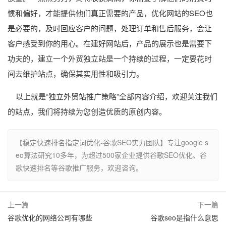
惯和偏好，才能提供他们真正需要的产品，优化网站的SEO也
是必要的，及时回应客户的问题，处理订单和售后服务，会让
客户感受到你的用心。在建好网站后，产品的展示也是需要下
功夫的，建立一个外贸独立站是一个持续的过程，一定要花时
间去维护站点，确保其实用性和吸引力。
以上就是“独立外贸站推广策略”全部内容介绍，欢迎关注我们
的站点，我们将持续为您创造优质的原创内容。
【稳定快速排名指定词优化-谷歌SEO实力团队】专注google s
eo算法研究10多年，为超过500家企业提供谷歌SEO优化、谷
歌快速排名等谷歌推广服务，欢迎咨询。
上一篇
下一篇
谷歌优化的网络公司有哪些
谷歌seo是指什么意思