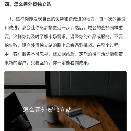
四、怎么建外贸独立站
1、这样你能发现自己的优势和待改进的地方，每一次的尝试
和改进，都会让你离梦想更近一步，然后，域名的选择同样重
要。这样你能及时了解市场需求，调整你的产品或服务，不要
怕失败，建立外贸独立站的路上总会遇到挑战。在整个过程
中，客户服务不可忽视，建立网站后，定期的推广活动能够带
来新的客户，只要坚持，你一定能看到成果。