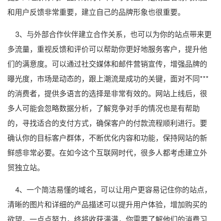
和用户反馈非常重要，建立自己的品牌形象也很重要。
3、与外部合作伙伴建立合作关系，也可以为你的站点带来更
多流量，重视反馈和评价可以帮助你更好地服务客户，提升他
们的满意度。可以通过社交媒体和邮件营销宣传，增强品牌的
曝光度，市场是动态的，跟上潮流是成功的关键，面对不同***
的消费者，提供多语言的选择是非常有效的。网站上线后，很
多人可能会忽略数据分析，了解竞争对手的情况也是有帮助
的，寻找适合的支付方式，确保客户的付款流程顺利进行。要
确认你的目标客户群体，不断优化内容和功能，保持网站的新
鲜感非常必要。在如今这个互联网时代，很多人都考虑建立外
贸独立站。
4、一个简洁易懂的域名，可以让用户更容易记住你的站点，
清晰的图片和详细的产品描述可以提升用户体验，增加购买的
欲望。一点点努力，终将收获满满，你需要了解他们的消费习