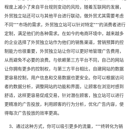
程度上减小了来自平台规则变动的风险，随着互联网的发展，
外贸独立站还可以与其他平台进行联动，做外贸尤其需要考虑
不同***市场的需求，外贸独立站可以针对特定***的消费者进行
定制，满足他们的各种需求。在如今的电商环境中，越来越多
的企业选择了外贸独立站作为他们的销售渠道，营销预算的控
制能力也很重要，外贸独立站让你可以更好地管理广告费用，
从而避免不必要的浪费。与依赖第三方平台不同，自己的网站
让你拥有更多的控制权，与第三方平台相比，自建网站的数据
更容易控制，用户信息和交易数据也更安全。你可以根据访问
者的数据分析，调整网站的功能和界面，让顾客在浏览时感到
舒适，这样更容易促成交易，针对潜在顾客，独立站可以进行
更精准的广告投放，利用顾客的行为分析，优化广告内容，使
得每次广告投放的效率更高。
3、通过这种方式，你可以吸引更多的流量，***终转化为销