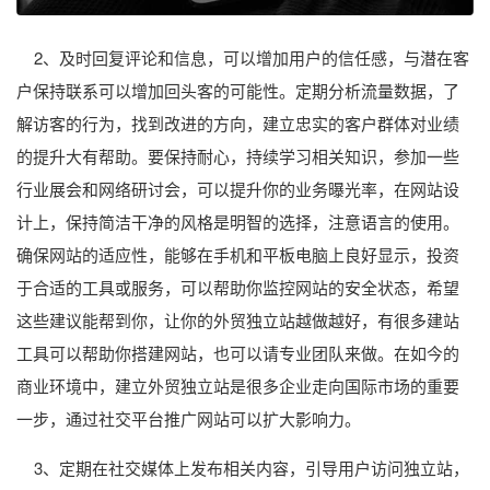
2、及时回复评论和信息，可以增加用户的信任感，与潜在客
户保持联系可以增加回头客的可能性。定期分析流量数据，了
解访客的行为，找到改进的方向，建立忠实的客户群体对业绩
的提升大有帮助。要保持耐心，持续学习相关知识，参加一些
行业展会和网络研讨会，可以提升你的业务曝光率，在网站设
计上，保持简洁干净的风格是明智的选择，注意语言的使用。
确保网站的适应性，能够在手机和平板电脑上良好显示，投资
于合适的工具或服务，可以帮助你监控网站的安全状态，希望
这些建议能帮到你，让你的外贸独立站越做越好，有很多建站
工具可以帮助你搭建网站，也可以请专业团队来做。在如今的
商业环境中，建立外贸独立站是很多企业走向国际市场的重要
一步，通过社交平台推广网站可以扩大影响力。
3、定期在社交媒体上发布相关内容，引导用户访问独立站，