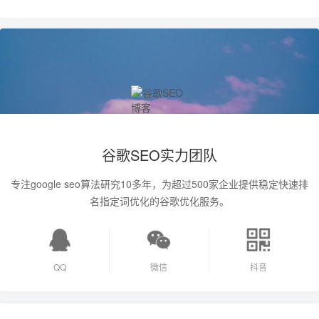
谷歌SEO实力团队
专注google seo算法研究10多年，为超过500家企业提供稳定快速排
名指定词优化的谷歌优化服务。
QQ
微信
抖音