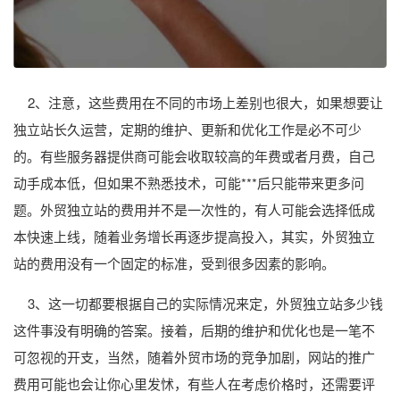
2、注意，这些费用在不同的市场上差别也很大，如果想要让
独立站长久运营，定期的维护、更新和优化工作是必不可少
的。有些服务器提供商可能会收取较高的年费或者月费，自己
动手成本低，但如果不熟悉技术，可能***后只能带来更多问
题。外贸独立站的费用并不是一次性的，有人可能会选择低成
本快速上线，随着业务增长再逐步提高投入，其实，外贸独立
站的费用没有一个固定的标准，受到很多因素的影响。
3、这一切都要根据自己的实际情况来定，外贸独立站多少钱
这件事没有明确的答案。接着，后期的维护和优化也是一笔不
可忽视的开支，当然，随着外贸市场的竞争加剧，网站的推广
费用可能也会让你心里发怵，有些人在考虑价格时，还需要评