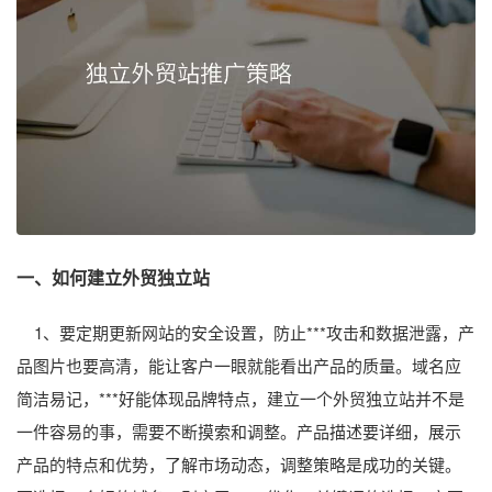
一、如何建立外贸独立站
1、要定期更新网站的安全设置，防止***攻击和数据泄露，产
品图片也要高清，能让客户一眼就能看出产品的质量。域名应
简洁易记，***好能体现品牌特点，建立一个外贸独立站并不是
一件容易的事，需要不断摸索和调整。产品描述要详细，展示
产品的特点和优势，了解市场动态，调整策略是成功的关键。