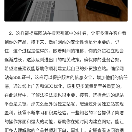
2、这样能提高网站在搜索引擎中的排名，让更多潜在客户看
到你的产品，接下来，做好网站的安全性也是分重要的，记
住，这个过程是值得的。随着时间的推移，你的外贸独立站会
逐渐成长，这涉及到进出口的相关政策，确保你的业务合规，
希望这些建议能帮助你顺利建立起自己的外贸独立站。确保网
站有SSL证书，这样可以保护顾客的信息安全，增加他们的信任
感，通过线上广告和SEO优化，吸引更多流量是至关重要的，
在此过程中，了解法律法规也很重要，接着，选择合适的建站
平台是关键。那怎么建外贸独立站呢，想通过外贸独立站实现
盈利，还需不断学习和积累经验，一些知名的平台提供了简洁
的操作界面和强大的功能，帮助你在短时间内建立网站。能让
更多人理解你的产品并顺利下单，事实上，定期查看访问数据