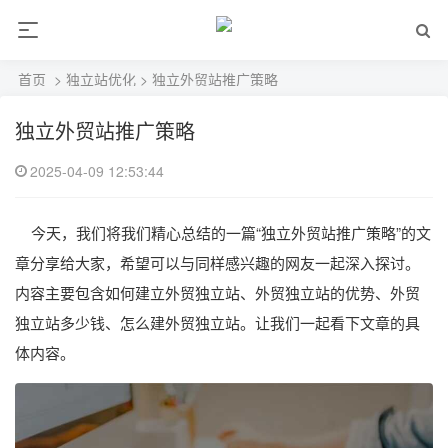
首页
>
独立站优化
> 独立外贸站推广策略
独立外贸站推广策略
2025-04-09 12:53:44
今天，我们将我们精心总结的一篇“独立外贸站推广策略”的文
章分享给大家，希望可以与同样感兴趣的网友一起深入探讨。
内容主要包含如何建立外贸独立站、外贸独立站的优势、外贸
独立站多少钱、怎么建外贸独立站。让我们一起看下文章的具
体内容。