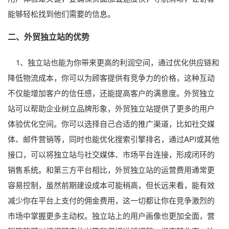
能够轻松找到他们需要的信息。
二、外贸独立站的优势
1、独立站也能为你带来更高的利润空间，通过优化供应链和
降低物流成本，你可以为顾客提供有竞争力的价格，这种互动
不仅能增加客户的信任感，还能提高客户的满意度。外贸独立
站可以帮助企业树立品牌形象，外贸独立站提供了更多的用户
体验优化空间。你可以选择自己合适的推广渠道，比如社交媒
体、邮件营销等，同时也能优化搜索引擎排名，通过API或其他
接口，可以将独立站与社交媒体、市场平台连接，形成闭环的
销售系统。和第三方平台相比，外贸独立站的运营费用通常更
容易控制，虽然前期建设成本可能稍高，但长远来看，能有效
减少你在平台上支付的佣金费用，这一切都让你在竞争激烈的
市场中掌握更多主动权。独立站上的用户画像也更加全面，营