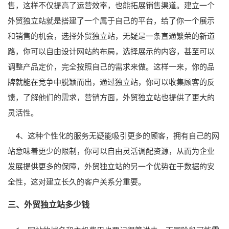
售，这样不仅提高了运营效率，也能拓展销售渠道。建立一个
外贸独立站就是搭建了一个属于自己的平台，给了你一个展示
和销售的机会，选择外贸独立站，无疑是一条直通繁荣的新道
路，你可以自由设计网站的布局，选择展示的内容，甚至可以
调整产品定价，完全按照自己的需求来做。这样一来，你的品
牌就能在竞争中脱颖而出，通过独立站，你可以收集顾客的反
馈，了解他们的需求，营销方面，外贸独立站也提供了更大的
灵活性。
4、这种个性化的服务无疑能吸引更多的顾客，拥有自己的网
站意味着更少的限制，你可以自由灵活调配资源，从而为企业
发展提供更多的保障，外贸独立站的另一个优势在于数据的安
全性，这对建立长久的客户关系分重要。
三、外贸独立站多少钱