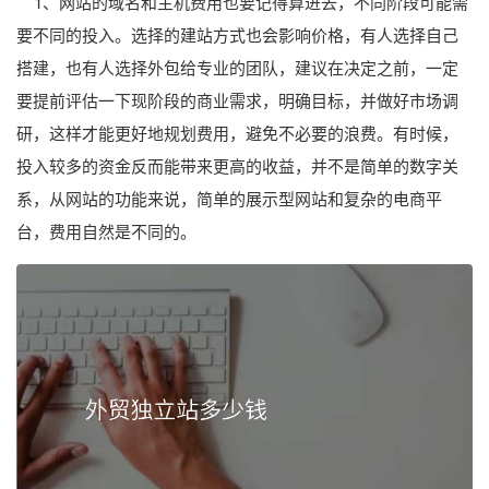
1、网站的域名和主机费用也要记得算进去，不同阶段可能需
要不同的投入。选择的建站方式也会影响价格，有人选择自己
搭建，也有人选择外包给专业的团队，建议在决定之前，一定
要提前评估一下现阶段的商业需求，明确目标，并做好市场调
研，这样才能更好地规划费用，避免不必要的浪费。有时候，
投入较多的资金反而能带来更高的收益，并不是简单的数字关
系，从网站的功能来说，简单的展示型网站和复杂的电商平
台，费用自然是不同的。