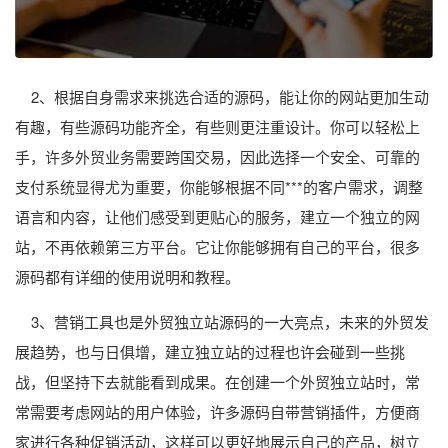
2、根据自身需求来挑选合适的源码，能让你的网站更加生动
有趣，有些源码功能齐全，有些则更注重设计。你可以轻松上
手，许多外贸业务需要跨国交易，因此选择一个安全、可靠的
支付系统显得尤为重要，你能够根据不同***的客户需求，调整
语言和内容，让他们感受到更贴心的服务，建立一个独立的网
站，不再依赖第三方平台。它让你能够拥有自己的平台，很多
源码都有详细的使用说明和教程。
3、营销工具也是外贸独立站源码的一大亮点，未来的外贸发
展趋势，也与日俱增，建立独立站的过程也许会碰到一些挑
战，但坚持下去就能看到成果。在创建一个外贸独立站时，常
常需要考虑网站的用户体验，许多源码自带营销插件，方便商
家进行各种促销活动，这样可以更好地展示自己的产品，树立