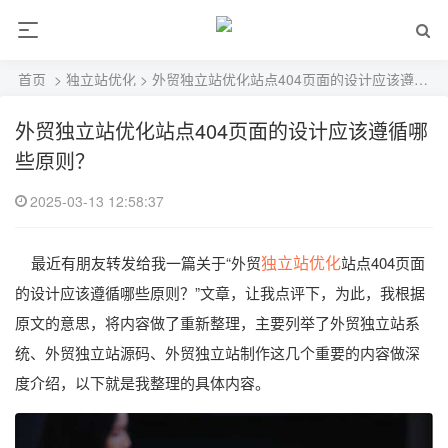
首页
>
独立站优化
> 外贸独立站优化站点404页面的设计应该遵循哪些原则？
外贸独立站优化站点404页面的设计应该遵循哪
些原则？
2025-03-13 12:58:37
独立站优化
最近有朋友转发给我一篇关于“外贸
站点404页面
的设计应该遵循哪些原则？”文章，让我点评下，为此，我根据
原文的意思，将内容做了重新整理，主要列举了外贸独立站系
统、外贸独立站源码、外贸独立站制作这几个重要的内容做深
度介绍，以下就是我整理的具体内容。