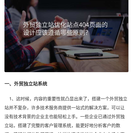
一、外贸独立站系统
1、这时候，内容的重要性就凸显出来了，搭建一个外贸独立
站并不复杂，许多技术服务商提供一站式的解决方案，可以让
没有技术背景的企业主也能轻松上手。一些企业已通过外贸独
立站，搭建了完整的客户管理系统，能更好地分析客户的数