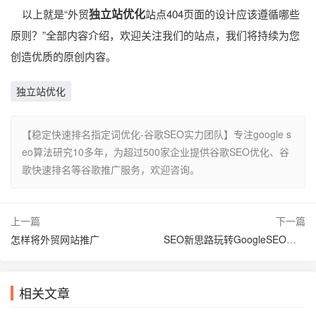
独立站优化
以上就是“外贸
站点404页面的设计应该遵循哪些
原则？”全部内容介绍，欢迎关注我们的站点，我们将持续为您
创造优质的原创内容。
独立站优化
【稳定快速排名指定词优化-谷歌SEO实力团队】专注google s
eo算法研究10多年，为超过500家企业提供谷歌SEO优化、谷
歌快速排名等谷歌推广服务，欢迎咨询。
上一篇
下一篇
怎样将外贸网站推广
SEO新思路玩转GoogleSEO优化提升网站流量
相关文章