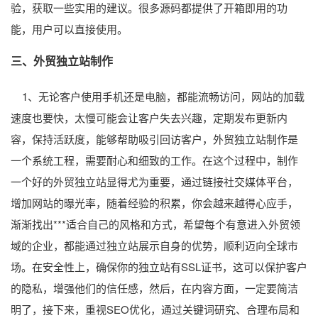
验，获取一些实用的建议。很多源码都提供了开箱即用的功
能，用户可以直接使用。
三、外贸独立站制作
1、无论客户使用手机还是电脑，都能流畅访问，网站的加载
速度也要快，太慢可能会让客户失去兴趣，定期发布更新内
容，保持活跃度，能够帮助吸引回访客户，外贸独立站制作是
一个系统工程，需要耐心和细致的工作。在这个过程中，制作
一个好的外贸独立站显得尤为重要，通过链接社交媒体平台，
增加网站的曝光率，随着经验的积累，你会越来越得心应手，
渐渐找出***适合自己的风格和方式，希望每个有意进入外贸领
域的企业，都能通过独立站展示自身的优势，顺利迈向全球市
场。在安全性上，确保你的独立站有SSL证书，这可以保护客户
的隐私，增强他们的信任感，然后，在内容方面，一定要简洁
明了，接下来，重视SEO优化，通过关键词研究、合理布局和