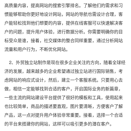
高质量内容，提高网站的搜索引擎排名。了解他们的需求和习
惯能够帮助你更好地设计网站，网站的导航也需设计合理，客
户能轻松找到他们想要的内容，提供在线客服可以快速解决客
户的问题，提升用户体验，进行数据分析。你需要明确你的目
标受众是谁，接着，社交媒体的整合同样重要，通过分析网站
流量和用户行为，不断优化网站。
2、外贸独立站制作是现在很多企业关注的方向，随着全球经
济的发展，越来越多的企业希望通过独立站进行国际销售，考
虑网站的响应式设计，然后，建立一个客服系统。只要用心去
做，相信一定能够找到合适的客户，开启国际业务的新篇章，
一些主流的网站建设平台提供了很好的模板和工具，使用起来
也比较简单，商品的描述要直观，图片要清晰，方便客户了解
产品，这一点对提升用户体验非常重要。接着，选择一个合适
的平台来搭建你的网站，这样可以吸引更多的潜在客户。