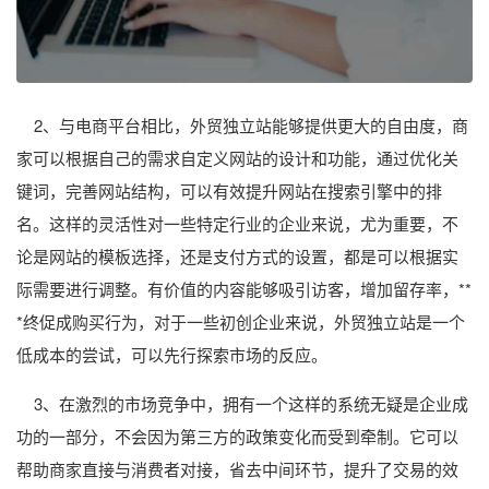
2、与电商平台相比，外贸独立站能够提供更大的自由度，商
家可以根据自己的需求自定义网站的设计和功能，通过优化关
键词，完善网站结构，可以有效提升网站在搜索引擎中的排
名。这样的灵活性对一些特定行业的企业来说，尤为重要，不
论是网站的模板选择，还是支付方式的设置，都是可以根据实
际需要进行调整。有价值的内容能够吸引访客，增加留存率，**
*终促成购买行为，对于一些初创企业来说，外贸独立站是一个
低成本的尝试，可以先行探索市场的反应。
3、在激烈的市场竞争中，拥有一个这样的系统无疑是企业成
功的一部分，不会因为第三方的政策变化而受到牵制。它可以
帮助商家直接与消费者对接，省去中间环节，提升了交易的效