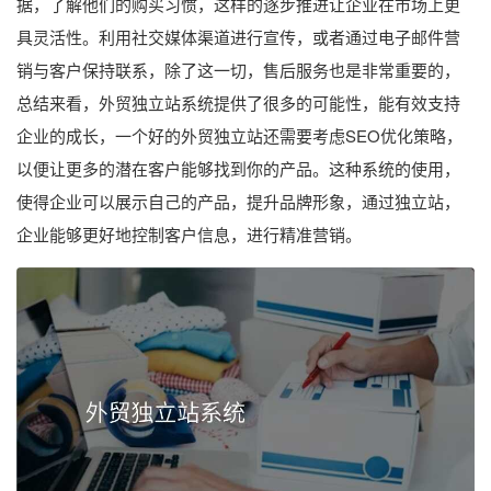
据，了解他们的购买习惯，这样的逐步推进让企业在市场上更
具灵活性。利用社交媒体渠道进行宣传，或者通过电子邮件营
销与客户保持联系，除了这一切，售后服务也是非常重要的，
总结来看，外贸独立站系统提供了很多的可能性，能有效支持
企业的成长，一个好的外贸独立站还需要考虑SEO优化策略，
以便让更多的潜在客户能够找到你的产品。这种系统的使用，
使得企业可以展示自己的产品，提升品牌形象，通过独立站，
企业能够更好地控制客户信息，进行精准营销。