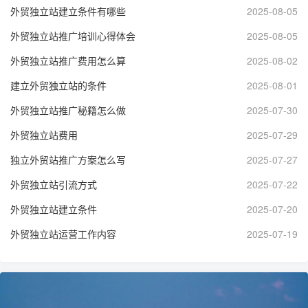
外贸独立站建立条件有哪些
2025-08-05
外贸独立站推广培训心得体会
2025-08-05
外贸独立站推广费用怎么算
2025-08-02
建立外贸独立站的条件
2025-08-01
外贸独立站推广秘籍怎么做
2025-07-30
外贸独立站费用
2025-07-29
独立外贸站推广方案怎么写
2025-07-27
外贸独立站引流方式
2025-07-22
外贸独立站建立条件
2025-07-20
外贸独立站运营工作内容
2025-07-19