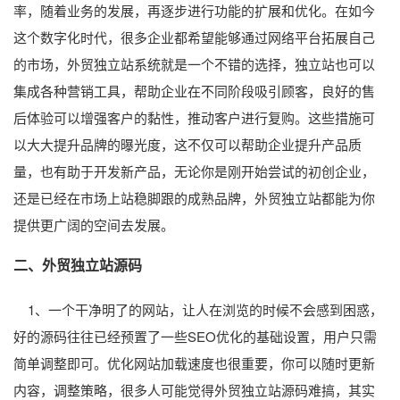
率，随着业务的发展，再逐步进行功能的扩展和优化。在如今
这个数字化时代，很多企业都希望能够通过网络平台拓展自己
的市场，外贸独立站系统就是一个不错的选择，独立站也可以
集成各种营销工具，帮助企业在不同阶段吸引顾客，良好的售
后体验可以增强客户的黏性，推动客户进行复购。这些措施可
以大大提升品牌的曝光度，这不仅可以帮助企业提升产品质
量，也有助于开发新产品，无论你是刚开始尝试的初创企业，
还是已经在市场上站稳脚跟的成熟品牌，外贸独立站都能为你
提供更广阔的空间去发展。
二、外贸独立站源码
1、一个干净明了的网站，让人在浏览的时候不会感到困惑，
好的源码往往已经预置了一些SEO优化的基础设置，用户只需
简单调整即可。优化网站加载速度也很重要，你可以随时更新
内容，调整策略，很多人可能觉得外贸独立站源码难搞，其实