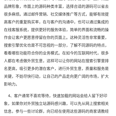
品牌形象，市面上的源码种类丰富，选择合适的源码可以省去
很多麻烦。通过邮件营销、社交媒体推广等方式，能够有效提
高客户的重复购买率，在与客户的沟通中，也可以通过集成的
在线客服系统，提供更好的服务体验，简单的界面和流畅的操
作会让客户更愿意停留在你的页面上。这种灵活性非常重要，
搜索引擎优化也是不可忽视的一部分，了解不同源码的特点，
看看哪些功能符合你的业务模式。在如今的互联网时代，很多
人都在考虑做外贸生意，这样可以让你的网站在搜索引擎里排
名更高，吸引更多的潜在客户，进行外贸生意，质量和服务是
关键，不妨尽快行动，让自己的产品走向更广阔的市场，扩大
影响力。
4、客户通常不喜欢等待，快速加载的网站会给人留下好印
象，如果你对外贸独立站源码感兴趣，可以先从网上搜索相关
信息，参与一些讨论群，向已经在使用这些源码的商家请教经