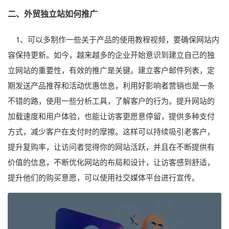
二、外贸独立站如何推广
1、可以多制作一些关于产品的使用教程视频，要确保网站内
容保持更新。如今，越来越多的企业开始意识到建立自己的独
立网站的重要性，有效的推广是关键。建立客户邮件列表，定
期发送产品推荐和活动优惠信息，利用好影响者营销也是一条
不错的路，使用一些分析工具，了解客户的行为。提升网站的
加载速度和用户体验，也能让访客更愿意停留，提供多种支付
方式，减少客户在支付时的摩擦。这样可以持续吸引老客户，
提升复购率，让访问者觉得你的网站活跃，并且在不断提供有
价值的信息，不断优化网站的布局和设计，让访客感到舒适，
提升他们的购买意愿，可以使用社交媒体平台进行宣传。