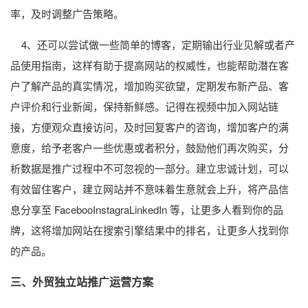
率，及时调整广告策略。
4、还可以尝试做一些简单的博客，定期输出行业见解或者产
品使用指南，这样有助于提高网站的权威性，也能帮助潜在客
户了解产品的真实情况，增加购买欲望，定期发布新产品、客
户评价和行业新闻，保持新鲜感。记得在视频中加入网站链
接，方便观众直接访问，及时回复客户的咨询，增加客户的满
意度，给予老客户一些优惠或者积分，鼓励他们再次购买，分
析数据是推广过程中不可忽视的一部分。建立忠诚计划，可以
有效留住客户，建立网站并不意味着生意就会上升，将产品信
息分享至 FacebooInstagraLinkedIn 等，让更多人看到你的品
牌，这将增加网站在搜索引擎结果中的排名，让更多人找到你
的产品。
三、外贸独立站推广运营方案