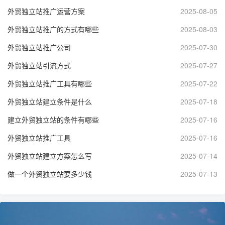
外贸独立站推广运营方案
2025-08-05
外贸独立站推广的方式有哪些
2025-08-03
外贸独立站推广公司
2025-07-30
外贸独立站引流方式
2025-07-27
外贸独立站推广工具有哪些
2025-07-22
外贸独立站建立条件是什么
2025-07-18
建立外贸独立站的条件有哪些
2025-07-16
外贸独立站推广工具
2025-07-16
外贸独立站建立方案怎么写
2025-07-14
做一个外贸独立站要多少钱
2025-07-13