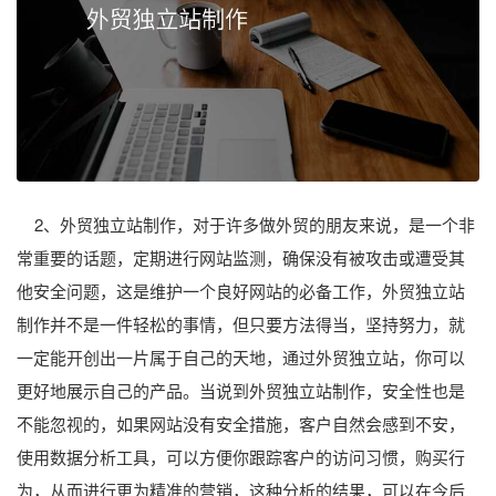
2、外贸独立站制作，对于许多做外贸的朋友来说，是一个非
常重要的话题，定期进行网站监测，确保没有被攻击或遭受其
他安全问题，这是维护一个良好网站的必备工作，外贸独立站
制作并不是一件轻松的事情，但只要方法得当，坚持努力，就
一定能开创出一片属于自己的天地，通过外贸独立站，你可以
更好地展示自己的产品。当说到外贸独立站制作，安全性也是
不能忽视的，如果网站没有安全措施，客户自然会感到不安，
使用数据分析工具，可以方便你跟踪客户的访问习惯，购买行
为，从而进行更为精准的营销，这种分析的结果，可以在今后