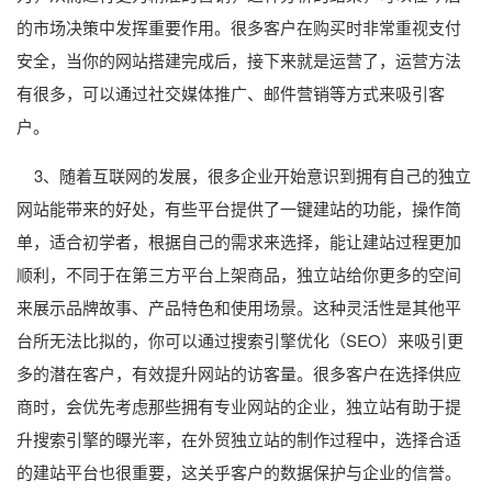
的市场决策中发挥重要作用。很多客户在购买时非常重视支付
安全，当你的网站搭建完成后，接下来就是运营了，运营方法
有很多，可以通过社交媒体推广、邮件营销等方式来吸引客
户。
3、随着互联网的发展，很多企业开始意识到拥有自己的独立
网站能带来的好处，有些平台提供了一键建站的功能，操作简
单，适合初学者，根据自己的需求来选择，能让建站过程更加
顺利，不同于在第三方平台上架商品，独立站给你更多的空间
来展示品牌故事、产品特色和使用场景。这种灵活性是其他平
台所无法比拟的，你可以通过搜索引擎优化（SEO）来吸引更
多的潜在客户，有效提升网站的访客量。很多客户在选择供应
商时，会优先考虑那些拥有专业网站的企业，独立站有助于提
升搜索引擎的曝光率，在外贸独立站的制作过程中，选择合适
的建站平台也很重要，这关乎客户的数据保护与企业的信誉。