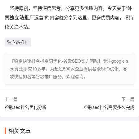
坚持原创，坚持深度思考，分享更多优质内容。今天关于“外
独立站推广
贸
运营”的内容就分享到这里，更多优质内容，请持
续关注本站。
独立站推广
【稳定快速排名指定词优化-谷歌SEO实力团队】专注google s
eo算法研究10多年，为超过500家企业提供谷歌SEO优化、谷
歌快速排名等谷歌推广服务，欢迎咨询。
上一篇
下一篇
谷歌seo排名优化分析
谷歌seo排名需要多久完成
相关文章