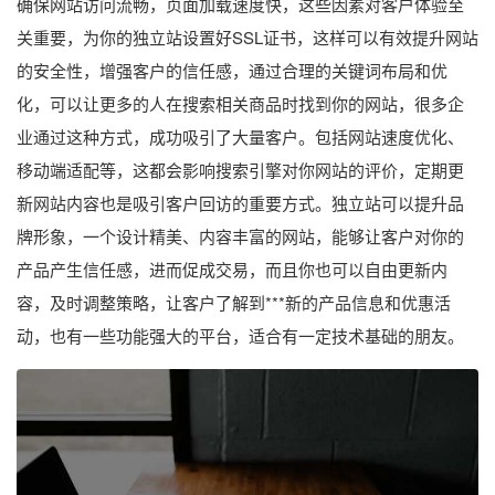
确保网站访问流畅，页面加载速度快，这些因素对客户体验至
关重要，为你的独立站设置好SSL证书，这样可以有效提升网站
的安全性，增强客户的信任感，通过合理的关键词布局和优
化，可以让更多的人在搜索相关商品时找到你的网站，很多企
业通过这种方式，成功吸引了大量客户。包括网站速度优化、
移动端适配等，这都会影响搜索引擎对你网站的评价，定期更
新网站内容也是吸引客户回访的重要方式。独立站可以提升品
牌形象，一个设计精美、内容丰富的网站，能够让客户对你的
产品产生信任感，进而促成交易，而且你也可以自由更新内
容，及时调整策略，让客户了解到***新的产品信息和优惠活
动，也有一些功能强大的平台，适合有一定技术基础的朋友。