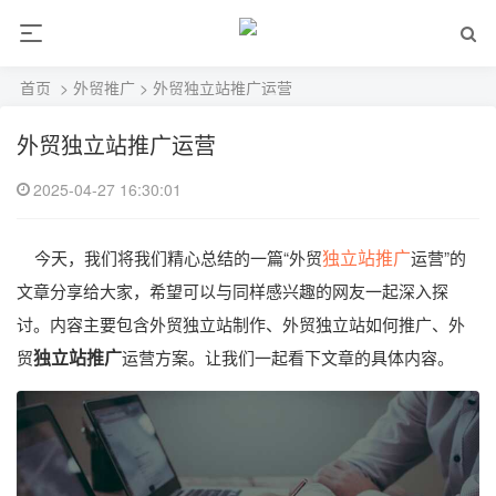
首页
>
外贸推广
> 外贸独立站推广运营
外贸独立站推广运营
2025-04-27 16:30:01
独立站推广
今天，我们将我们精心总结的一篇“外贸
运营”的
文章分享给大家，希望可以与同样感兴趣的网友一起深入探
讨。内容主要包含外贸独立站制作、外贸独立站如何推广、外
独立站推广
贸
运营方案。让我们一起看下文章的具体内容。