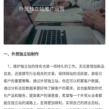
一、外贸独立站制作
1、维护独立站的排名也是一项持久的工作。无论是增加新品
信息，还是撰写行业相关的文章，保持网站的活跃度，是吸引
客户的重要策略，通过外贸独立站，你还可以积累客户数据，
通过分析这些数据来更好地了解客户的需求，这也能帮助你优
化产品和服务，提高客户的满意度，希望每一个外贸从业者都
能在独立站的道路上，走得更加顺利，实现自己的商业目标。