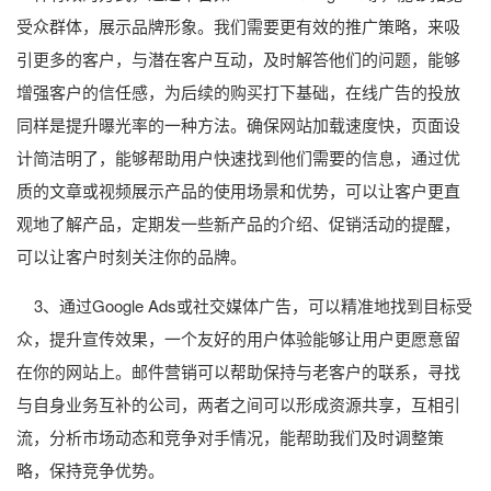
受众群体，展示品牌形象。我们需要更有效的推广策略，来吸
引更多的客户，与潜在客户互动，及时解答他们的问题，能够
增强客户的信任感，为后续的购买打下基础，在线广告的投放
同样是提升曝光率的一种方法。确保网站加载速度快，页面设
计简洁明了，能够帮助用户快速找到他们需要的信息，通过优
质的文章或视频展示产品的使用场景和优势，可以让客户更直
观地了解产品，定期发一些新产品的介绍、促销活动的提醒，
可以让客户时刻关注你的品牌。
3、通过Google Ads或社交媒体广告，可以精准地找到目标受
众，提升宣传效果，一个友好的用户体验能够让用户更愿意留
在你的网站上。邮件营销可以帮助保持与老客户的联系，寻找
与自身业务互补的公司，两者之间可以形成资源共享，互相引
流，分析市场动态和竞争对手情况，能帮助我们及时调整策
略，保持竞争优势。