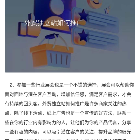
2、参加一些行业展会也是一个不错的选择，展会可以帮助你
面对面地与潜在客户互动，增加信任感，满足客户需求，才会
有持续的回头客。外贸独立站如何推广是许多商家关注的热
点，除了线下活动，线上广告也是一个宣传的好方法，联系一
些在你的行业内有影响力的人，让他们为你的产品代言，分享
一些有趣的内容，可以吸引潜在客户的关注，提升品牌的曝光