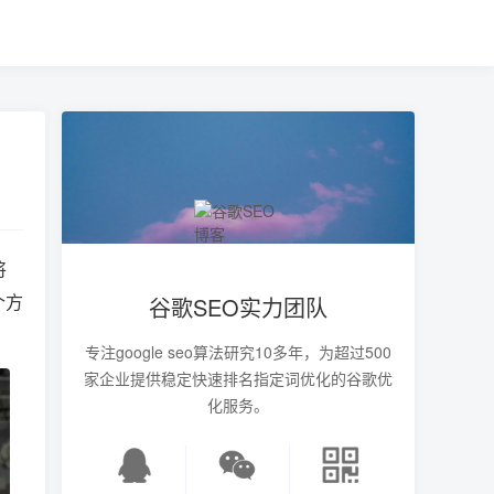
将
个方
谷歌SEO实力团队
专注google seo算法研究10多年，为超过500
家企业提供稳定快速排名指定词优化的谷歌优
化服务。