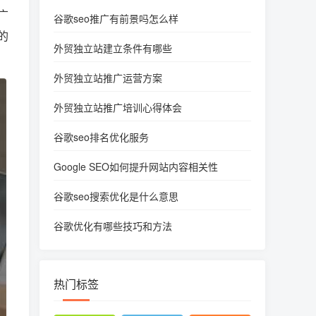
广
谷歌seo推广有前景吗怎么样
的
外贸独立站建立条件有哪些
外贸独立站推广运营方案
外贸独立站推广培训心得体会
谷歌seo排名优化服务
Google SEO如何提升网站内容相关性
谷歌seo搜索优化是什么意思
谷歌优化有哪些技巧和方法
热门标签