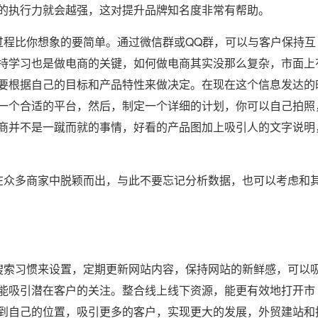
的执行力就会越强，这对提升品牌知名度非常有帮助。
程比你想象的要简单。通过微信群或QQ群，可以与客户保持互
持学习也是做电商的关键，如何做电商其实没那么复杂，市面上
要根据自己的目标和产品特性来做决定。在现在这个信息发达的
一个合适的平台，然后，制定一个详细的计划，你可以自己拍照
商并不是一蹴而就的事情，好看的产品图加上吸引人的文字说明
众多商家中脱颖而出，与此不要忘记分析数据，也可以考虑和
索习惯来设置，定期更新网站内容，保持网站的新鲜感，可以
能吸引潜在客户的关注。整合线上线下资源，能更有效地打开市
到自己的位置，吸引更多的客户，实现更大的发展，外贸建站和