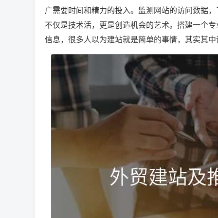
广需要时间和精力的投入。监测网站的访问数据，
不仅是技术活，更是创造机会的艺术。搭建一个专
信息，很多人以为建站就是简单的事情，其实其中