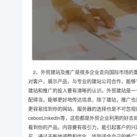
2、外贸建站及推广是很多企业走向国际市场的重
对客户，展示产品，与专业的建站公司合作，能够
建站和推广的投入要有清晰的认识。外贸建站是一
配得当，能够更好地传达信息，除了建站，推广也
更容易找到你的网站，服务器的选择也是不可忽视
cebooLinkedIn等，这些都是外贸企业利用
看到你的产品。内容要有吸引力，能引起客户的兴
买，通过不断地调整和优化，找到适合自己的推广