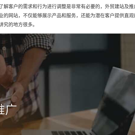
了解客户的需求和行为进行调整是非常有必要的，外贸建站及推
业的网站，不仅能够展示产品和服务，还能为潜在客户提供直观
讲究的地方很多。