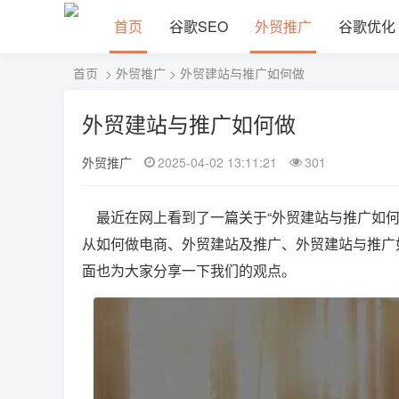
首页
谷歌SEO
外贸推广
谷歌优化
首页
>
外贸推广
> 外贸建站与推广如何做
外贸建站与推广如何做
外贸推广
2025-04-02 13:11:21
301
最近在网上看到了一篇关于“外贸建站与推广如何
从如何做电商、外贸建站及推广、外贸建站与推广
面也为大家分享一下我们的观点。