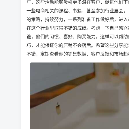
广，这些活动能够吸引更多潜在客户，促进他们下
一些电商相关的课程、书籍，甚至参加行业展会，
的策略，持续努力，一系列准备工作做好后，进入
在这个行业里取得不错的成绩。考虑一下自己感兴
谁，他们的习惯、喜好、购买能力，这样可以帮助你
巧，才能保证你的店铺不会落后。希望这些分享能
不错，定期查看你的销售数据、客户反馈和市场趋