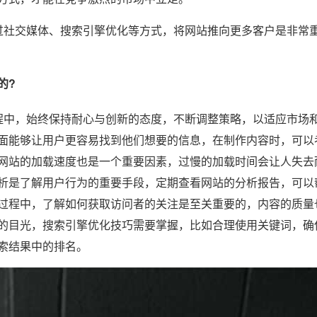
社交媒体、搜索引擎优化等方式，将网站推向更多客户是非常
的?
程中，始终保持耐心与创新的态度，不断调整策略，以适应市场
面能够让用户更容易找到他们想要的信息，在制作内容时，可以
网站的加载速度也是一个重要因素，过慢的加载时间会让人失去
析是了解用户行为的重要手段，定期查看网站的分析报告，可以
过程中，了解如何获取访问者的关注是至关重要的，内容的质量
的目光，搜索引擎优化技巧需要掌握，比如合理使用关键词，确
索结果中的排名。