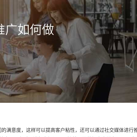
的满意度，这样可以提高客户粘性，还可以通过社交媒体进行