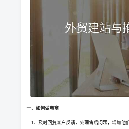
一、如何做电商
1、及时回复客户反馈，处理售后问题，增加他们