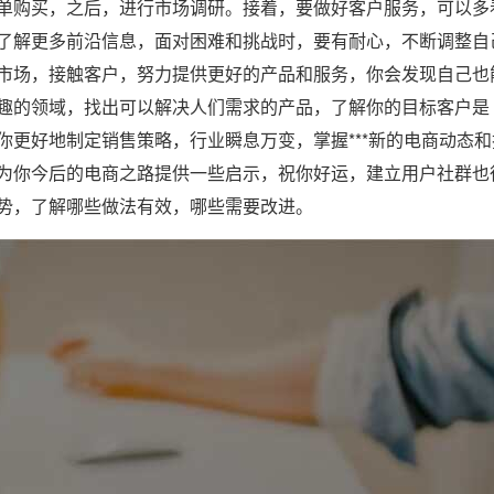
单购买，之后，进行市场调研。接着，要做好客户服务，可以多
了解更多前沿信息，面对困难和挑战时，要有耐心，不断调整自
市场，接触客户，努力提供更好的产品和服务，你会发现自己也
趣的领域，找出可以解决人们需求的产品，了解你的目标客户是
更好地制定销售策略，行业瞬息万变，掌握***新的电商动态和
为你今后的电商之路提供一些启示，祝你好运，建立用户社群也
势，了解哪些做法有效，哪些需要改进。