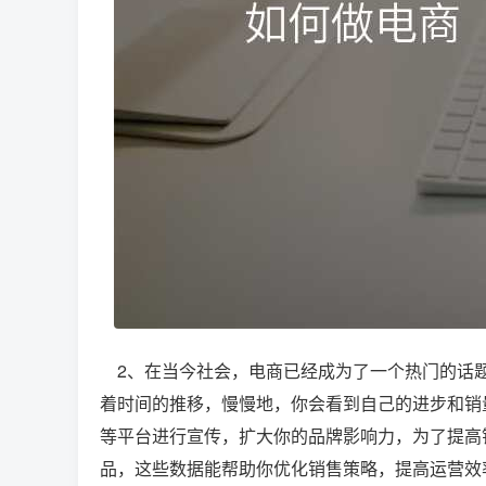
2、在当今社会，电商已经成为了一个热门的话题
着时间的推移，慢慢地，你会看到自己的进步和销
等平台进行宣传，扩大你的品牌影响力，为了提高销
品，这些数据能帮助你优化销售策略，提高运营效