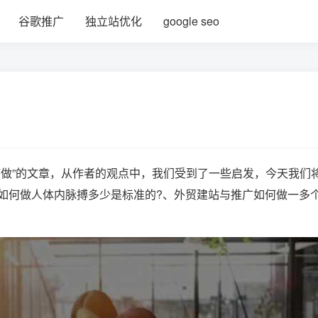
谷歌推广
独立站优化
google seo
做”的文章，从作者的观点中，我们受到了一些启发，今天我们
如何做人体内脉搏多少是标准的?、外贸建站与推广如何做一多