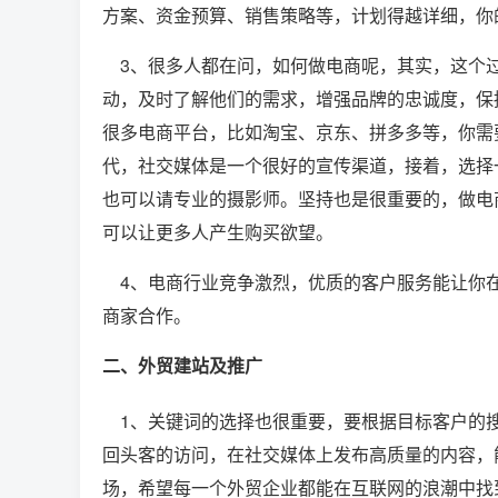
方案、资金预算、销售策略等，计划得越详细，你
3、很多人都在问，如何做电商呢，其实，这个过
动，及时了解他们的需求，增强品牌的忠诚度，保
很多电商平台，比如淘宝、京东、拼多多等，你需
代，社交媒体是一个很好的宣传渠道，接着，选择
也可以请专业的摄影师。坚持也是很重要的，做电
可以让更多人产生购买欲望。
4、电商行业竞争激烈，优质的客户服务能让你在
商家合作。
二、外贸建站及推广
1、关键词的选择也很重要，要根据目标客户的搜
回头客的访问，在社交媒体上发布高质量的内容，
场，希望每一个外贸企业都能在互联网的浪潮中找