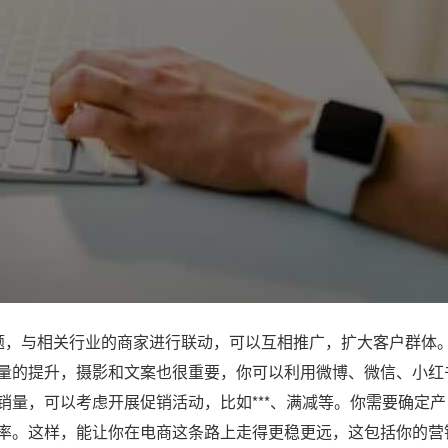
，与相关行业的商家进行联动，可以互相推广，扩大客户群体
量的提升，摄影和文案也很重要，你可以利用微博、微信、小红
量，可以考虑开展促销活动，比如***、满减等。你需要确定产
率。这样，能让你在电商这条路上走得更稳更远，这包括你的营