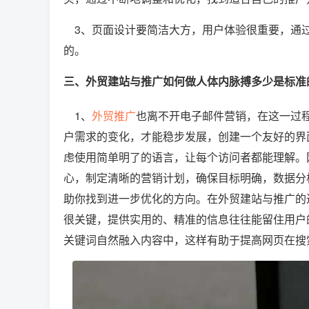
3、页面设计要简洁大方，用户体验很重要，通过
的。
三、外贸建站与推广如何做人体内脉搏多少是标准
1、
外贸推广
也离不开电子邮件营销，在这一过
户需求的变化，才能稳步发展，创建一个友好的界
虑使用简单明了的语言，让每个访问者都能理解。
心，制定清晰的营销计划，确保目标明确，数据分
助你找到进一步优化的方向。在外贸建站与推广的
很关键，提供实用的、精准的信息往往能留住用户
关键词自然融入内容中，这样有助于提高网页在搜