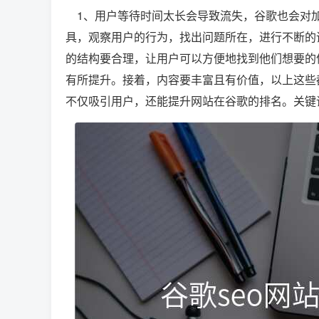
1、用户等待时间太长会导致流失，谷歌也会对加
具，观察用户的行为，找出问题所在，进行不断的
的结构要合理，让用户可以方便地找到他们想要的
有所提升。接着，内容要丰富且有价值，以上这些
不仅吸引用户，还能提升网站在谷歌的排名。关键