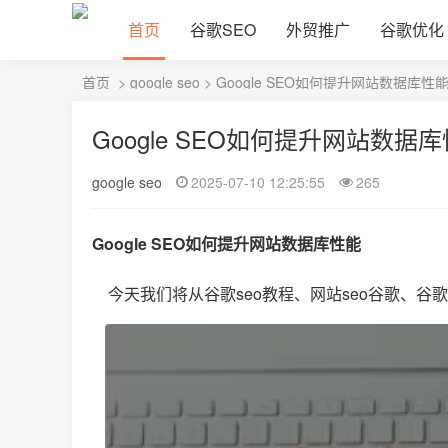
首页
谷歌SEO
外贸推广
谷歌优化
首页
>
google seo
> Google SEO如何提升网站数据库性
Google SEO如何提升网站数据
google seo
2025-07-10 12:25:55
265
Google SEO如何提升网站数据库性能
今天我们将从谷歌seo教程、网站seo谷歌、谷