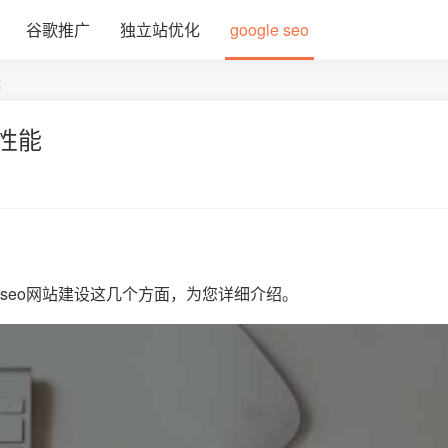
谷歌推广
独立站优化
google seo
能
库性能
歌seo网站建设这几个方面，为您详细介绍。