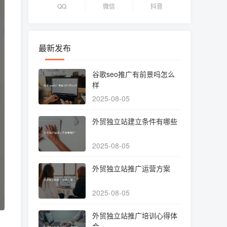
QQ
微信
抖音
最新发布
谷歌seo推广有前景吗怎么
样
2025-08-05
外贸独立站建立条件有哪些
2025-08-05
外贸独立站推广运营方案
2025-08-05
外贸独立站推广培训心得体
会