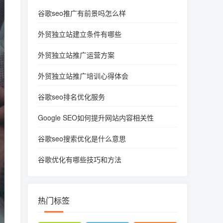
谷歌seo推广有前景吗怎么样
外贸独立站建立条件有哪些
外贸独立站推广运营方案
外贸独立站推广培训心得体会
谷歌seo排名优化服务
Google SEO如何提升网站内容相关性
谷歌seo搜索优化是什么意思
谷歌优化有哪些技巧和方法
热门标签