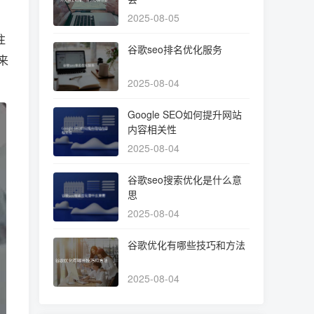
2025-08-05
注
谷歌seo排名优化服务
来
2025-08-04
Google SEO如何提升网站
内容相关性
2025-08-04
谷歌seo搜索优化是什么意
思
2025-08-04
谷歌优化有哪些技巧和方法
2025-08-04