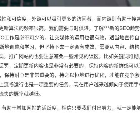
性和可信度，外链可以吸引更多的访问者，而内链则有助于搜
新算法的频率很高，我们需要与时俱进，了解***新的SEO趋
EO工作是必不可少的。社交媒体的运用也很有效，适当地宣传自
不断地调整和学习，但坚持下去一定会有成效，需要从内容、结构
现，推广网站的也要注意避免一些常见的误区，比如关键词堆砌
惩罚，定期更新内容也是非常有必要的，保持内容的新鲜感可以
的，保持耐心是非常重要的，持之以恒地进行优化，才能在竞争激
上流畅运行也是一项重要的任务，现在用户越来越倾向于使用手
流失的概率就越低。
有助于增加网站的活跃度，相信只要我们付出努力，就一定能