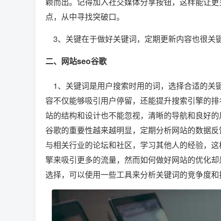
颖而出。记得加入社交媒体分享按钮，这样能让更
点，从中寻找突破口。
3、关键在于做好关键词，定期更新内容也很关
二、网站seo谷歌
1、关键词是用户搜索时用的词，选择合适的关键
容不仅能够吸引用户停留，还能提升搜索引擎的排
站的结构和设计也不能忽视，清晰的导航和良好的
谷歌的重要性越来越明显，定期分析网站的数据反
与相关行业的论坛和社区，学习其他人的经验，这
擎来吸引更多的流量，然而如何做好网站的优化却
选择，可以使用一些工具来分析关键词的竞争度和