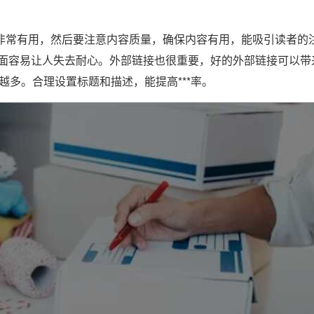
化非常有用，然后要注意内容质量，确保内容有用，能吸引读者的
面容易让人失去耐心。外部链接也很重要，好的外部链接可以带
越多。合理设置标题和描述，能提高***率。