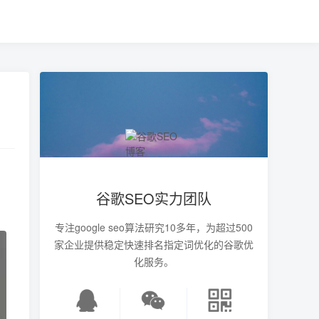
谷歌SEO实力团队
专注google seo算法研究10多年，为超过500
家企业提供稳定快速排名指定词优化的谷歌优
化服务。