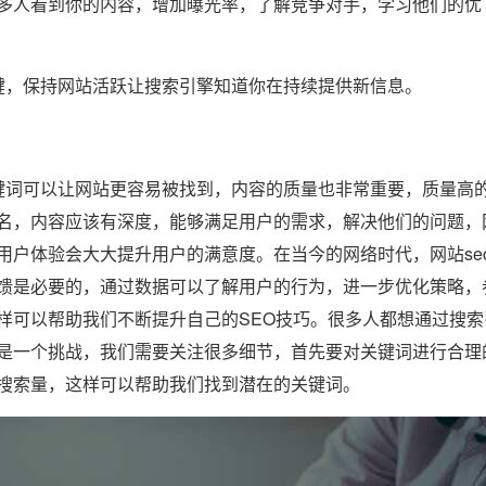
多人看到你的内容，增加曝光率，了解竞争对手，学习他们的优
键，保持网站活跃让搜索引擎知道你在持续提供新信息。
词可以让网站更容易被找到，内容的质量也非常重要，质量高
名，内容应该有深度，能够满足用户的需求，解决他们的问题，
用户体验会大大提升用户的满意度。在当今的网络时代，网站se
馈是必要的，通过数据可以了解用户的行为，进一步优化策略，
样可以帮助我们不断提升自己的SEO技巧。很多人都想通过搜索
是一个挑战，我们需要关注很多细节，首先要对关键词进行合理
搜索量，这样可以帮助我们找到潜在的关键词。