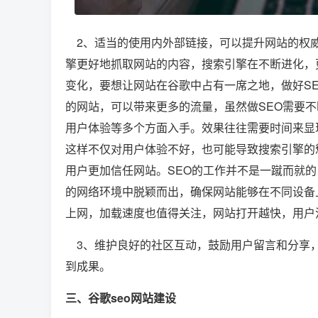
2、适当的使用内外部链接，可以提升网站的权威
擎更好地抓取网站的内容，搜索引擎在不断进化，更
变化，要想让网站在谷歌中占有一席之地，做好S
的网站，可以带来更多的流量，虽然做SEO需要
用户体验等多个方面入手。效果往往需要时间来显
这样不仅对用户体验不好，也可能导致搜索引擎的
用户更加信任网站。SEO的工作并不是一蹴而就
的网络环境中脱颖而出，确保网站能够在不同设备
上网，加载速度也值得关注，网站打开越快，用户
3、维护良好的社区互动，鼓励用户留言和分享，
到成果。
三、谷歌seo网站建设