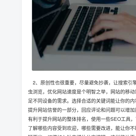
2、原创性也很重要，尽量避免抄袭，让搜索引擎
虫浏览，优化网站速度是个明智之举，网站的移动
足不同设备的需求。选择合适的关键词能让你的内
提升网站信誉的一部分，回应评论和问题可以增加
有利于提升网站的整体排名，使用一些SEO工具
了解哪些内容受到欢迎，哪些需要改进，能让你不断