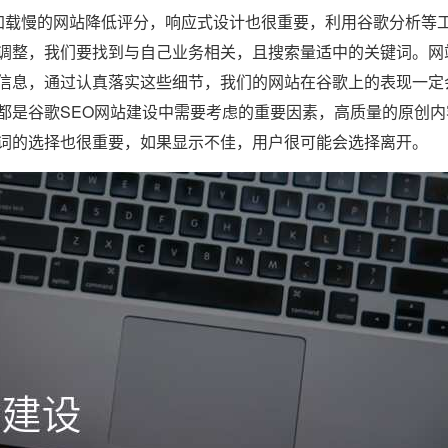
载慢的网站降低评分，响应式设计也很重要，利用谷歌分析等
调整，我们要找到与自己业务相关，且搜索量适中的关键词。网
信息，通过认真落实这些细节，我们的网站在谷歌上的表现一定
都是谷歌SEO网站建设中需要考虑的重要因素，高质量的原创内
词的选择也很重要，如果显示不佳，用户很可能会选择离开。