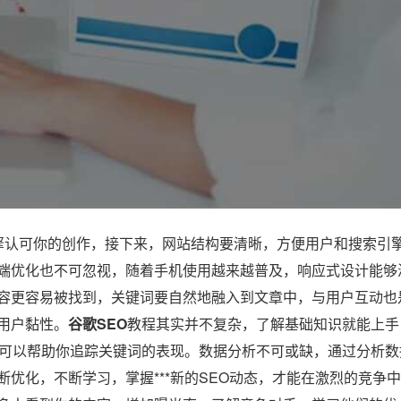
认可你的创作，接下来，网站结构要清晰，方便用户和搜索引
端优化也不可忽视，随着手机使用越来越普及，响应式设计能够
容更容易被找到，关键词要自然地融入到文章中，与用户互动也
用户黏性。
谷歌SEO
教程其实并不复杂，了解基础知识就能上手
，可以帮助你追踪关键词的表现。数据分析不可或缺，通过分析数
优化，不断学习，掌握***新的SEO动态，才能在激烈的竞争