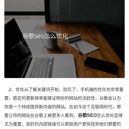
2、优化从了解关键词开始，别忘了，手机端的优化也非常重
要，稳定的更新频率能够证明你的网站的活跃性，谷歌会认为
你是一个持续提供新内容的网站。在如今这个互联网时代，想
谷歌SEO
要让你的网站在谷歌上被更多人看到，
怎么优化显得
尤为重要，良好的内部链接可以帮助用户更快找到他们想要的