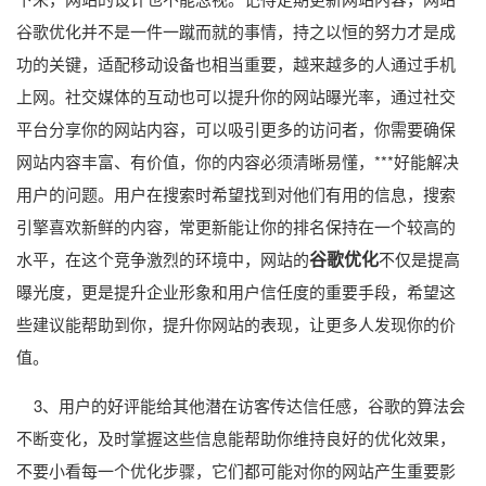
谷歌优化并不是一件一蹴而就的事情，持之以恒的努力才是成
功的关键，适配移动设备也相当重要，越来越多的人通过手机
上网。社交媒体的互动也可以提升你的网站曝光率，通过社交
平台分享你的网站内容，可以吸引更多的访问者，你需要确保
网站内容丰富、有价值，你的内容必须清晰易懂，***好能解决
用户的问题。用户在搜索时希望找到对他们有用的信息，搜索
引擎喜欢新鲜的内容，常更新能让你的排名保持在一个较高的
谷歌优化
水平，在这个竞争激烈的环境中，网站的
不仅是提高
曝光度，更是提升企业形象和用户信任度的重要手段，希望这
些建议能帮助到你，提升你网站的表现，让更多人发现你的价
值。
3、用户的好评能给其他潜在访客传达信任感，谷歌的算法会
不断变化，及时掌握这些信息能帮助你维持良好的优化效果，
不要小看每一个优化步骤，它们都可能对你的网站产生重要影