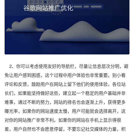
2、你可以考虑使用友好的导航栏，尽量让信息层次分明，避
免让用户感到困惑，这个过程中用户体验也非常重要。别小看
评论和反馈，鼓励用户在网站上留下他们的使用体验，各位站
长们，如果能坚持做好这些，建立起一个稳定的用户基础并非
难事，通过不断的努力，网站的排名也会逐渐上升，获得更多
曝光率，如果你的网站速度太慢，用户可能就会选择离开，这
对你的网站推广非常不利。如果你的网站在手机上显示得很
差，用户自然也不会愿意停留，不要忘记社交媒体的力量，积