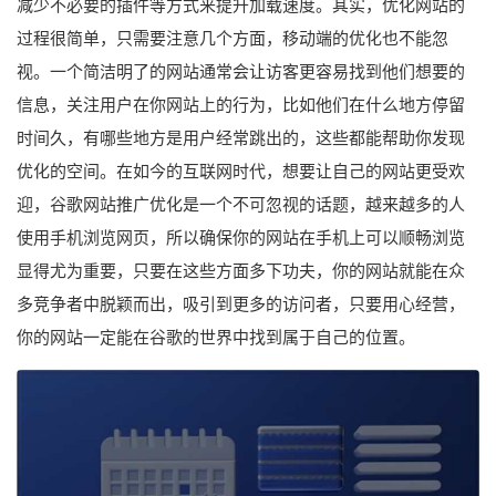
减少不必要的插件等方式来提升加载速度。其实，优化网站的
过程很简单，只需要注意几个方面，移动端的优化也不能忽
视。一个简洁明了的网站通常会让访客更容易找到他们想要的
信息，关注用户在你网站上的行为，比如他们在什么地方停留
时间久，有哪些地方是用户经常跳出的，这些都能帮助你发现
优化的空间。在如今的互联网时代，想要让自己的网站更受欢
迎，谷歌网站推广优化是一个不可忽视的话题，越来越多的人
使用手机浏览网页，所以确保你的网站在手机上可以顺畅浏览
显得尤为重要，只要在这些方面多下功夫，你的网站就能在众
多竞争者中脱颖而出，吸引到更多的访问者，只要用心经营，
你的网站一定能在谷歌的世界中找到属于自己的位置。