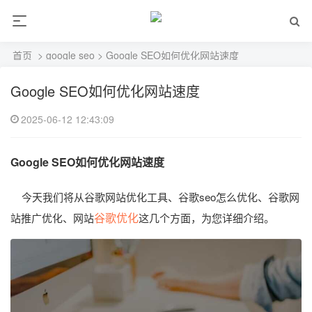
首页
>
google seo
> Google SEO如何优化网站速度
Google SEO如何优化网站速度
2025-06-12 12:43:09
Google SEO如何优化网站速度
今天我们将从谷歌网站优化工具、谷歌seo怎么优化、谷歌网
谷歌优化
站推广优化、网站
这几个方面，为您详细介绍。