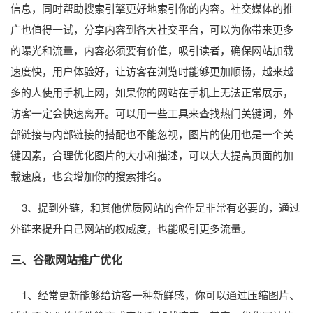
信息，同时帮助搜索引擎更好地索引你的内容。社交媒体的推
广也值得一试，分享内容到各大社交平台，可以为你带来更多
的曝光和流量，内容必须要有价值，吸引读者，确保网站加载
速度快，用户体验好，让访客在浏览时能够更加顺畅，越来越
多的人使用手机上网，如果你的网站在手机上无法正常展示，
访客一定会快速离开。可以用一些工具来查找热门关键词，外
部链接与内部链接的搭配也不能忽视，图片的使用也是一个关
键因素，合理优化图片的大小和描述，可以大大提高页面的加
载速度，也会增加你的搜索排名。
3、提到外链，和其他优质网站的合作是非常有必要的，通过
外链来提升自己网站的权威度，也能吸引更多流量。
三、谷歌网站推广优化
1、经常更新能够给访客一种新鲜感，你可以通过压缩图片、