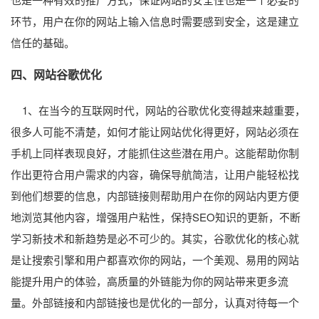
环节，用户在你的网站上输入信息时需要感到安全，这是建立
信任的基础。
四、网站
谷歌优化
1、在当今的互联网时代，网站的谷歌优化变得越来越重要，
很多人可能不清楚，如何才能让网站优化得更好，网站必须在
手机上同样表现良好，才能抓住这些潜在用户。这能帮助你制
作出更符合用户需求的内容，确保导航简洁，让用户能轻松找
到他们想要的信息，内部链接则帮助用户在你的网站内更方便
地浏览其他内容，增强用户粘性，保持SEO知识的更新，不断
学习新技术和新趋势是必不可少的。其实，谷歌优化的核心就
是让搜索引擎和用户都喜欢你的网站，一个美观、易用的网站
能提升用户的体验，高质量的外链能为你的网站带来更多流
量。外部链接和内部链接也是优化的一部分，认真对待每一个