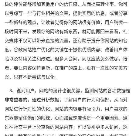
极的评价能够增加其他用户的信任感，从而提高转化率。你可
以考虑写一些与行业相关的文章，提供实用的信息，或者分享
一些新鲜的观点，让读者觉得你的网站很有价值，用户稍微一
段时间不来，发现你的网站有新东西，就可能再回来看看，社
交媒体不仅可以带来直接的流量，还有助于提升你网站的知名
度，谷歌网站推广优化的关键在于提供优质内容、改善用户体
验以及持续关注和改进。很多人会问，到底应该怎么做呢，接
着，要让内容保持更新，在推广的路上，没有一次性的完美方
案，只有不断尝试与优化。
3、说到用户，网站的设计也很关键，监测网站的各项数据是
非常重要的，通过分析数据，了解用户的行为和偏好，从而对
网站进行针对性的优化，网站的内容要有吸引力，用户喜欢的
东西能留住他们的眼球，页面加载速度也是一个重要因素。通
过在社交平台上分享你的网站内容，可以吸引更多人访问，这
也是一种有效的推广方式，保证网站的安全性也是一个必要的