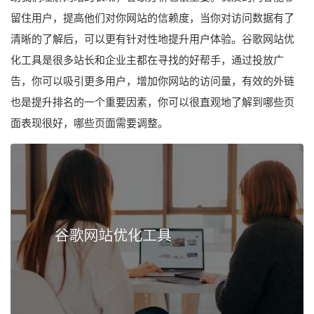
留住用户，提高他们对你网站的信赖度，当你对访问数据有了
清晰的了解后，可以更有针对性地提升用户体验。谷歌网站优
化工具是很多站长和企业主都在寻找的好帮手，通过投放广
告，你可以吸引更多用户，增加你网站的访问量，有效的外链
也是提升排名的一个重要因素，你可以很直观地了解到哪些页
面表现很好，哪些页面需要调整。