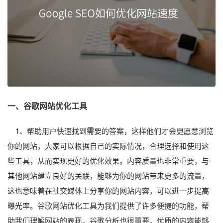
一、谷歌网站优化工具
1、帮助用户快速找到需要的答案，这样他们才会更愿意浏览
你的网站，大家可以根据自己的实际情况，合理选择和使用这
些工具，从而实现更好的优化效果。内容质量也非常重要，与
其他网站建立良好的关联，能够为你的网站带来更多的流量，
这也意味着在社交媒体上分享你的网站内容，可以进一步提高
曝光率。谷歌网站优化工具为我们提供了许多便捷的功能，帮
助我们理解网站的表现，谷歌分析也很重要。优质的内容能够