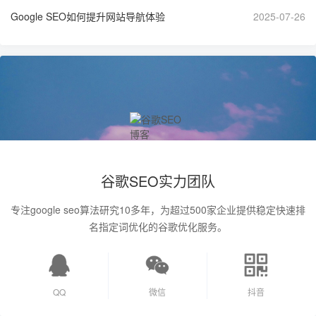
Google SEO如何提升网站导航体验
2025-07-26
谷歌SEO实力团队
专注google seo算法研究10多年，为超过500家企业提供稳定快速排
名指定词优化的谷歌优化服务。
QQ
微信
抖音