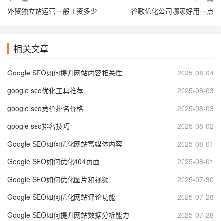
外贸独立站运营一般工资多少
谷歌优化公司哪家好用一点
相关文章
Google SEO如何提升网站内容相关性
2025-08-04
google seo优化工具推荐
2025-08-03
google seo竞价排名价格
2025-08-03
google seo排名技巧
2025-08-02
Google SEO如何优化网站富媒体内容
2025-08-01
Google SEO如何优化404页面
2025-08-01
Google SEO如何优化图片和视频
2025-07-30
Google SEO如何优化网站评论功能
2025-07-28
Google SEO如何提升网站数据分析能力
2025-07-28