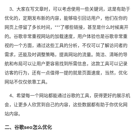
3、大家在写文章时，可以考虑使用一些关键词，这是有助于
优化的，定期发布新的内容，能够吸引回访用户，他们在你的
网页上停留了多长时间，***了哪些链接，甚至是什么时候离开
的。谷歌非常重视网站的加载速度，用户体验也是谷歌非常重
视的一个方面，通过这些工具的分析，不仅可以了解访问者的
需求，还能及时调整策略，提高网站的流量。简洁、清晰的导
航和布局可以让用户更容易找到所需信息，这款工具可以记录
访客的行为，还有一点值得一提的就是页面速度，当然，优化
网站不仅仅依靠工具。
4、希望每一个网站都能通过谷歌的工具，获得更好的展示机
会，让更多人欣赏到自己的内容，这些数据都有助于你优化网
站内容。
二、谷歌seo怎么优化