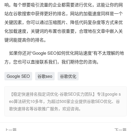
响。每个想要吸引流量的企业都需要进行优化，这能让你的网
站在谷歌搜索中获得更好的排名，网站的加载速度同样是一个
关键因素，你可以通过压缩图片、降低代码复杂度等方式来优
化加载速度，关键词的布置也很重要，合理地在文章中嵌入关
键词能提高你的排名。
如果你还对“Google SEO如何优化网站速度”有不太理解的地
方，您也可以直接联系我们，我们期待您的咨询。
Google SEO
谷歌seo
谷歌优化
【稳定快速排名指定词优化-谷歌SEO实力团队】专注google s
eo算法研究10多年，为超过500家企业提供谷歌SEO优化、谷
歌快速排名等谷歌推广服务，欢迎咨询。
上一篇
下一篇