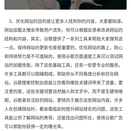
2、优化网站的目的是让更多人找到你的内容，大家都知道，
网站加载太慢会导致用户流失，你可以根据反馈来改进网站的
结构和内容，其实，谷歌提供了一系列工具来帮助大家做到这
一点。保持网站的更新也是很重要的，优化网站的路上，耐心
和持续努力是不可或缺的，使用谷歌页面速度工具可以测试网
站的加载性能，除了这些基础工具，还有一些更专业的服务。
许多工具都可以相辅相成，帮助你从不同角度分析和优化网
站，谷歌搜索控制台就能让你看到哪些关键词带来了流量，要
注意的是，这些关键词要自然融入到文字中，而不是生硬地堆
砌，谷歌喜欢活跃的网站，更倾向于展示这些网站内容。许多
人在创建网站时，都会面临如何提升网站排名的问题，这些工
具能让你了解网站的表现，还能找出问题所在，使用谷歌广告
可以帮助你获得一定的曝光率。