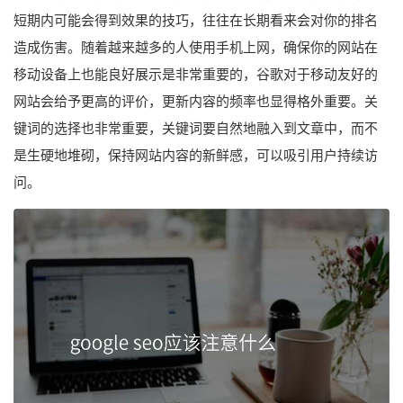
短期内可能会得到效果的技巧，往往在长期看来会对你的排名
造成伤害。随着越来越多的人使用手机上网，确保你的网站在
移动设备上也能良好展示是非常重要的，谷歌对于移动友好的
网站会给予更高的评价，更新内容的频率也显得格外重要。关
键词的选择也非常重要，关键词要自然地融入到文章中，而不
是生硬地堆砌，保持网站内容的新鲜感，可以吸引用户持续访
问。