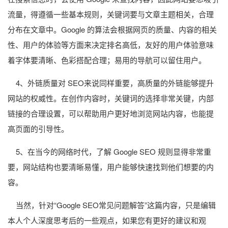
流量，得遵循一些基本规则，关键词要与文章主题相关，合理
分布在文章中。Google 的算法会根据网页的质量、内容的相关
性、用户的体验等方面来决定排名高低，友好的用户体验意味
着字体要清晰、色彩搭配合理；易用的导航可以留住用户。
4、外链质量对 SEO来说同样重要，高质量的外链能够提升
网站的权威性。在创作内容时，关键词的选择非常关键，内部
链接的合理设置，可以帮助用户更好地浏览网站内容，也能提
高页面的引导性。
5、在当今的网络时代，了解 Google SEO 规则显得非常重
要，网站结构也要清晰易懂，用户能够快速找到他们想要的内
容。
当然，针对“Google SEO常见问题解答”这篇内容，只是编辑
本人个人深度思考后的一些观点，如果您有更好的建议和观