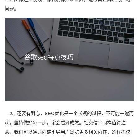
问题。
2、还要有耐心，SEO优化是一个长期的过程，不可能一蹴而
就，坚持做好每一步，定会看到成效。社交信号同样值得注
意，我们可以通过内链引导用户浏览更多相关内容，这样不仅