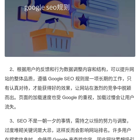
2、根据用户的反馈和行为数据调整内容和结构，可以提升网
站的整体品质，遵循 Google SEO 规则是一项长期的工作，只
有认真对待，才能获得好的效果，让网站在激烈的竞争中脱颖
而出。页面的加载速度也受 Google 的重视，加载过慢会让用户
流失。
3、SEO 不是一朝一夕的事情，需持之以恒的努力与调整，
过度堆砌关键词是大忌，这样反而会影响网站排名。许多用户
在搜索信息时，会使用 Google 来查找内容，因此网站要想吸引