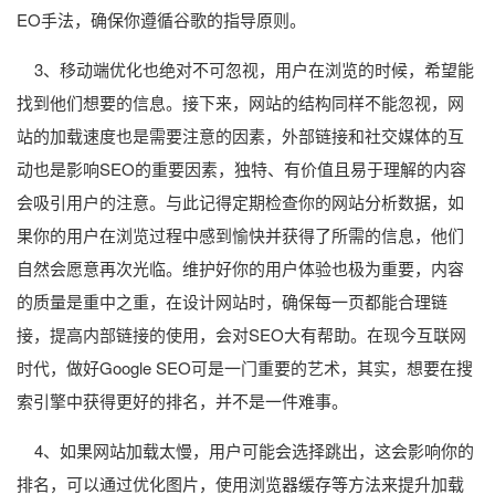
EO手法，确保你遵循谷歌的指导原则。
3、移动端优化也绝对不可忽视，用户在浏览的时候，希望能
找到他们想要的信息。接下来，网站的结构同样不能忽视，网
站的加载速度也是需要注意的因素，外部链接和社交媒体的互
动也是影响SEO的重要因素，独特、有价值且易于理解的内容
会吸引用户的注意。与此记得定期检查你的网站分析数据，如
果你的用户在浏览过程中感到愉快并获得了所需的信息，他们
自然会愿意再次光临。维护好你的用户体验也极为重要，内容
的质量是重中之重，在设计网站时，确保每一页都能合理链
接，提高内部链接的使用，会对SEO大有帮助。在现今互联网
时代，做好Google SEO可是一门重要的艺术，其实，想要在搜
索引擎中获得更好的排名，并不是一件难事。
4、如果网站加载太慢，用户可能会选择跳出，这会影响你的
排名，可以通过优化图片，使用浏览器缓存等方法来提升加载