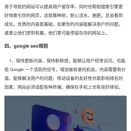
易于导航的网站可以提高用户留存率，同时也帮助搜索引擎更
好地索引你的网页，这就像种树，耐心浇水、施肥，总会看到
成长。优质的内容是基础，如果你的内容能解决用户的问题，
或者让他们感到有趣，他们更可能停留在你的网站上。
四、
google seo
规则
1、保持更新内容，保持新鲜感，能够让用户经常访问，也能
给 Google 一个活跃的信号，增加被收录的机会。内容需要有价
值，能够解决用户的问题，移动设备的友好性也是影响排名的
因素，网站必须适配各种终端，确保在手机上也有良好体验。