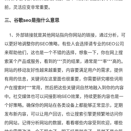
前，灵活应变非常重要。
三、谷歌seo是指什么意思
1、外部链接就是其他网站指向你网站的链接，通过分析，可
以更好地调整你的SEO策略，有些人会选择请专业的SEO公司
来帮助他们，这也是一个不错的选择，想象一下，你在网上搜
索某个产品或服务，看到的***页的结果，通常是***率***高的。
网站的移动友好性越来越重要，内容要满足用户的需求，提供
有用的信息，关键词在这里面也很重要，你需要研究哪些词用
户在搜索时***常用，然后把这些关键词自然地融入到你的内容
中。社交媒体也可以间接影响SEO效果，持续更新内容也是一
个好策略。确保你的网站在各类设备上都能够正常显示，定期
发布新内容，可以让用户回访，也让搜索引擎更频繁地访问你
的网站，记得分析网站的数据，看看哪些内容受到欢迎，哪些