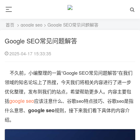
首页
>
google seo
> Google SEO常见问题解答
Google SEO常见问题解答
2025-04-17 15:33:35
不久前，小编整理的一篇“Google SEO常见问题解答”在我们
领域的知名论坛上了热搜，今天我们将相关内容进行了进一步
优化整理，发布到我们的站点，希望帮助更多人。内容主要包
google seo
括
应该注意什么、谷歌seo特点技巧、谷歌seo是指
google seo
什么意思、
规则，接下来我们看下具体的内容介
绍。