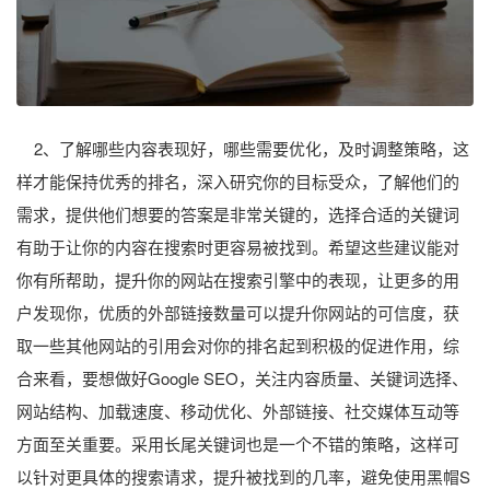
2、了解哪些内容表现好，哪些需要优化，及时调整策略，这
样才能保持优秀的排名，深入研究你的目标受众，了解他们的
需求，提供他们想要的答案是非常关键的，选择合适的关键词
有助于让你的内容在搜索时更容易被找到。希望这些建议能对
你有所帮助，提升你的网站在搜索引擎中的表现，让更多的用
户发现你，优质的外部链接数量可以提升你网站的可信度，获
取一些其他网站的引用会对你的排名起到积极的促进作用，综
合来看，要想做好Google SEO，关注内容质量、关键词选择、
网站结构、加载速度、移动优化、外部链接、社交媒体互动等
方面至关重要。采用长尾关键词也是一个不错的策略，这样可
以针对更具体的搜索请求，提升被找到的几率，避免使用黑帽S