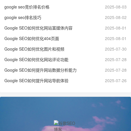
google seo竞价排名价格
2025-08-03
google seo排名技巧
2025-08-02
Google SEO如何优化网站富媒体内容
2025-08-01
Google SEO如何优化404页面
2025-08-01
Google SEO如何优化图片和视频
2025-07-30
Google SEO如何优化网站评论功能
2025-07-28
Google SEO如何提升网站数据分析能力
2025-07-28
Google SEO如何提升网站导航体验
2025-07-26