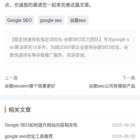
点，也诚恳的邀请您一起来完善这篇文章。
Google SEO
google seo
谷歌seo
【稳定快速排名指定词优化-谷歌SEO实力团队】专注google s
eo算法研究10多年，为超过500家企业提供谷歌SEO优化、谷
歌快速排名等谷歌推广服务，欢迎咨询。
上一篇
下一篇
谷歌seosem哪个效果更好
谷歌seo公司有哪些产品
相关文章
Google SEO如何提升网站内容相关性
2025-08-04
google seo优化工具推荐
2025-08-03