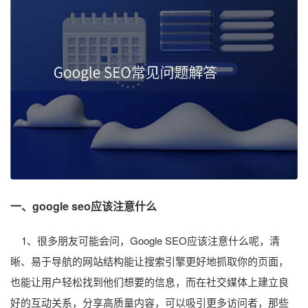
一、google seo应该注意什么
1、很多朋友可能会问，Google SEO应该注意什么呢，清
晰、易于导航的网站结构能让搜索引擎更好地抓取你的页面，
也能让用户轻松找到他们想要的信息，而在社交媒体上建立良
好的互动关系，分享高质量内容，可以吸引更多访问者，那些