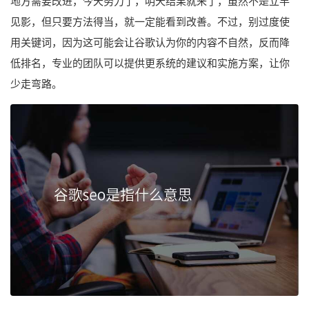
地方需要改进，今天努力了，明天结果就来了，虽然不是立竿
见影，但只要方法得当，就一定能看到改善。不过，别过度使
用关键词，因为这可能会让谷歌认为你的内容不自然，反而降
低排名，专业的团队可以提供更系统的建议和实施方案，让你
少走弯路。