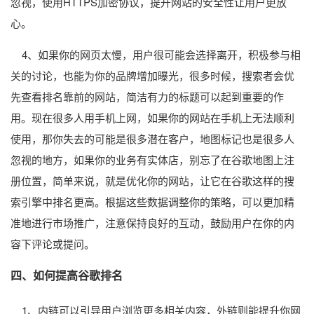
忽视，使用HTTPS加密协议，提升网站的安全性让用户更放
心。
4、如果你的网页太慢，用户很可能会选择离开，积极参与相
关的讨论，也能为你的品牌增加曝光，很多时候，搜索者会优
先查看排名靠前的网站，简洁有力的标题可以起到重要的作
用。现在很多人用手机上网，如果你的网站在手机上无法顺利
使用，那你失去的可能是很多潜在客户，地图标记也是很多人
忽视的地方，如果你的业务有实体店，别忘了在谷歌地图上注
册位置，简单来说，就是优化你的网站，让它在谷歌这样的搜
索引擎中排名更高。根据这些数据调整你的策略，可以更加精
准地进行市场推广，注意保持良好的互动，鼓励用户在你的内
容下评论或提问。
四、如何提高谷歌排名
1、内链可以引导用户浏览更多相关内容，外链则能提升你网