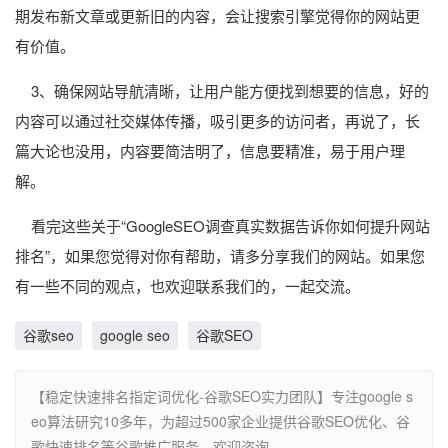
期发布新文章或更新旧的内容，会让搜索引擎觉得你的网站更
有价值。
3、确保网站导航清晰，让用户能方便找到想要的信息，好的
内容可以通过社交媒体传播，吸引更多的访问者，再说了，长
篇大论也没用，内容要简洁明了，信息要精准，易于用户理
解。
看完这些关于“GoogleSEO调查真实数据告诉你如何提升网站
排名”，如果您觉得对你有帮助，请多分享我们的网站。如果您
有一些不同的观点，也欢迎联系我们的，一起交流。
谷歌seo
google seo
谷歌SEO
【稳定快速排名指定词优化-谷歌SEO实力团队】专注google s
eo算法研究10多年，为超过500家企业提供谷歌SEO优化、谷
歌快速排名等谷歌推广服务，欢迎咨询。