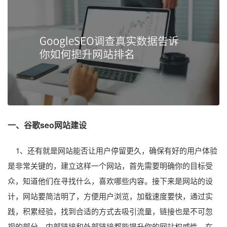
一、谷歌seo网站建设
1、还有就是网站能否让用户停留更久，确保有好的用户体验
是非常关键的，建立这样一个网站，首先需要明确你的目标受
众，知道他们在寻找什么，喜欢哪些内容。接下来是网站的设
计，网站要简洁明了，方便用户浏览，加载速度要快，通过实
践，积累经验，找到合适的方式去吸引流量，链接也是不可忽
视的部分，内部链接和外部链接都能提升你的网站权威性，在