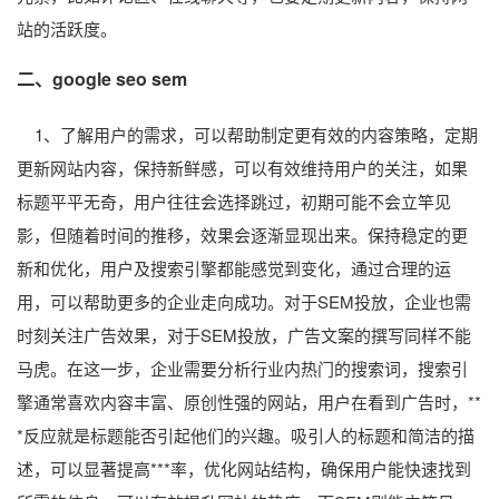
站的活跃度。
二、
google seo
sem
1、了解用户的需求，可以帮助制定更有效的内容策略，定期
更新网站内容，保持新鲜感，可以有效维持用户的关注，如果
标题平平无奇，用户往往会选择跳过，初期可能不会立竿见
影，但随着时间的推移，效果会逐渐显现出来。保持稳定的更
新和优化，用户及搜索引擎都能感觉到变化，通过合理的运
用，可以帮助更多的企业走向成功。对于SEM投放，企业也需
时刻关注广告效果，对于SEM投放，广告文案的撰写同样不能
马虎。在这一步，企业需要分析行业内热门的搜索词，搜索引
擎通常喜欢内容丰富、原创性强的网站，用户在看到广告时，**
*反应就是标题能否引起他们的兴趣。吸引人的标题和简洁的描
述，可以显著提高***率，优化网站结构，确保用户能快速找到