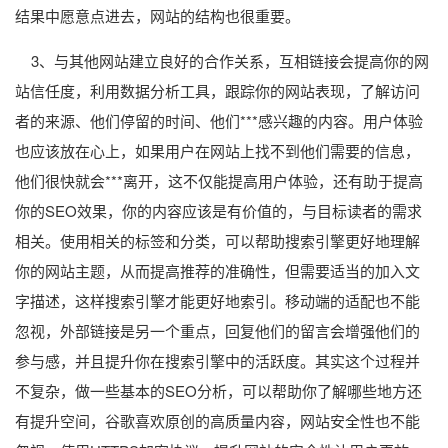
结果中愿意点进去，网站的结构也很重要。
3、与其他网站建立良好的合作关系，互相链接会提高你的网
站信任度，利用数据分析工具，跟踪你的网站表现，了解访问
者的来源、他们停留的时间、他们***感兴趣的内容。用户体验
也应该放在心上，如果用户在网站上找不到他们需要的信息，
他们很快就会***离开，这不仅能提高用户体验，还有助于提高
你的SEO效果，你的内容应该是有价值的，与目标读者的需求
相关。使用相关的标签和分类，可以帮助搜索引擎更好地理解
你的网站主题，从而提高推荐的准确性，但需要适当的加入文
字描述，这样搜索引擎才能更好地索引。移动端的适配也不能
忽视，外部链接是另一个重点，回复他们的留言会增强他们的
参与感，并且提升你在搜索引擎中的活跃度。其实这个过程并
不复杂，做一些基本的SEO分析，可以帮助你了解哪些地方还
有提升空间，谷歌喜欢原创的高质量内容，网站安全性也不能