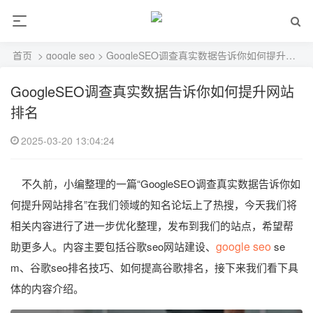
首页
>
google seo
> GoogleSEO调查真实数据告诉你如何提升网站排名
GoogleSEO调查真实数据告诉你如何提升网站
排名
2025-03-20 13:04:24
不久前，小编整理的一篇“GoogleSEO调查真实数据告诉你如
何提升网站排名”在我们领域的知名论坛上了热搜，今天我们将
相关内容进行了进一步优化整理，发布到我们的站点，希望帮
google seo
助更多人。内容主要包括谷歌seo网站建设、
se
m、谷歌seo排名技巧、如何提高谷歌排名，接下来我们看下具
体的内容介绍。