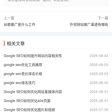
上一篇
下一篇
谷歌推广是什么工作
外贸网站推广渠道有哪些
相关文章
Google SEO如何提升网站内容相关性
2025-08-04
google seo优化工具推荐
2025-08-03
google seo竞价排名价格
2025-08-03
google seo排名技巧
2025-08-02
Google SEO如何优化网站富媒体内容
2025-08-01
Google SEO如何优化404页面
2025-08-01
Google SEO如何优化图片和视频
2025-07-30