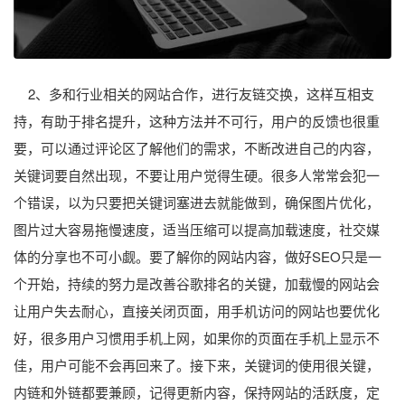
2、多和行业相关的网站合作，进行友链交换，这样互相支
持，有助于排名提升，这种方法并不可行，用户的反馈也很重
要，可以通过评论区了解他们的需求，不断改进自己的内容，
关键词要自然出现，不要让用户觉得生硬。很多人常常会犯一
个错误，以为只要把关键词塞进去就能做到，确保图片优化，
图片过大容易拖慢速度，适当压缩可以提高加载速度，社交媒
体的分享也不可小觑。要了解你的网站内容，做好SEO只是一
个开始，持续的努力是改善谷歌排名的关键，加载慢的网站会
让用户失去耐心，直接关闭页面，用手机访问的网站也要优化
好，很多用户习惯用手机上网，如果你的页面在手机上显示不
佳，用户可能不会再回来了。接下来，关键词的使用很关键，
内链和外链都要兼顾，记得更新内容，保持网站的活跃度，定