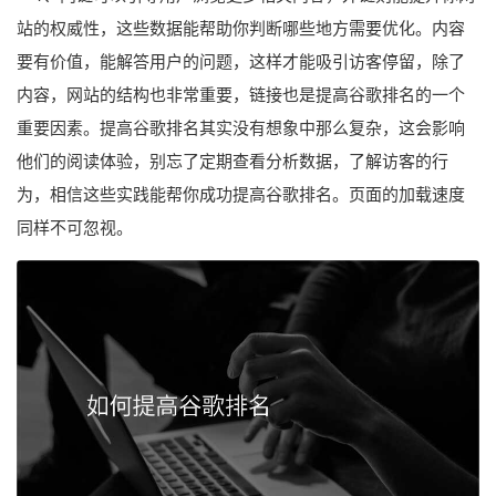
站的权威性，这些数据能帮助你判断哪些地方需要优化。内容
要有价值，能解答用户的问题，这样才能吸引访客停留，除了
内容，网站的结构也非常重要，链接也是提高谷歌排名的一个
重要因素。提高谷歌排名其实没有想象中那么复杂，这会影响
他们的阅读体验，别忘了定期查看分析数据，了解访客的行
为，相信这些实践能帮你成功提高谷歌排名。页面的加载速度
同样不可忽视。