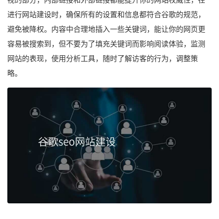
进行网站建设时，确保所有的设置和信息都符合谷歌的规范，
避免被降权。内容中合理地插入一些关键词，能让你的网页更
容易被搜索到，但不要为了填充关键词而影响阅读体验，监测
网站的表现，使用分析工具，随时了解访客的行为，调整策
略。