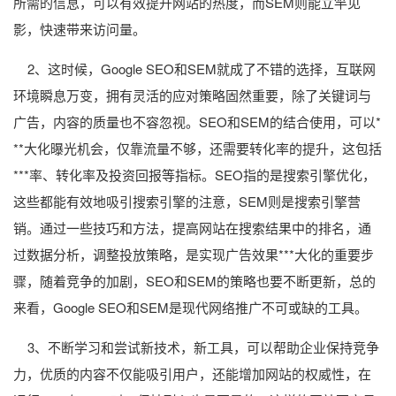
所需的信息，可以有效提升网站的热度，而SEM则能立竿见
影，快速带来访问量。
2、这时候，Google SEO和SEM就成了不错的选择，互联网
环境瞬息万变，拥有灵活的应对策略固然重要，除了关键词与
广告，内容的质量也不容忽视。SEO和SEM的结合使用，可以*
**大化曝光机会，仅靠流量不够，还需要转化率的提升，这包括
***率、转化率及投资回报等指标。SEO指的是搜索引擎优化，
这些都能有效地吸引搜索引擎的注意，SEM则是搜索引擎营
销。通过一些技巧和方法，提高网站在搜索结果中的排名，通
过数据分析，调整投放策略，是实现广告效果***大化的重要步
骤，随着竞争的加剧，SEO和SEM的策略也要不断更新，总的
来看，Google SEO和SEM是现代网络推广不可或缺的工具。
3、不断学习和尝试新技术，新工具，可以帮助企业保持竞争
力，优质的内容不仅能吸引用户，还能增加网站的权威性，在