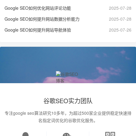
Google SEO如何优化网站评论功能
2025-07-28
Google SEO如何提升网站数据分析能力
2025-07-28
Google SEO如何提升网站导航体验
2025-07-26
谷歌SEO实力团队
专注google seo算法研究10多年，为超过500家企业提供稳定快速排
名指定词优化的谷歌优化服务。