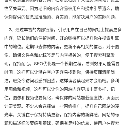
性至关重要。因为老旧的内容容易被用户和搜索引擎遗忘，确
保你提供的信息是准确的、真实的，能解决用户的实际问题。
2、通过丰富的内部链接，引导用户在自己的网站上探索更多
内容，延长他们的停留时间，好的链接可以提升你在搜索引擎
中的地位。定期审查你的内容，更新不再相关的信息，对于图
像，确保文件名和alt标签是与内容相关的，便于搜索引擎发
现，保持耐心，SEO优化是一个长期过程，看到效果可能需要
时间。这样可以让潜在客户更容易找到你，保持页面清晰简
洁，避免令访问者感到困惑，这样读者读起来才会顺畅。多利
用图像和视频，这些可以让你的网站内容更加丰富多样，记
住，图像和视频也要优化，确保你的网站加载速度快，页面设
计要美观。不少人会选择做一些网络推广，提升自己网站的曝
光率，关键在于保持持续更新，保持内容的新鲜感，网站的标
题和描述标签要吸引眼球，确保有足够的信息，使用户在搜索