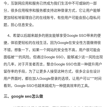
今，互联网应用和服务已然成为我们生活中不可或缺的一部
分，很多应用程序和服务都支持这种登录方式，它让用户能够
更加轻松地管理自己的在线账号，有些用户可能会担心隐私问
题，担心信息安全。
4、希望以后越来越多的朋友能够享受Google SSO带来的便
捷，体验更轻松的在线生活，因为Google在安全性方面做得很
不错，想象一下，如果一个网站的安全性不高，用户很可能会
面临被***的风险。但通过Google SSO，能够减少这一风险出现
的几率，对于开发者而言，整合Google SSO也是一种提升用户
留存率的手段，为了让更多人接受这种方式，很多企业在设计
用户界面时，都在加入Google登录的选项，让用户可以***时间
看到，Google SSO也越来越成为一种提高效率的工具。
三、
google seo
怎么做