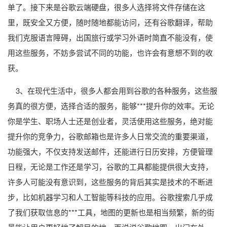
单了。接下来是谷歌云端硬盘，很多人选择将文件存储在这
里，既安全又方便，随时随地都能访问，还有谷歌翻译，帮助
我们克服语言障碍，出国旅行或学习外语时简直不能没有，使
用这些服务，不妨多尝试不同的功能，也许会有意想不到的收
获。
3、在现代生活中，很多人都会用到谷歌的各种服务，这些服
务真的很方便，选择合适的服务，能够***提升你的效率。无论
你是学生、职场人士还是创业者，灵活使用这些服务，绝对能
提升你的竞争力，谷歌邮箱也是许多人日常交流的重要渠道，
功能强大，不仅支持发送邮件，还能进行日历安排，方便管理
日程，无论是工作还是学习，谷歌的工具都能提供很大支持，
许多人可能没有意识到，这些服务的背后其实是技术的不断进
步，比如机器学习和人工智能等科技的应用。谷歌搜索几乎成
了我们获取信息的***工具，地图的更新也是相当频繁，新的街