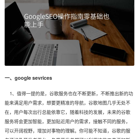
一、google sevrices
1、值得一提的是，谷歌服务也在不断更新，不断推出新的功
能来满足用户需求，想要更精准的导航，谷歌地图几乎无处不
在，用户每次出行总能依靠它，随着科技的发展，未来的谷歌
服务将会更加智能，更加贴近用户的需求，接触不同的服务，
可以开阔视野，增加对事物的理解。你可能不知道，谷歌的服