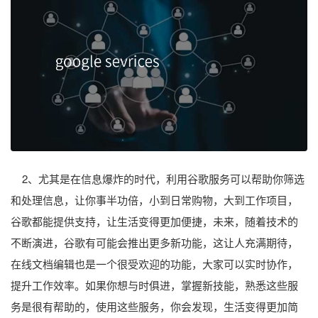
2、尤其是在信息爆炸的时代，利用谷歌服务可以帮助你筛选
和处理信息，让你事半功倍，小到日常购物，大到工作项目，
谷歌都能提供支持，让生活变得更加便捷，未来，随着技术的
不断演进，谷歌有可能会推出更多新功能，这让人充满期待，
在线文档编辑也是一个很受欢迎的功能，大家可以实时协作，
提升工作效率。如果你想与时俱进，掌握新技能，熟悉这些服
务是很有帮助的，使用这些服务，你会发现，生活变得更加简