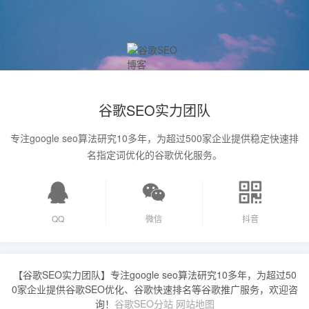
谷歌SEO实力团队
专注google seo算法研究10多年，为超过500家企业提供稳定快速排
名指定词优化的谷歌优化服务。
QQ
微信
抖音
【谷歌SEO实力团队】专注google seo算法研究10多年，为超过50
0家企业提供谷歌SEO优化、谷歌快速排名等谷歌推广服务，欢迎咨
询！
谷歌SEO分站
网站地图