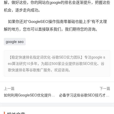
解，做好这些，你的网站在google的排名会逐渐提升，把握这些
机会，逐步走向成功。
如果你还对“GoogleSEO操作指南零基础也能上手”有不太理
解的地方，您也可以直接联系我们，我们期待您的咨询。
google seo
【稳定快速排名指定词优化-谷歌SEO实力团队】专注google s
eo算法研究10多年，为超过500家企业提供谷歌SEO优化、谷
歌快速排名等谷歌推广服务，欢迎咨询。
上一篇
下一篇
如何利用GoogleSEO优化提升网站曝光度
必备学习这些谷歌SEO技巧才能成功