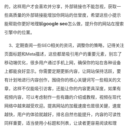
的，这样用户才会喜欢并分享，外部链接也不能忽视，获取一
些高质量的外部链接能增加你网站的信誉度，希望这些小提示
google seo
能帮助你更好地理解
怎么做，提升你的网站在搜索
引擎中的位置。
3、定期查阅一些SEO相关的资讯，调整你的策略，记得关注
页面标题和Meta描述，这些都是吸引用户的重要元素，别忘了
移动端优化，很多用户通过手机上网，确保你的站在各种设备
上都能良好显示。你需要定期更新内容，让网站保持活跃，要
有计划地进行内容创作，围绕你的核心关键词写一些相关的文
章，这样不仅能吸引访客，还能让你的内容更具深度，如果有
视频内容，可以考虑制作一些有趣的介绍或教程，视频在现代
网络中越来越受欢迎。提高网站的加载速度也是很关键，速度
越快，用户的体验就越好，排名自然也能提升，内容的可读性
同样重要，适当使用小标题和列表，让读者更容易阅读和理