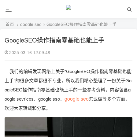
首页
>
google seo
> GoogleSEO操作指南零基础也能上手
GoogleSEO操作指南零基础也能上手
2025-03-16 12:09:48
我们的编辑发现网络上关于“GoogleSEO操作指南零基础也能
上手”的很多文章都很不专业，所以我们精心整理了一份关于Go
ogleSEO操作指南零基础也能上手的一些参考资料，内容包含g
google seo
oogle sevrices、google sso、
怎么做等多个方面，
欢迎大家转载和分享。