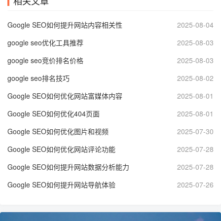
相关文章
Google SEO如何提升网站内容相关性
2025-08-04
google seo优化工具推荐
2025-08-03
google seo竞价排名价格
2025-08-03
google seo排名技巧
2025-08-02
Google SEO如何优化网站富媒体内容
2025-08-01
Google SEO如何优化404页面
2025-08-01
Google SEO如何优化图片和视频
2025-07-30
Google SEO如何优化网站评论功能
2025-07-28
Google SEO如何提升网站数据分析能力
2025-07-28
Google SEO如何提升网站导航体验
2025-07-26