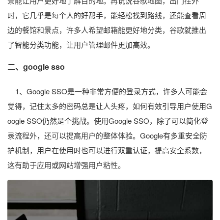
景能让用户更好地了解目的地。再说说谷歌地图，出门在外
时，它几乎是每个人的好帮手，能轻松找到路线，还能查看周
边的餐馆和景点，许多人希望邮箱能更好地分类，谷歌就推出
了智能分类功能，让用户管理邮件更加高效。
二、google sso
1、Google SSO是一种非常方便的登录方式，许多人可能会
觉得，记住太多的密码总是让人头疼，如何有效引导用户使用G
oogle SSO仍然是个挑战。使用Google SSO，除了可以简化登
录流程外，还可以提高用户的整体体验。Google有多重安全防
护机制，用户在使用时也可以进行双重认证，提高安全系数，
这有助于应用或网站增强用户粘性。