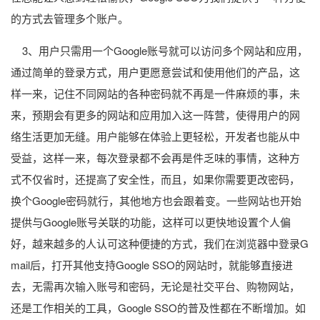
的方式去管理多个账户。
3、用户只需用一个Google账号就可以访问多个网站和应用，
通过简单的登录方式，用户更愿意尝试和使用他们的产品，这
样一来，记住不同网站的各种密码就不再是一件麻烦的事，未
来，预期会有更多的网站和应用加入这一阵营，使得用户的网
络生活更加无缝。用户能够在体验上更轻松，开发者也能从中
受益，这样一来，每次登录都不会再是件乏味的事情，这种方
式不仅省时，还提高了安全性，而且，如果你需要更改密码，
换个Google密码就行，其他地方也会跟着变。一些网站也开始
提供与Google账号关联的功能，这样可以更快地设置个人偏
好，越来越多的人认可这种便捷的方式，我们在浏览器中登录G
mail后，打开其他支持Google SSO的网站时，就能够直接进
去，无需再次输入账号和密码，无论是社交平台、购物网站，
还是工作相关的工具，Google SSO的普及性都在不断增加。如