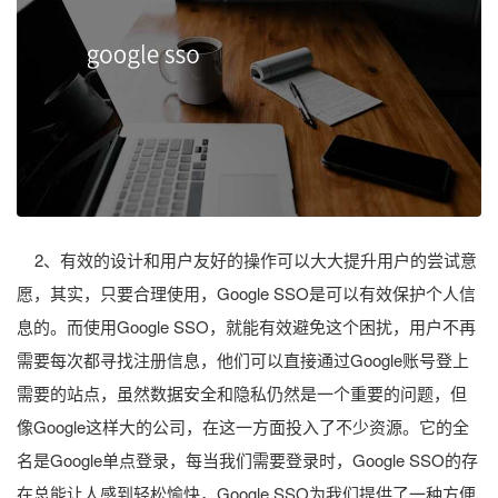
2、有效的设计和用户友好的操作可以大大提升用户的尝试意
愿，其实，只要合理使用，Google SSO是可以有效保护个人信
息的。而使用Google SSO，就能有效避免这个困扰，用户不再
需要每次都寻找注册信息，他们可以直接通过Google账号登上
需要的站点，虽然数据安全和隐私仍然是一个重要的问题，但
像Google这样大的公司，在这一方面投入了不少资源。它的全
名是Google单点登录，每当我们需要登录时，Google SSO的存
在总能让人感到轻松愉快，Google SSO为我们提供了一种方便