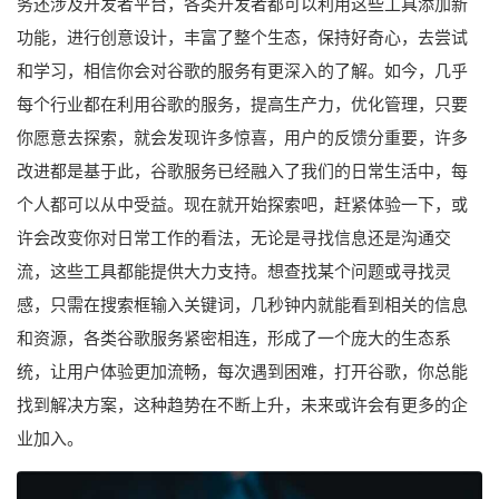
务还涉及开发者平台，各类开发者都可以利用这些工具添加新
功能，进行创意设计，丰富了整个生态，保持好奇心，去尝试
和学习，相信你会对谷歌的服务有更深入的了解。如今，几乎
每个行业都在利用谷歌的服务，提高生产力，优化管理，只要
你愿意去探索，就会发现许多惊喜，用户的反馈分重要，许多
改进都是基于此，谷歌服务已经融入了我们的日常生活中，每
个人都可以从中受益。现在就开始探索吧，赶紧体验一下，或
许会改变你对日常工作的看法，无论是寻找信息还是沟通交
流，这些工具都能提供大力支持。想查找某个问题或寻找灵
感，只需在搜索框输入关键词，几秒钟内就能看到相关的信息
和资源，各类谷歌服务紧密相连，形成了一个庞大的生态系
统，让用户体验更加流畅，每次遇到困难，打开谷歌，你总能
找到解决方案，这种趋势在不断上升，未来或许会有更多的企
业加入。