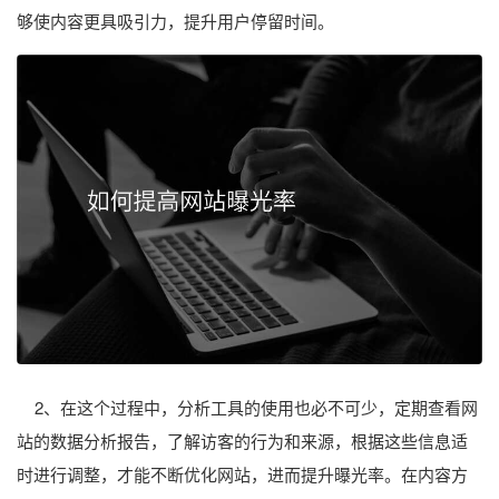
够使内容更具吸引力，提升用户停留时间。
2、在这个过程中，分析工具的使用也必不可少，定期查看网
站的数据分析报告，了解访客的行为和来源，根据这些信息适
时进行调整，才能不断优化网站，进而提升曝光率。在内容方