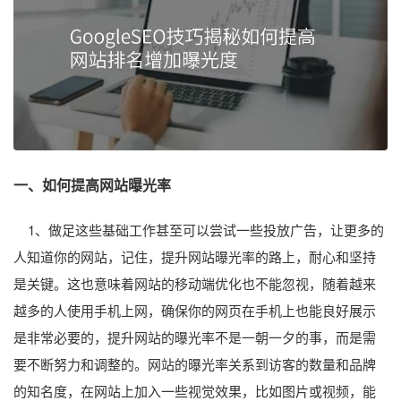
一、如何提高网站曝光率
1、做足这些基础工作甚至可以尝试一些投放广告，让更多的
人知道你的网站，记住，提升网站曝光率的路上，耐心和坚持
是关键。这也意味着网站的移动端优化也不能忽视，随着越来
越多的人使用手机上网，确保你的网页在手机上也能良好展示
是非常必要的，提升网站的曝光率不是一朝一夕的事，而是需
要不断努力和调整的。网站的曝光率关系到访客的数量和品牌
的知名度，在网站上加入一些视觉效果，比如图片或视频，能