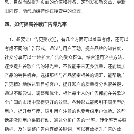
息，自然而然提升页面的价值和排名，定期发布新文章，更新
旧内容，能帮助维持你在搜索中的位置。
四、如何提高谷歌广告曝光率
1、想要让广告更受欢迎，有几个方面可以着重考虑，还可以
考虑不同的广告形式，通过与用户互动，提升品牌的知名度，
社交分享可以***地扩大广告的受众群体，综合运用这些方法，
逐步提升谷歌广告的曝光率，不仅能带来更多流量，还能增加
产品的销售机会。选择那些与产品紧密相关的词汇，能帮助广
告更精准地触达到目标客户，提升账户的质量得分也很关键，
通过不断尝试、调整和优化，相信每个人的广告都能在谷歌这
个广阔的市场中获得更好的效果。各种形式能吸引不同类型的
用户，提升参与度，吸引用户注意的也要考虑用户体验。这些
话能激励用户采取行动，通过分析广告的***率、转化率等关键
指标，及时调整广告内容或关键词，可以有效提升广告的效