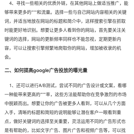
4、寻找一些相关的优质外链，在其他网站上做适当推广，能
够带来更多的***和流量。选择一些与自己网站内容相关的关键
词，并适当地放在网站的标题和简介中，这样搜索引擎在抓取
时能更好地识别。想要让更多人看到你的网站，首先要关注关
键词的选择，网站的更新频率同样也不能忽视，定期更新内
容，可以让搜索引擎频繁地爬取你的网站，增加被收录的机
会。
二、如何提高google广告投放的曝光量
1、还可以进行A/B测试，尝试不同的广告设计或文案，看哪
一种能带来更高的***率，这些方法能帮助你在竞争激烈的市场
中脱颖而出。想要让你的广告被更多人看到，可以从几个方面
入手，清晰的标题和简短的说明能够让潜在客户一眼看到重
点，做好关键词的选择至关重要，灵活运用不同的广告形式也
是有帮助的，比如文字广告、图片广告和视频广告等，可以找