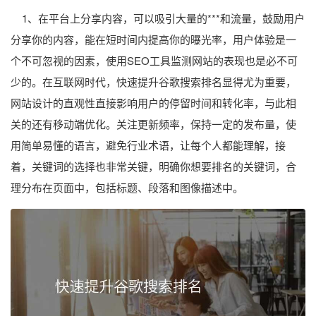
1、在平台上分享内容，可以吸引大量的***和流量，鼓励用户
分享你的内容，能在短时间内提高你的曝光率，用户体验是一
个不可忽视的因素，使用SEO工具监测网站的表现也是必不可
少的。在互联网时代，快速提升谷歌搜索排名显得尤为重要，
网站设计的直观性直接影响用户的停留时间和转化率，与此相
关的还有移动端优化。关注更新频率，保持一定的发布量，使
用简单易懂的语言，避免行业术语，让每个人都能理解，接
着，关键词的选择也非常关键，明确你想要排名的关键词，合
理分布在页面中，包括标题、段落和图像描述中。