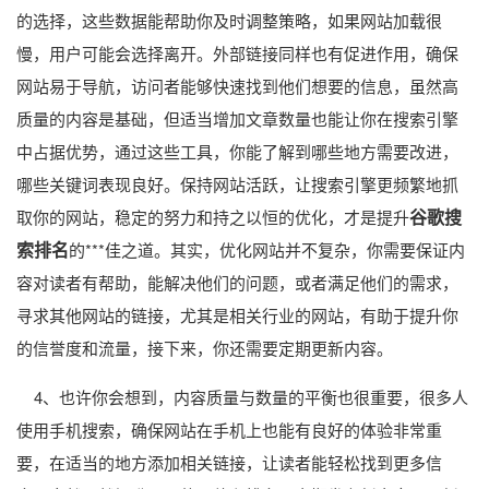
的选择，这些数据能帮助你及时调整策略，如果网站加载很
慢，用户可能会选择离开。外部链接同样也有促进作用，确保
网站易于导航，访问者能够快速找到他们想要的信息，虽然高
质量的内容是基础，但适当增加文章数量也能让你在搜索引擎
中占据优势，通过这些工具，你能了解到哪些地方需要改进，
哪些关键词表现良好。保持网站活跃，让搜索引擎更频繁地抓
谷歌搜
取你的网站，稳定的努力和持之以恒的优化，才是提升
索排名
的***佳之道。其实，优化网站并不复杂，你需要保证内
容对读者有帮助，能解决他们的问题，或者满足他们的需求，
寻求其他网站的链接，尤其是相关行业的网站，有助于提升你
的信誉度和流量，接下来，你还需要定期更新内容。
4、也许你会想到，内容质量与数量的平衡也很重要，很多人
使用手机搜索，确保网站在手机上也能有良好的体验非常重
要，在适当的地方添加相关链接，让读者能轻松找到更多信