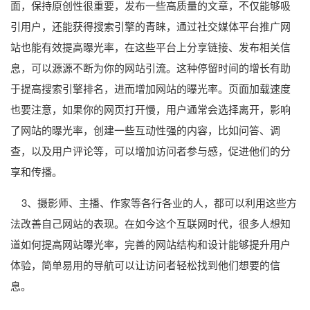
面，保持原创性很重要，发布一些高质量的文章，不仅能够吸
引用户，还能获得搜索引擎的青睐，通过社交媒体平台推广网
站也能有效提高曝光率，在这些平台上分享链接、发布相关信
息，可以源源不断为你的网站引流。这种停留时间的增长有助
于提高搜索引擎排名，进而增加网站的曝光率。页面加载速度
也要注意，如果你的网页打开慢，用户通常会选择离开，影响
了网站的曝光率，创建一些互动性强的内容，比如问答、调
查，以及用户评论等，可以增加访问者参与感，促进他们的分
享和传播。
3、摄影师、主播、作家等各行各业的人，都可以利用这些方
法改善自己网站的表现。在如今这个互联网时代，很多人想知
道如何提高网站曝光率，完善的网站结构和设计能够提升用户
体验，简单易用的导航可以让访问者轻松找到他们想要的信
息。