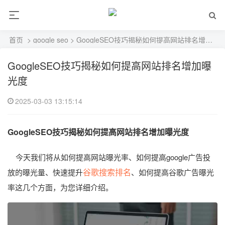
首页
>
google seo
> GoogleSEO技巧揭秘如何提高网站排名增加曝光度
GoogleSEO技巧揭秘如何提高网站排名增加曝
光度
2025-03-03 13:15:14
GoogleSEO技巧揭秘如何提高网站排名增加曝光度
今天我们将从如何提高网站曝光率、如何提高google广告投
谷歌搜索排名
放的曝光量、快速提升
、如何提高谷歌广告曝光
率这几个方面，为您详细介绍。