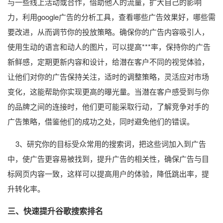
与一些线上活动或合作，借助他人的流量，扩大自己的影响
力，利用google广告的分析工具，查看哪些广告效果好，哪些需
要改进，从而调节你的投放策略。确保你的广告内容吸引人，
使用生动的语言和动人的图片，可以提高***率，保持你的广告
新鲜感，定期更新内容和设计，给潜在客户不同的视觉体验，
让他们对你的广告保持关注，适时的调整策略，灵活应对市场
变化，这能帮助你实现更高的曝光量。当潜在客户感受到与你
的品牌之间的连接时，他们更可能采取行动，了解竞争对手的
广告策略，借鉴他们的成功之处，同时避免他们的错误。
3、研究你的目标受众常用的搜索词，把这些词加入到广告
中，使广告更容易被找到，提升广告的相关性，确保广告与目
标网页内容一致，这样可以提高用户的体验，降低跳出率，提
升转化率。
三、快速提升
谷歌搜索排名