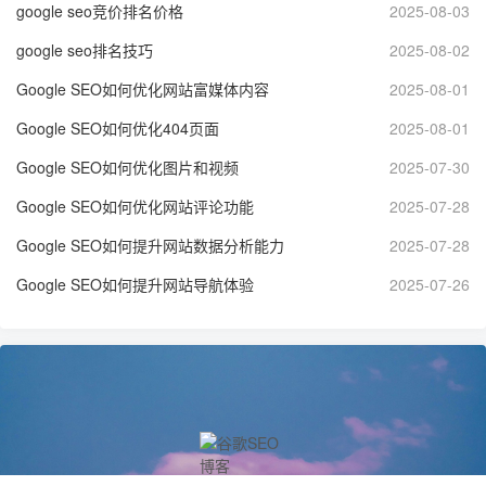
google seo竞价排名价格
2025-08-03
google seo排名技巧
2025-08-02
Google SEO如何优化网站富媒体内容
2025-08-01
Google SEO如何优化404页面
2025-08-01
Google SEO如何优化图片和视频
2025-07-30
Google SEO如何优化网站评论功能
2025-07-28
Google SEO如何提升网站数据分析能力
2025-07-28
Google SEO如何提升网站导航体验
2025-07-26