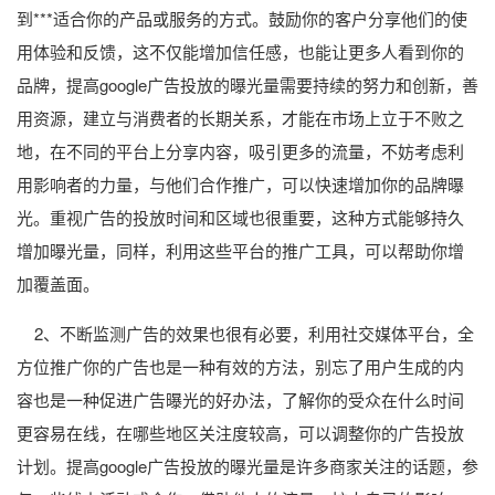
到***适合你的产品或服务的方式。鼓励你的客户分享他们的使
用体验和反馈，这不仅能增加信任感，也能让更多人看到你的
品牌，提高google广告投放的曝光量需要持续的努力和创新，善
用资源，建立与消费者的长期关系，才能在市场上立于不败之
地，在不同的平台上分享内容，吸引更多的流量，不妨考虑利
用影响者的力量，与他们合作推广，可以快速增加你的品牌曝
光。重视广告的投放时间和区域也很重要，这种方式能够持久
增加曝光量，同样，利用这些平台的推广工具，可以帮助你增
加覆盖面。
2、不断监测广告的效果也很有必要，利用社交媒体平台，全
方位推广你的广告也是一种有效的方法，别忘了用户生成的内
容也是一种促进广告曝光的好办法，了解你的受众在什么时间
更容易在线，在哪些地区关注度较高，可以调整你的广告投放
计划。提高google广告投放的曝光量是许多商家关注的话题，参