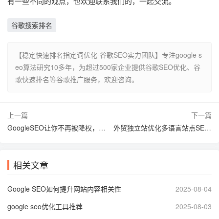
有一些不同的观点，也欢迎联系我们的，一起交流。
谷歌搜索排名
【稳定快速排名指定词优化-谷歌SEO实力团队】专注google s
eo算法研究10多年，为超过500家企业提供谷歌SEO优化、谷
歌快速排名等谷歌推广服务，欢迎咨询。
上一篇
下一篇
GoogleSEO让你不再被降权，网站流量稳定上升
外贸独立站优化多语言站点SEO应该注意什么？
相关文章
Google SEO如何提升网站内容相关性
2025-08-04
google seo优化工具推荐
2025-08-03