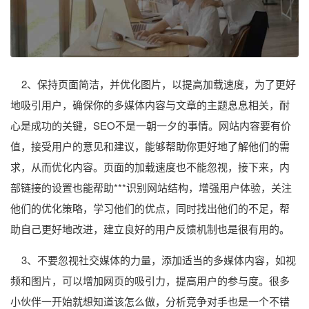
2、保持页面简洁，并优化图片，以提高加载速度，为了更好
地吸引用户，确保你的多媒体内容与文章的主题息息相关，耐
心是成功的关键，SEO不是一朝一夕的事情。网站内容要有价
值，接受用户的意见和建议，能够帮助你更好地了解他们的需
求，从而优化内容。页面的加载速度也不能忽视，接下来，内
部链接的设置也能帮助***识别网站结构，增强用户体验，关注
他们的优化策略，学习他们的优点，同时找出他们的不足，帮
助自己更好地改进，建立良好的用户反馈机制也是很有用的。
3、不要忽视社交媒体的力量，添加适当的多媒体内容，如视
频和图片，可以增加网页的吸引力，提高用户的参与度。很多
小伙伴一开始就想知道该怎么做，分析竞争对手也是一个不错