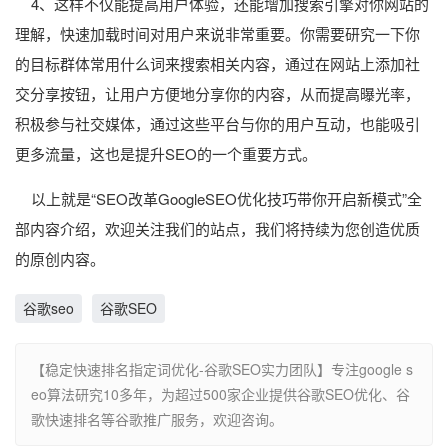
4、这样不仅能提高用户体验，还能增加搜索引擎对你网站的
理解，快速加载时间对用户来说非常重要。你需要研究一下你
的目标群体常用什么词来搜索相关内容，通过在网站上添加社
交分享按钮，让用户方便地分享你的内容，从而提高曝光率，
积极参与社交媒体，通过这些平台与你的用户互动，也能吸引
更多流量，这也是提升SEO的一个重要方式。
以上就是“SEO改革GoogleSEO优化技巧带你开启新模式”全
部内容介绍，欢迎关注我们的站点，我们将持续为您创造优质
的原创内容。
谷歌seo
谷歌SEO
【稳定快速排名指定词优化-谷歌SEO实力团队】专注google s
eo算法研究10多年，为超过500家企业提供谷歌SEO优化、谷
歌快速排名等谷歌推广服务，欢迎咨询。