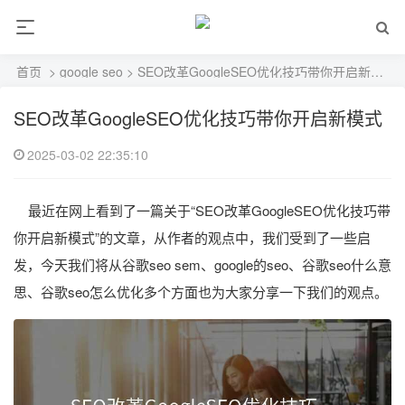
首页
>
google seo
> SEO改革GoogleSEO优化技巧带你开启新模式
SEO改革GoogleSEO优化技巧带你开启新模式
2025-03-02 22:35:10
最近在网上看到了一篇关于“SEO改革GoogleSEO优化技巧带
你开启新模式”的文章，从作者的观点中，我们受到了一些启
发，今天我们将从谷歌seo sem、google的seo、谷歌seo什么意
思、谷歌seo怎么优化多个方面也为大家分享一下我们的观点。