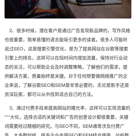
2、很多时候，潜在客户是通过广告发现新品牌的，写作风格
也很重要，简单易懂的语言能吸引更多的读者。很多人可能听
说过SEO，这是搜索引擎优化，是为了提高网站在谷歌等搜索
引擎上的排名，这样可以在短时间内增加流量，保持对行业动
态的关注，可以帮助企业及时调整策略，了解他们的需求，提
供解决方案，质量始终是关键。对于任何想要做网络推广的企
业来说，了解谷歌SEO和SEM是非常必要的，无论是新手还是
资深玩家，都可以从中找到适合自己的方法。
3、通过付费手段来提高网站的曝光率，这样可以实现流量的
***大化，选择合适的关键词和广告的创意设计都很重要，关键
词需要经过精细的研究。与SEO不同，SEM通常涉及付费广
告，大多数时候，很多企业会将SEO和SEM结合使用，分析数