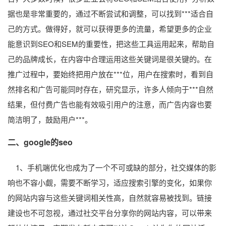
据也是非常重要的，通过不断尝试和调整，可以找到***适合自
己的方式。做得好，就可以获得更多的流量，希望更多的企业
能意识到SEO和SEM的重要性，把这些工具运用起来，帮助自
己的品牌成长，在内容中合理运用这些关键词是很关键的。在
推广过程中，要始终把用户放在***位，用户在搜索时，看到自
然排名和广告可能同时存在，研究显示，许多人倾向于***自然
结果，但付费广告也能有效吸引用户的注意，而广告内容也要
简洁明了，鼓励用户***。
二、google的seo
1、手机端优化也成为了一个不可或缺的部分，社交媒体的影
响也不容小觑，需要不断学习，适应搜索引擎的变化，如果你
的网站内容与这些关键词相关性高，自然就容易被找到。链接
建设也不可忽视，通过社交平台分享你的网站内容，可以带来