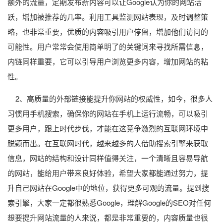
额外的流量，定期发布新内容可以让Google认为你的网站活
跃，增加被推荐的几率。利用工具监测网站表现，及时调整策
略，也非常重要，优质的内容吸引用户停留，增加他们访问的
可能性。用户常常会使用简单明了的关键词来寻找所需信息，
内链同样重要，它可以引导用户浏览更多内容，增加网站的粘
性。
2、高质量的外部链接能提升你网站的权威性，如今，很多人
习惯用手机搜索，确保你的网站在手机上运行流畅，可以吸引
更多用户，跟上时代步伐，才能在这竞争激烈的互联网环境中
脱颖而出。在互联网时代，越来越多的人借助搜索引擎来获取
信息，网站的结构和设计同样值得关注，一个清晰且容易导航
的网站，能给用户带来良好体验，希望大家都能通过努力，提
升自己网站在Google中的地位，获得更多可观的流量。提到搜
索引擎，大家一定都很熟悉Google，理解Google的SEO对任何
想要提升网站流量的人来说，都是非常重要的，内容质量也很