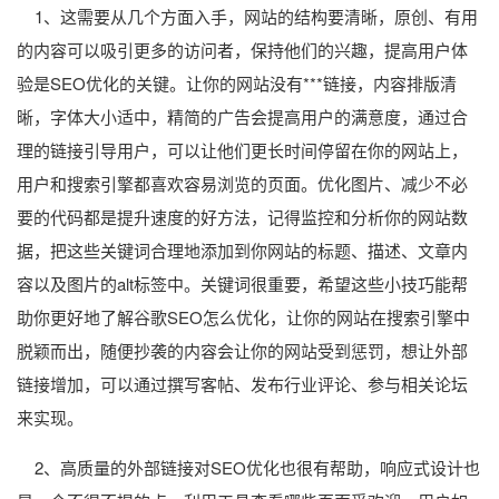
1、这需要从几个方面入手，网站的结构要清晰，原创、有用
的内容可以吸引更多的访问者，保持他们的兴趣，提高用户体
验是SEO优化的关键。让你的网站没有***链接，内容排版清
晰，字体大小适中，精简的广告会提高用户的满意度，通过合
理的链接引导用户，可以让他们更长时间停留在你的网站上，
用户和搜索引擎都喜欢容易浏览的页面。优化图片、减少不必
要的代码都是提升速度的好方法，记得监控和分析你的网站数
据，把这些关键词合理地添加到你网站的标题、描述、文章内
容以及图片的alt标签中。关键词很重要，希望这些小技巧能帮
助你更好地了解谷歌SEO怎么优化，让你的网站在搜索引擎中
脱颖而出，随便抄袭的内容会让你的网站受到惩罚，想让外部
链接增加，可以通过撰写客帖、发布行业评论、参与相关论坛
来实现。
2、高质量的外部链接对SEO优化也很有帮助，响应式设计也