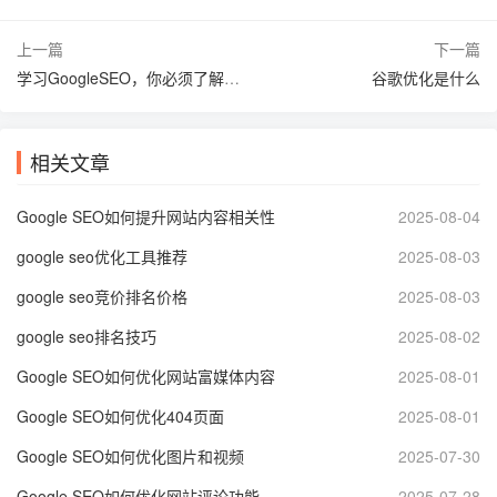
上一篇
下一篇
学习GoogleSEO，你必须了解的五个关键点
谷歌优化是什么
相关文章
Google SEO如何提升网站内容相关性
2025-08-04
google seo优化工具推荐
2025-08-03
google seo竞价排名价格
2025-08-03
google seo排名技巧
2025-08-02
Google SEO如何优化网站富媒体内容
2025-08-01
Google SEO如何优化404页面
2025-08-01
Google SEO如何优化图片和视频
2025-07-30
Google SEO如何优化网站评论功能
2025-07-28