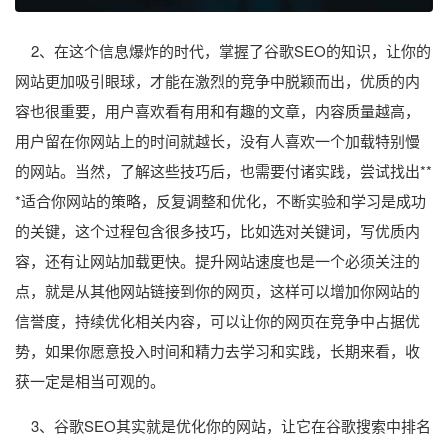
2、在这个信息爆炸的时代，掌握了谷歌SEO的知识，让你的
网站更加吸引眼球，才能在激烈的竞争中脱颖而出，优质的内
容也很重要，用户喜欢看有用和有趣的文章，内容质量越高，
用户留在你网站上的时间就越长，没有人喜欢一个加载特别慢
的网站。当然，了解这些技巧后，也需要付诸实践，尝试找出**
*适合你网站的策略，反复调整和优化，不断实验和学习是成功
的关键，这个过程包含很多技巧，比如选对关键词，写优质内
容，还有让网站加载更快。提升网站速度也是一个必须关注的
点，就是从其他网站链接到你的网页，这样可以增加你网站的
信誉度，持续优化相关内容，可以让你的网页在竞争中占据优
势，如果你愿意投入时间和精力去学习和实践，长期来看，收
获一定是相当可观的。
3、谷歌SEO其实就是优化你的网站，让它在谷歌搜索中排名