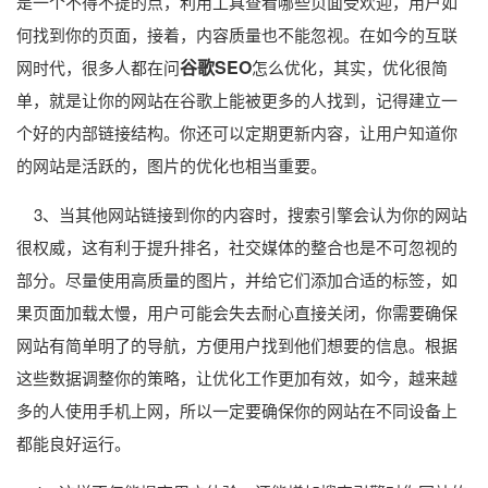
是一个不得不提的点，利用工具查看哪些页面受欢迎，用户如
何找到你的页面，接着，内容质量也不能忽视。在如今的互联
谷歌SEO
网时代，很多人都在问
怎么优化，其实，优化很简
单，就是让你的网站在谷歌上能被更多的人找到，记得建立一
个好的内部链接结构。你还可以定期更新内容，让用户知道你
的网站是活跃的，图片的优化也相当重要。
3、当其他网站链接到你的内容时，搜索引擎会认为你的网站
很权威，这有利于提升排名，社交媒体的整合也是不可忽视的
部分。尽量使用高质量的图片，并给它们添加合适的标签，如
果页面加载太慢，用户可能会失去耐心直接关闭，你需要确保
网站有简单明了的导航，方便用户找到他们想要的信息。根据
这些数据调整你的策略，让优化工作更加有效，如今，越来越
多的人使用手机上网，所以一定要确保你的网站在不同设备上
都能良好运行。