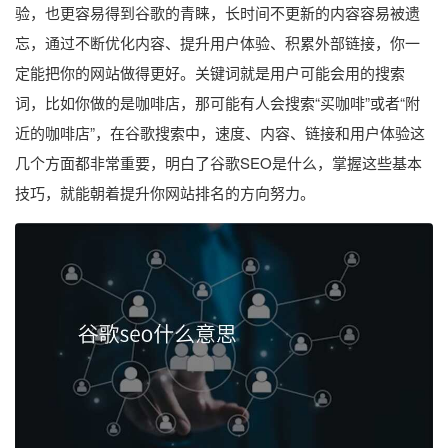
验，也更容易得到谷歌的青睐，长时间不更新的内容容易被遗
忘，通过不断优化内容、提升用户体验、积累外部链接，你一
定能把你的网站做得更好。关键词就是用户可能会用的搜索
词，比如你做的是咖啡店，那可能有人会搜索“买咖啡”或者“附
近的咖啡店”，在谷歌搜索中，速度、内容、链接和用户体验这
几个方面都非常重要，明白了谷歌SEO是什么，掌握这些基本
技巧，就能朝着提升你网站排名的方向努力。