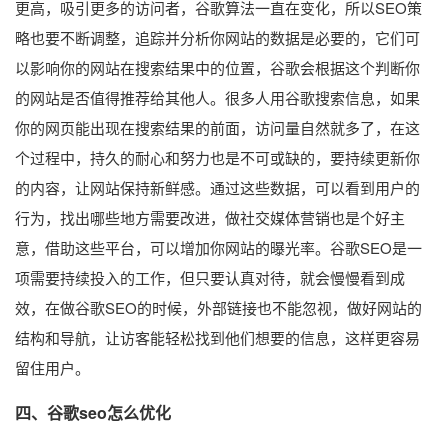
更高，吸引更多的访问者，谷歌算法一直在变化，所以SEO策
略也要不断调整，追踪并分析你网站的数据是必要的，它们可
以影响你的网站在搜索结果中的位置，谷歌会根据这个判断你
的网站是否值得推荐给其他人。很多人用谷歌搜索信息，如果
你的网页能出现在搜索结果的前面，访问量自然就多了，在这
个过程中，持久的耐心和努力也是不可或缺的，要持续更新你
的内容，让网站保持新鲜感。通过这些数据，可以看到用户的
行为，找出哪些地方需要改进，做社交媒体营销也是个好主
意，借助这些平台，可以增加你网站的曝光率。谷歌SEO是一
项需要持续投入的工作，但只要认真对待，就会慢慢看到成
效，在做谷歌SEO的时候，外部链接也不能忽视，做好网站的
结构和导航，让访客能轻松找到他们想要的信息，这样更容易
留住用户。
四、谷歌seo怎么优化