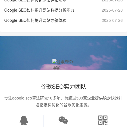
Google SEO如何提升网站数据分析能力
2025-07-28
Google SEO如何提升网站导航体验
2025-07-26
谷歌SEO实力团队
专注google seo算法研究10多年，为超过500家企业提供稳定快速排
名指定词优化的谷歌优化服务。