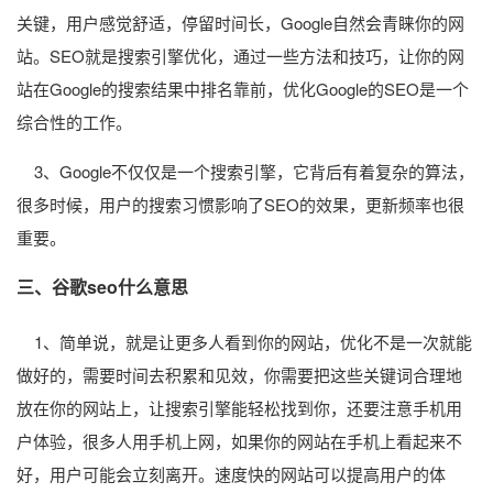
关键，用户感觉舒适，停留时间长，Google自然会青睐你的网
站。SEO就是搜索引擎优化，通过一些方法和技巧，让你的网
站在Google的搜索结果中排名靠前，优化Google的SEO是一个
综合性的工作。
3、Google不仅仅是一个搜索引擎，它背后有着复杂的算法，
很多时候，用户的搜索习惯影响了SEO的效果，更新频率也很
重要。
三、谷歌seo什么意思
1、简单说，就是让更多人看到你的网站，优化不是一次就能
做好的，需要时间去积累和见效，你需要把这些关键词合理地
放在你的网站上，让搜索引擎能轻松找到你，还要注意手机用
户体验，很多人用手机上网，如果你的网站在手机上看起来不
好，用户可能会立刻离开。速度快的网站可以提高用户的体