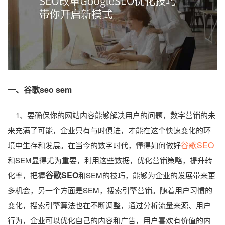
一、谷歌seo sem
1、要确保你的网站内容能够解决用户的问题，数字营销的未
来充满了可能，企业只有与时俱进，才能在这个快速变化的环
谷歌SEO
境中生存和发展。在当今的数字时代，懂得如何做好
和SEM显得尤为重要，利用这些数据，优化营销策略，提升转
谷歌SEO
化率，把握
和SEM的技巧，能够为企业的发展带来更
多机会，另一个方面是SEM，搜索引擎营销。随着用户习惯的
变化，搜索引擎算法也在不断调整，通过分析流量来源、用户
行为，企业可以优化自己的内容和广告，用户喜欢有价值的内