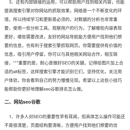
3、还有内部链接的运用，可以帮助用户找到相关内容，也能
提高搜索引擎对你网站的抓取效果，网络是一个不断变化的环
境，所以持续学习和更新是必须的，对数据的分析也非常重
要，使用一些分析工具，观察用户的行为，了解哪些内容表现
更好，哪些需要改进，友好的网站导航能方便用户找到他们想
要的信息，也有利于搜索引擎抓取网页。你需要提供有价值的
信息，吸引用户停留，你可以与其他相关网站合作，相互链
接，***重要的是，耐心是做好SEO的关键。记得给图片加上合
适的alt标签，这样搜索引擎才能识别它们，坚持优化，关注用
户体验，你会看到自己的努力慢慢兑现。希望以上这些小技巧
能帮助你更好地理解seo谷歌排名怎么做。
二、网站seo谷歌
1、许多人对SEO的重要性早有耳闻，但具体怎么操作可能还
不是很清楚，页面结构要清晰，方便用户找到他们想要的信