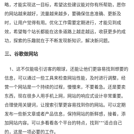
略，才能实现这一目标，希望这些建议能对你有所帮助，愿你
的网站越来越好，流量越来越多，要确保信息准确、更新及
时，让用户觉得有用。优化工作需要定期进行，才能见到成
效，希望每个站长都能在这条道路上越走越远，收获更多的成
功，探索的乐趣就在于不断发现新知识，解决新问题。
三、谷歌做网站
1、这不仅能吸引访客的眼球，还能让他们更容易找到想要的
信息，可以通过一些工具来检查网站性能，及时进行调整，经
营一个网站是一个持续的过程，慢慢来，不要着急。还是要卖
东西，现在很多人用手机上网，网站的响应式设计非常重要。
合理使用关键词，让搜索引擎更容易找到你的网站。可以定期
发布一些新文章或者产品信息，保持网站的新鲜感，接着，添
加网站内容。可以多看看各个平台的特点，找到***适合自己
的，这是一项必要的工作。