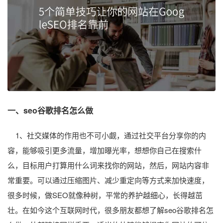
一、seo谷歌排名怎么做
1、社交媒体的作用也不可小觑，通过社交平台分享你的内
容，能够吸引更多流量，增加曝光率，想想你自己在搜索什
么，目标用户打算用什么词来找你的网站，然后，网站内容非
常重要。可以通过压缩图片、减少重定向等方式来加快速度，
很多时候，做SEO就像种树，平常的养护越细心，长得越茁
壮。在如今这个互联网时代，很多朋友都想了解seo谷歌排名怎