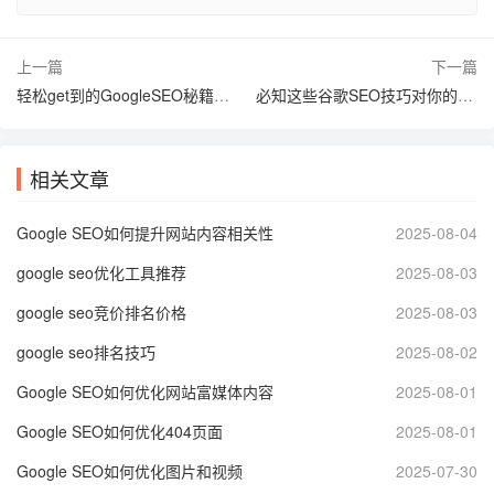
上一篇
下一篇
轻松get到的GoogleSEO秘籍，网站流量提升不是梦
必知这些谷歌SEO技巧对你的网站提升很大
相关文章
Google SEO如何提升网站内容相关性
2025-08-04
google seo优化工具推荐
2025-08-03
google seo竞价排名价格
2025-08-03
google seo排名技巧
2025-08-02
Google SEO如何优化网站富媒体内容
2025-08-01
Google SEO如何优化404页面
2025-08-01
Google SEO如何优化图片和视频
2025-07-30