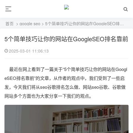
首页
>
google seo
> 5个简单技巧让你的网站在GoogleSEO排名靠前
5个简单技巧让你的网站在GoogleSEO排名靠前
2025-03-01 11:06:13
最近在网上看到了一篇关于“5个简单技巧让你的网站在Googl
eSEO排名靠前”的文章，从作者的观点中，我们受到了一些启
发，今天我们将从seo谷歌排名怎么做、网站seo谷歌、谷歌做
网站多个方面也为大家分享一下我们的观点。