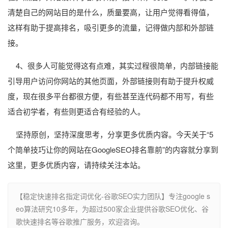
清楚自己的网站目的是什么，质量要高，让用户觉得看得值，
这样有助于提高排名，吸引更多的流量，记得做内部和外部链
接。
4、很多人可能觉得这有点难，其实过程很简单，内部链接能
引导用户访问你网站的其他页面，外部链接则有助于提升权威
度，现在很多平台都很方便，有些甚至连代码都不用写，有些
适合初学者，有些则更适合有经验的人。
坚持原创，坚持深度思考，分享更多优质内容。今天关于“5
个简单技巧让你的网站在GoogleSEO排名靠前”的内容就分享到
这里，更多优质内容，请持续关注本站。
【稳定快速排名指定词优化-谷歌SEO实力团队】专注google s
eo算法研究10多年，为超过500家企业提供谷歌SEO优化、谷
歌快速排名等谷歌推广服务，欢迎咨询。