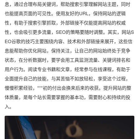
息，通过合理布局关键词，帮助搜索引擎理解网站主题，同时
也能提高页面的可见性。使用友好的URL，保持网站的逻辑
性，有助于搜索引擎抓取，外部链接不仅能提高网站的权威
性，也会吸引更多流量，SEO的策略要随时调整。其实，网站S
EO谷歌的技巧主要围绕内容、技术和外部链接来展开，这些信
息能帮助你优化网站，保持关注，让自己的网站始终处于竞争
状态，在分析数据时，要学会用工具监测流量、关键词排名和
用户行为。阅读专业书籍和文章，经常参与在线课程，有助于
全面提升自己的技能，与其苦恼不如放轻松，享受这个过程，
慢慢积累经验，***初的付出会换来后来的收获。提升网站的整
体质量，是每个站长需要掌握的基本功，需要耐心和持续的投
入。