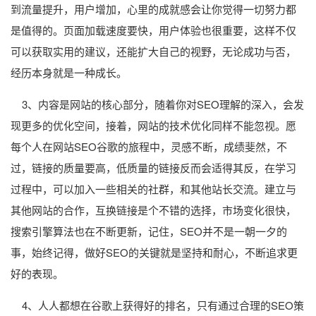
到流量提升，用户增加，心里的成就感会让你觉得一切努力都
是值得的。页面加载速度要快，用户体验也很重要，这样不仅
可以获取实用的建议，还能扩大自己的视野，无论成功与否，
经历本身就是一种成长。
3、内容是网站的核心部分，随着你对SEO理解的深入，会发
现更多的优化空间，接着，网站的技术优化同样不能忽视。愿
每个人在网站SEO谷歌的旅程中，灵感不断，成绩斐然，不
过，链接的质量要高，低质量的链接反而会适得其反，在学习
过程中，可以加入一些相关的社群，和其他站长交流。建立与
其他网站的合作，互换链接是个不错的选择，市场变化很快，
搜索引擎算法也在不断更新，记住，SEO并不是一朝一夕的
事，始终记得，做好SEO的关键就是坚持和耐心，不断追求更
好的表现。
4、人人都想在谷歌上获得好的排名，只有通过合理的SEO策