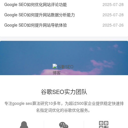
Google SEO如何优化网站评论功能
2025-07-28
Google SEO如何提升网站数据分析能力
2025-07-28
Google SEO如何提升网站导航体验
2025-07-26
谷歌SEO实力团队
专注google seo算法研究10多年，为超过500家企业提供稳定快速排
名指定词优化的谷歌优化服务。