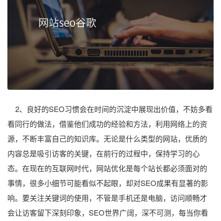
2、良好的SEO习惯会在时间的沉淀中展现出价值，不妨多看
看同行的做法，借鉴他们成功的经验和方法，利用网络上的资
源，不断丰富自己的知识库。无论是什么类型的网站，优质的
内容总是吸引访客的关键，在前行的过程中，保持学习的心
态。在现在的互联网时代，网站优化是每个站长都必须面对的
事情，很多小细节可能看似不起眼，却对SEO成果有显著的影
响。要关注关键词的使用，不管是手机还是电脑，访问顺畅才
会让访客留下深刻印象，SEO世界广阔，深不可测，每当你看